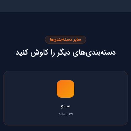
سایر دسته‌بندی‌ها
دسته‌بندی‌های دیگر را کاوش کنید
سئو
29 مقاله