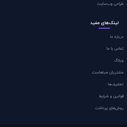
طراحی وب‌سایت
لینک‌های مفید
درباره ما
تماس با ما
وبلاگ
مشتریان صباهاست
تخفیف‌ها
قوانین و شرایط
روش‌های پرداخت