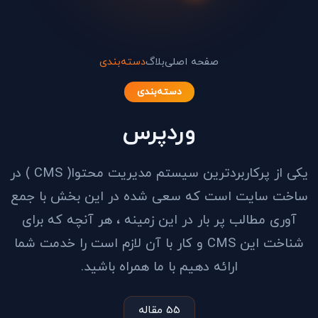
صفحه اصلی
بلاگ
دسته‌بندی
دسته‌بندی
وردپرس
یکی از پرکاربردترین سیستم مدیریت محتوا( CMS ) در
ساخت سایت است که سعی شده در این بخش با جمع
آوری مطالب پر بار در این زمینه ، هر آنچه که برای
شناخت این CMS و کار با آن لازم است را خدمت شما
ارائه دهیم با ما همراه باشید.
55 مقاله