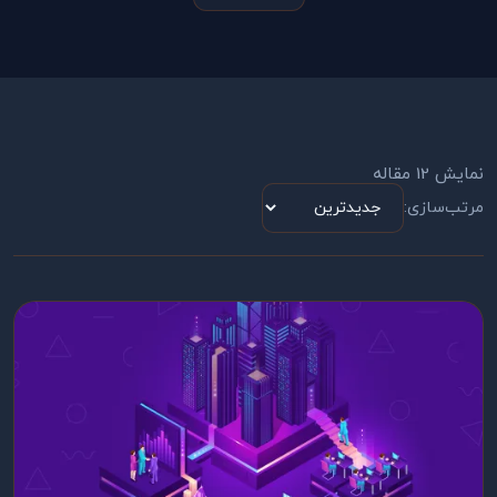
نمایش 12 مقاله
مرتب‌سازی: