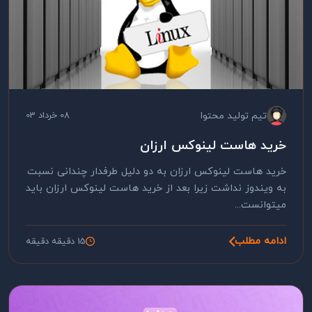
تیم تولید محتوا
08 خرداد 03
خرید هاست لینوکس ارزان
خرید هاست لینوکس ارزان به دو دلیل طرفدار چندانی نسبت
به ویندوز نداشت زیرا بعد از خرید هاست لینوکس ارزان باید
میتوانست...
ادامه مطلب
15 دقیقه دقیقه