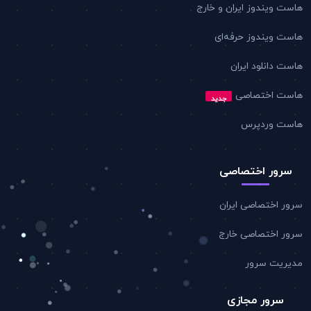
هاست ویندوز ایران و خارج
هاست ویندوز حرفه‌ای
هاست دانلود ایران
هاست اختصاصی
جدید
هاست وردپرس
سرور اختصاصی
سرور اختصاصی ایران
سرور اختصاصی خارج
مدیریت سرور
سرور مجازی