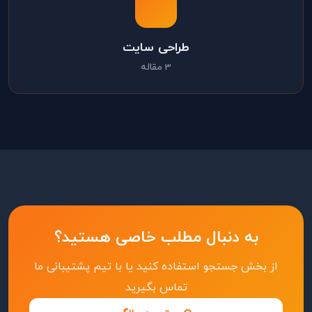
طراحی سایت
3 مقاله
به دنبال مطلب خاصی هستید؟
از بخش جستجو استفاده کنید یا با تیم پشتیبانی ما
تماس بگیرید