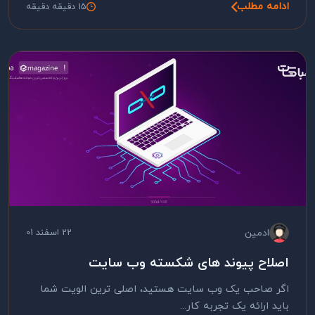
ادامه مطلب
15 دقیقه دقیقه
ادمین
22 اسفند 01
اصلاح پیوند های شکسته وب سایت
اگر صاحب یک وب سایت هستید، اصلی ترین الویت شما
باید ارائه یک تجربه کار...