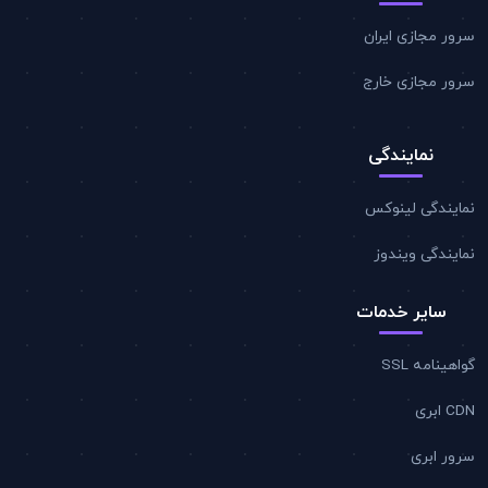
سرور مجازی ایران
سرور مجازی خارج
نمایندگی
نمایندگی لینوکس
نمایندگی ویندوز
سایر خدمات
گواهینامه SSL
CDN ابری
سرور ابری