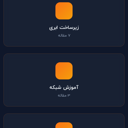
زیرساخت ابری
7 مقاله
آموزش شبکه
3 مقاله