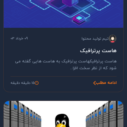
تیم تولید محتوا
09 خرداد 03
هاست پرترافیک
هاست پرترافیکهاست پرترافیک به هاست هایی گفته می
شود که از نظر سخت افزا...
ادامه مطلب
15 دقیقه دقیقه