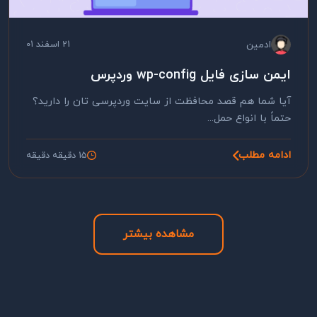
ادمین
21 اسفند 01
ایمن سازی فایل wp-config وردپرس
آیا شما هم قصد محافظت از سایت وردپرسی تان را دارید؟
حتماً با انواع حمل...
ادامه مطلب
15 دقیقه دقیقه
مشاهده بیشتر