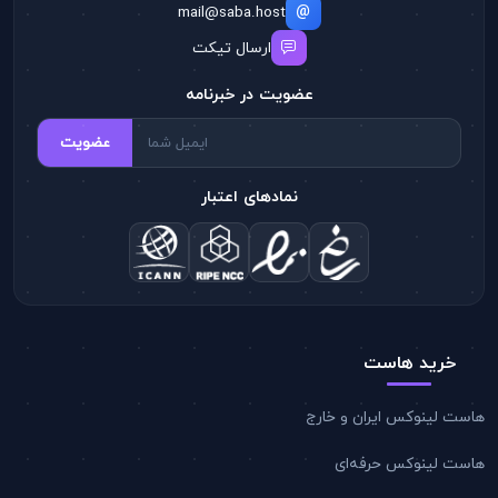
mail@saba.host
ارسال تیکت
عضویت در خبرنامه
عضویت
نمادهای اعتبار
خرید هاست
هاست لینوکس ایران و خارج
هاست لینوکس حرفه‌ای