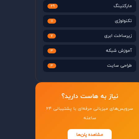
مارکتینگ
29
تکنولوژی
11
زیرساخت ابری
7
آموزش شبکه
3
طراحی سایت
3
نیاز به هاست دارید؟
سرویس‌های میزبانی حرفه‌ای با پشتیبانی ۲۴
ساعته
مشاهده پلن‌ها