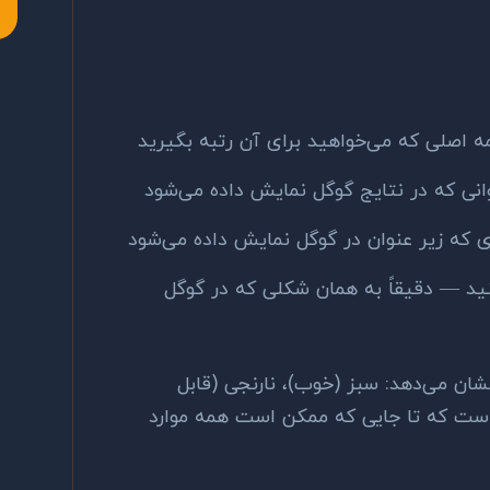
ه اصلی که می‌خواهید برای آن رتبه بگیرید
نی که در نتایج گوگل نمایش داده می‌شود
 که زیر عنوان در گوگل نمایش داده می‌شود
د — دقیقاً به همان شکلی که در گوگل
ی نشان می‌دهد: سبز (خوب)، نارنجی (قابل
 است که تا جایی که ممکن است همه موارد