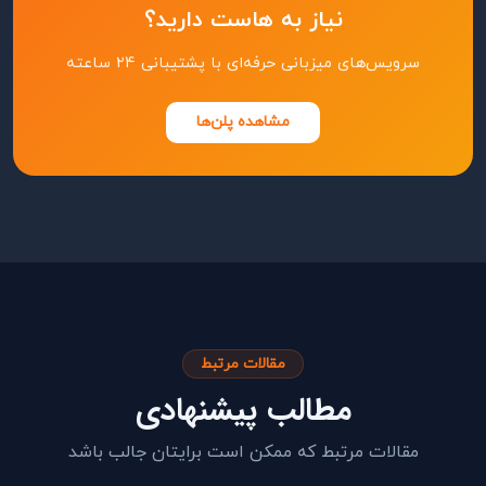
نیاز به هاست دارید؟
سرویس‌های میزبانی حرفه‌ای با پشتیبانی ۲۴ ساعته
مشاهده پلن‌ها
مقالات مرتبط
مطالب پیشنهادی
مقالات مرتبط که ممکن است برایتان جالب باشد