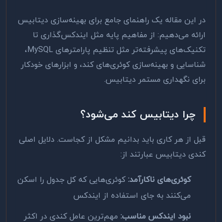
در این مقاله یک راهنمای جامع برای بهینه‌سازی دیتابیس
ارائه می‌دهیم: از مفاهیم پایه مثل ایندکس‌گذاری تا
تکنیک‌های پیشرفته‌تر مثل تنظیم پارامترهای MySQL،
شناسایی و بهینه‌سازی کوئری‌های کند، و ابزارهای خودکار
برای نگهداری مستمر دیتابیس.
چرا دیتابیس کند می‌شود؟
قبل از هر کاری باید بدانیم مشکل از کجاست. دلایل اصلی
کندی دیتابیس عبارتند از:
کوئری‌های ناکارآمد:
کوئری‌هایی که کل جدول را اسکن
می‌کنند به جای استفاده از ایندکس
نبود ایندکس مناسب:
مهم‌ترین عامل کندی در اکثر