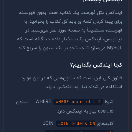
ایندکس مثل فهرست یک کتاب است. بدون فهرست،
برای پیدا کردن کلمه‌ای باید کل کتاب را بخوانید. با
فهرست، مستقیماً به صفحه مورد نظر می‌رسید. در
دیتابیس، ایندکس یک ساختار داده جداگانه است که
MySQL می‌سازد تا جستجو در یک ستون را سریع کند.
کجا ایندکس بگذاریم؟
قانون کلی این است که ستون‌هایی که در این موارد
استفاده می‌شوند نیاز به ایندکس دارند:
شرط WHERE:
— ستون
WHERE user_id = 5
user_id نیاز به ایندکس دارد
کلیدهای JOIN:
JOIN orders ON