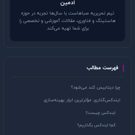
ادمین
تیم تحریریه صباهاست با سال‌ها تجربه در حوزه
هاستینگ و فناوری، مقالات آموزشی و تخصصی را
برای شما تهیه می‌کند.
فهرست مطالب
چرا دیتابیس کند می‌شود؟
ایندکس‌گذاری: مؤثرترین ابزار بهینه‌سازی
ایندکس چیست؟
کجا ایندکس بگذاریم؟