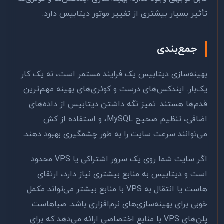
تأثیر بسیار بیشتری از تغییر موتور دیتابیس دارد.
جمع‌بندی
بهینه‌سازی دیتابیس یک فرایند مستمر است، نه یک کار
یک‌بار. ایندکس‌های درست و کوئری‌های بهینه مهم‌ترین
قدم‌ها هستند. تمیز نگه داشتن دیتابیس از داده‌های
اضافی، تنظیم صحیح MySQL، و استفاده از کش
می‌توانند سرعت سایت را به طور چشمگیری بهبود دهند.
اگر سایت شما روی یک سرور اشتراکی یا VPS محدود
است و دیتابیس به منابع بیشتری نیاز دارد، ارتقای
هاست یا انتقال به VPS با منابع بیشتر می‌تواند مکمل
خوبی برای بهینه‌سازی‌های نرم‌افزاری باشد. صباهاست
پلن‌های VPS با منابع اختصاصی ارائه می‌دهد که برای