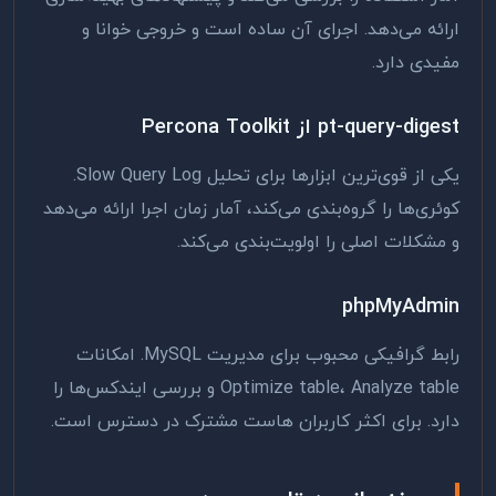
ارائه می‌دهد. اجرای آن ساده است و خروجی خوانا و
مفیدی دارد.
pt-query-digest از Percona Toolkit
یکی از قوی‌ترین ابزارها برای تحلیل Slow Query Log.
کوئری‌ها را گروه‌بندی می‌کند، آمار زمان اجرا ارائه می‌دهد
و مشکلات اصلی را اولویت‌بندی می‌کند.
phpMyAdmin
رابط گرافیکی محبوب برای مدیریت MySQL. امکانات
Optimize table، Analyze table و بررسی ایندکس‌ها را
دارد. برای اکثر کاربران هاست مشترک در دسترس است.