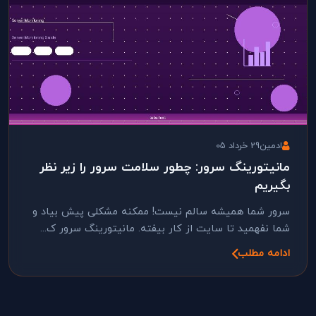
ادمین
29 خرداد 05
مانیتورینگ سرور: چطور سلامت سرور را زیر نظر
بگیریم
سرور شما همیشه سالم نیست! ممکنه مشکلی پیش بیاد و
شما نفهمید تا سایت از کار بیفته. مانیتورینگ سرور ک...
ادامه مطلب