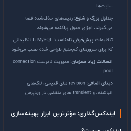
سایت‌ها
جداول بزرگ و شلوغ:
ردیف‌های حذف‌شده فضا
می‌گیرند، اجزای جدول پراکنده می‌شوند
تنظیمات پیش‌فرض نامناسب:
MySQL با تنظیماتی
که برای سرورهای کم‌منبع طراحی شده نصب می‌شود
اتصالات زیاد همزمان:
مدیریت نادرست connection
pool
دیتای اضافی:
revision های قدیمی، لاگ‌های
انباشته، و transient های منقضی در وردپرس
ایندکس‌گذاری: مؤثرترین ابزار بهینه‌سازی
ایندکس چیست؟