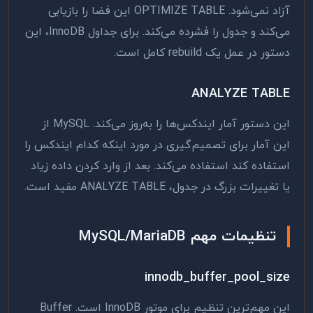
آزاد نمی‌شود. OPTIMIZE TABLE این فضا را بازیابی
می‌کند و جدول را فشرده می‌کند. برای جداول InnoDB، این
دستور در عمل یک rebuild کامل است.
ANALYZE TABLE
این دستور آمار ایندکس‌ها را به‌روز می‌کند. MySQL از
این آمار برای تصمیم‌گیری در مورد اینکه کدام ایندکس را
استفاده کند استفاده می‌کند. بعد از وارد کردن داده زیاد
یا تغییرات بزرگ در جدول، ANALYZE TABLE مفید است.
تنظیمات مهم MySQL/MariaDB
innodb_buffer_pool_size
این مهم‌ترین تنظیم برای موتور InnoDB است. Buffer