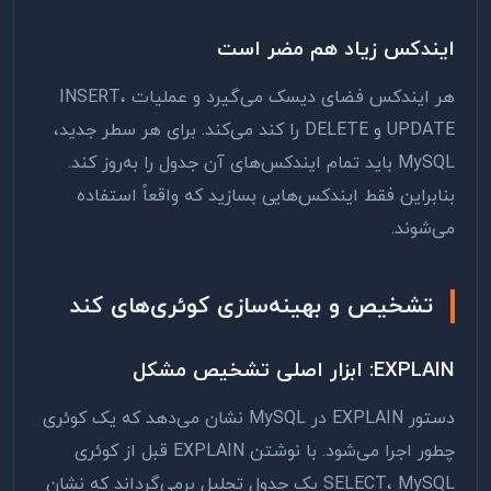
ایندکس زیاد هم مضر است
هر ایندکس فضای دیسک می‌گیرد و عملیات INSERT،
UPDATE و DELETE را کند می‌کند. برای هر سطر جدید،
MySQL باید تمام ایندکس‌های آن جدول را به‌روز کند.
بنابراین فقط ایندکس‌هایی بسازید که واقعاً استفاده
می‌شوند.
تشخیص و بهینه‌سازی کوئری‌های کند
EXPLAIN: ابزار اصلی تشخیص مشکل
دستور EXPLAIN در MySQL نشان می‌دهد که یک کوئری
چطور اجرا می‌شود. با نوشتن EXPLAIN قبل از کوئری
SELECT، MySQL یک جدول تحلیل برمی‌گرداند که نشان