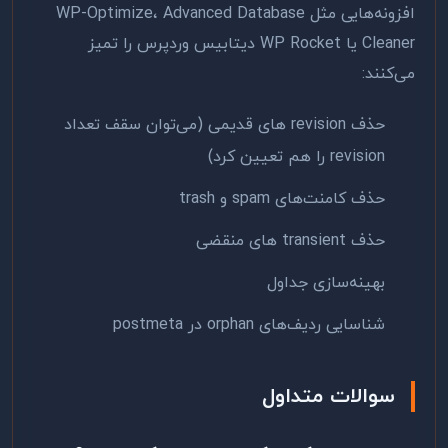
افزونه‌هایی مثل WP-Optimize، Advanced Database
Cleaner یا WP Rocket دیتابیس وردپرس را تمیز
می‌کنند:
حذف revision های قدیمی (می‌توان سقف تعداد
revision را هم تعیین کرد)
حذف کامنت‌های spam و trash
حذف transient های منقضی
بهینه‌سازی جداول
شناسایی ردیف‌های orphan در postmeta
سوالات متداول