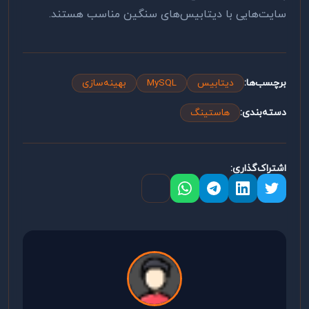
سایت‌هایی با دیتابیس‌های سنگین مناسب هستند.
برچسب‌ها:
دیتابیس
MySQL
بهینه‌سازی
دسته‌بندی:
هاستینگ
اشتراک‌گذاری: