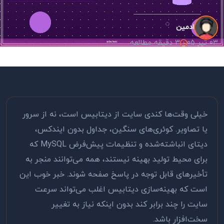
ادمین
03 تیر 05
3 دقیقه مطالعه
خیلی وقت‌ها کندی سایت از دیتابیس است، نه از سرور
یا تصاویر. کوئری‌های سنگین، جداول بدون ایندکس،
دیتای انباشته‌شده و تنظیمات پیش‌فرض MySQL که
برای محیط تولید بهینه نیستند، همه می‌توانند منجر به
تأخیرهای قابل توجه در پاسخ صفحه شوند. خبر خوب این
است که بهینه‌سازی دیتابیس اغلب می‌تواند سرعت
سایت را چند برابر کند بدون اینکه نیاز به تغییر
سخت‌افزار باشد.