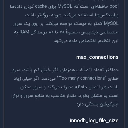
pool حافظه‌ای است که MySQL برای cache کردن داده‌ها
و ایندکس‌ها استفاده می‌کند. هرچه بزرگ‌تر باشد،
MySQL کمتر به دیسک مراجعه می‌کند. بر روی یک سرور
اختصاصی دیتابیس، معمولاً ۷۰ تا ۸۰ درصد کل RAM به
این تنظیم اختصاص داده می‌شود.
max_connections
حداکثر تعداد اتصالات همزمان. اگر خیلی کم باشد، سرور
خطای "Too many connections" می‌دهد. اگر خیلی زیاد
باشد، هر اتصال حافظه مصرف می‌کند و سرور ممکن
است به مشکل بخورد. مقدار مناسب به منابع سرور و نوع
اپلیکیشن بستگی دارد.
innodb_log_file_size