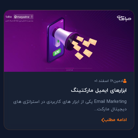
ادمین
16 اسفند 01
ابزارهای ایمیل مارکتینگ
Email Marketing یکی از ابزار های کاربردی در استراتژی های
دیجیتال مارکت...
ادامه مطلب