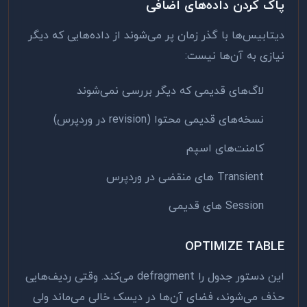
پاک کردن داده‌های اضافی
دیتابیس‌ها با گذر زمان پر می‌شوند از داده‌هایی که دیگر
نیازی به آن‌ها نیست:
لاگ‌های قدیمی که دیگر بررسی نمی‌شوند
نسخه‌های قدیمی محتوا (revision در وردپرس)
کامنت‌های اسپم
Transient های منقضی در وردپرس
Session های قدیمی
OPTIMIZE TABLE
این دستور جدول را defragment می‌کند. وقتی ردیف‌هایی
حذف می‌شوند، فضای آن‌ها در دیسک خالی می‌ماند ولی