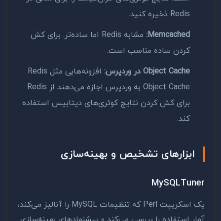
Redis ذخیره کنید.
Memcached:
مشابه Redis اما ساده‌تر. برای کش
کردن ساده مناسب است.
Object Cache در وردپرس:
افزونه‌هایی مثل Redis
Object Cache به وردپرس اجازه می‌دهند از Redis
برای کش کردن نتایج کوئری‌های دیتابیس استفاده
کند.
ابزارهای تشخیص و بهینه‌سازی
MySQLTuner
یک اسکریپت Perl که تنظیمات MySQL را آنالیز می‌کند،
آمار استفاده را بررسی می‌کند و پیشنهادهای بهینه‌سازی