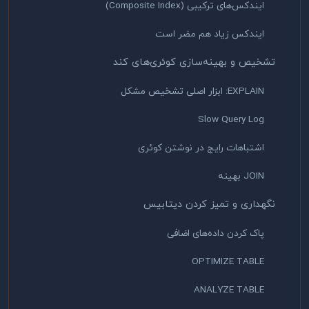
ایندکس‌های ترکیبی (Composite Index)
ایندکس زیاد هم مضر است
تشخیص و بهینه‌سازی کوئری‌های کند
EXPLAIN: ابزار اصلی تشخیص مشکل
Slow Query Log
اشتباهات رایج در نوشتن کوئری
JOIN بهینه
نگهداری و تمیز کردن دیتابیس
پاک کردن داده‌های اضافی
OPTIMIZE TABLE
ANALYZE TABLE