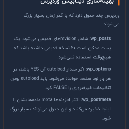
بهینه‌سازی دیتابیس وردپرس
وردپرس چند جدول دارد که با گذر زمان بسیار بزرگ
می‌شوند:
wp_posts:
شامل revisionهای قدیمی می‌شود. یک
پست ممکن است ۲۰ نسخه قدیمی داشته باشد که
هیچ‌وقت استفاده نمی‌شود.
wp_options:
اگر مقدار autoload آن YES باشد، در
هر بار لود صفحه خوانده می‌شود. باید autoload بودن
تنظیمات غیرضروری را FALSE کرد.
wp_postmeta:
اکثر افزونه‌ها meta داده‌هایشان را
اینجا ذخیره می‌کنند و این جدول می‌تواند بسیار بزرگ
شود.