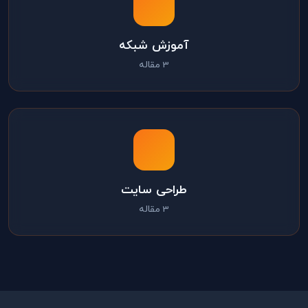
آموزش شبکه
3 مقاله
طراحی سایت
3 مقاله