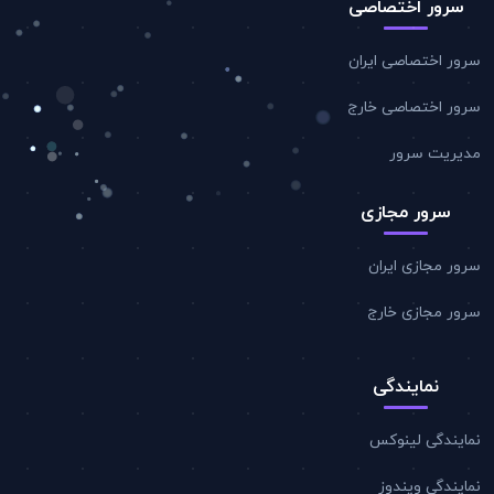
سرور اختصاصی
سرور اختصاصی ایران
سرور اختصاصی خارج
مدیریت سرور
سرور مجازی
سرور مجازی ایران
سرور مجازی خارج
نمایندگی
نمایندگی لینوکس
نمایندگی ویندوز