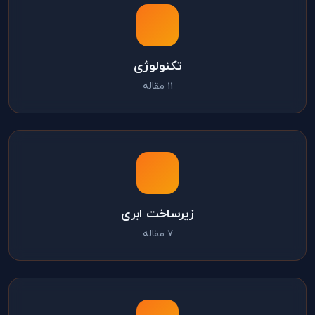
تکنولوژی
11 مقاله
زیرساخت ابری
7 مقاله