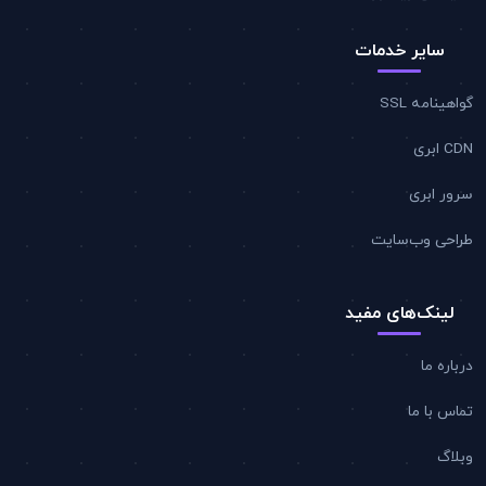
سایر خدمات
گواهینامه SSL
CDN ابری
سرور ابری
طراحی وب‌سایت
لینک‌های مفید
درباره ما
تماس با ما
وبلاگ