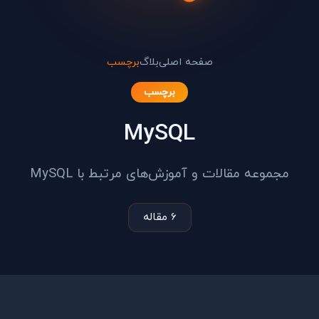
صفحه اصلی
بلاگ
برچسب
برچسب
MySQL
مجموعه مقالات و آموزش‌های مرتبط با MySQL
6 مقاله