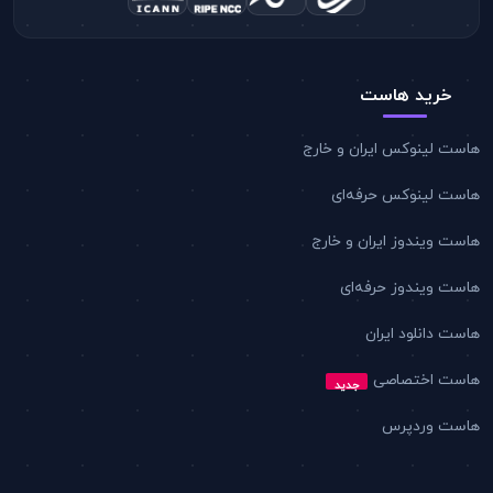
خرید هاست
هاست لینوکس ایران و خارج
هاست لینوکس حرفه‌ای
هاست ویندوز ایران و خارج
هاست ویندوز حرفه‌ای
هاست دانلود ایران
هاست اختصاصی
جدید
هاست وردپرس