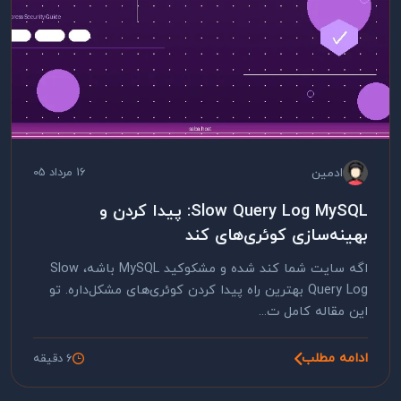
ادمین
16 مرداد 05
Slow Query Log MySQL: پیدا کردن و
بهینه‌سازی کوئری‌های کند
اگه سایت شما کند شده و مشکوکید MySQL باشه، Slow
Query Log بهترین راه پیدا کردن کوئری‌های مشکل‌داره. تو
این مقاله کامل ت...
ادامه مطلب
6 دقیقه