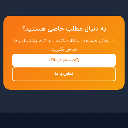
به دنبال مطلب خاصی هستید؟
از بخش جستجو استفاده کنید یا با تیم پشتیبانی ما
تماس بگیرید
جستجو در بلاگ
تماس با ما