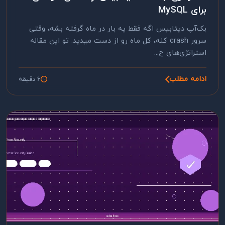
برای MySQL
بک‌آپ دیتابیس اگه فقط یه بار در ماه گرفته بشه، وقتی
سرور crash کنه، کل ماه رو از دست میدید. تو این مقاله
استراتژی‌های ح...
ادامه مطلب
6 دقیقه