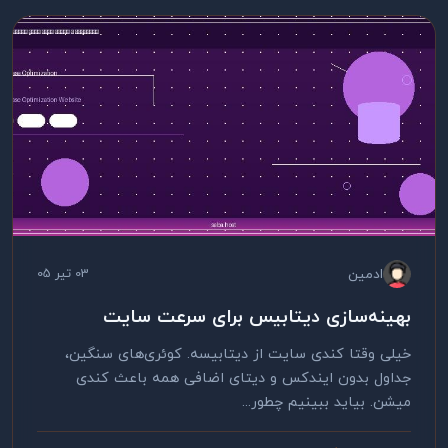
ادمین
03 تیر 05
بهینه‌سازی دیتابیس برای سرعت سایت
خیلی وقتا کندی سایت از دیتابیسه. کوئری‌های سنگین،
جداول بدون ایندکس و دیتای اضافی همه باعث کندی
میشن. بیاید ببینیم چطور...