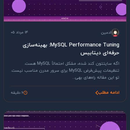
ادمین
14 مرداد 05
MySQL Performance Tuning: بهینه‌سازی
حرفه‌ای دیتابیس
اگه سایتتون کند شده، مشکل احتمالاً MySQL هست.
تنظیمات پیش‌فرض MySQL برای سرور مدرن مناسب نیست.
تو این مقاله راه‌های بهی...
ادامه مطلب
6 دقیقه