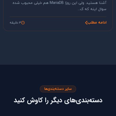
آشنا هستید. ولی این روزا MariaDB هم خیلی محبوب شده.
سوال اینه که ک...
ادامه مطلب
3 دقیقه
سایر دسته‌بندی‌ها
دسته‌بندی‌های دیگر را کاوش کنید