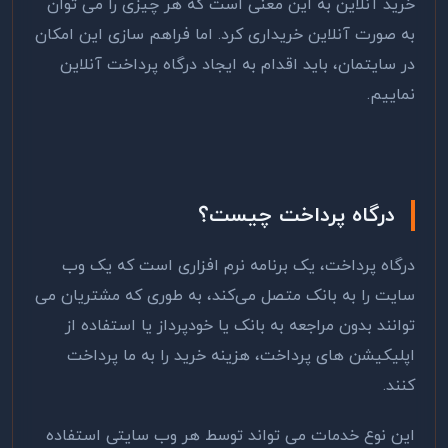
خرید آنلاین به این معنی است که هر چیزی را می توان
به صورت آنلاین خریداری کرد. اما فراهم سازی این امکان
در سایتمان، باید اقدام به ایجاد درگاه پرداخت آنلاین
نماییم.
درگاه پرداخت چیست؟
درگاه پرداخت، یک برنامه نرم‌ افزاری است که یک وب
‌سایت را به بانک متصل می‌کند، به طوری که مشتریان می‌
توانند بدون مراجعه به بانک یا خودپرداز یا استفاده از
اپلیکیشن های پرداخت، هزینه خرید را به ما پرداخت
کنند.
این نوع خدمات می تواند توسط هر وب سایتی استفاده