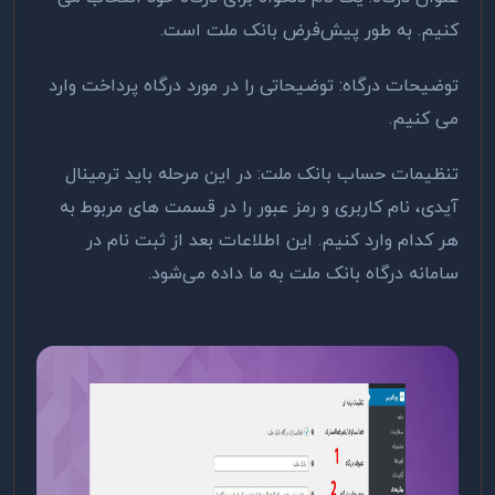
کنیم. به طور پیش‌فرض بانک ملت است.
توضیحات درگاه: توضیحاتی را در مورد درگاه پرداخت وارد
می کنیم.
تنظیمات حساب بانک ملت: در این مرحله باید ترمینال
آیدی، نام کاربری و رمز عبور را در قسمت های مربوط به
هر کدام وارد کنیم. این اطلاعات بعد از ثبت ‌نام در
سامانه درگاه بانک ملت به ما داده می‌شود.