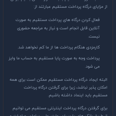
از مزایای درگاه پرداخت مستقیم عبارتند از:
فعال کردن درگاه های پرداخت مستقیم به صورت
آنلاین قابل انجام است و نیاز به مراجعه حضوری
نیست.
کارمزدی هنگام پرداخت ها از ما کم نخواهد شد.
پرداخت وجه به صورت پایا مستقیم به حساب ما وایز
می شود.
البته ایجاد درگاه پرداخت مستقیم ممکن است برای همه
امکان پذیر نباشد، زیرا برای گرفتن درگاه پرداخت
مستقیم باید اینماد داشته باشیم.
برای گرفتن درگاه پرداخت اینترنتی مستقیم می توانیم