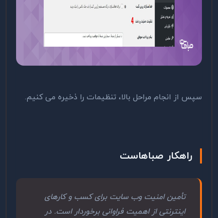
سپس از انجام مراحل بالا، تنظیمات را ذخیره می کنیم.
راهکار صباهاست
تأمین امنیت وب سایت برای کسب و کارهای
اینترنتی از اهمیت فراوانی برخوردار است. در