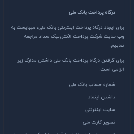
درگاه پرداخت بانک ملی
برای ایجاد درگاه پرداخت اینترنتی بانک ملی، میبایست به
وب سایت شرکت پرداخت الکترونیک سداد مراجعه
نماییم.
برای گرفتن درگاه پرداخت بانک ملی داشتن مدارک زیر
الزامی است:
شماره حساب بانک ملی
داشتن اینماد
سایت اینترنتی
تصویر کارت ملی