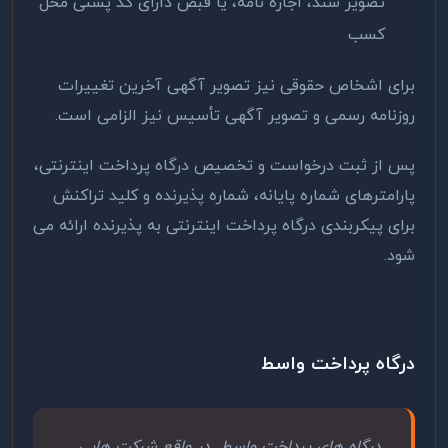
تصویر سند، اجاره نامه، یا قبض دارای کد پستی محل
کسب
برای اشخاص حقوقی نیز تصویر آگهی آخرین تغییرات
روزنامه رسمی و تصویر آگهی تأسیس نیز الزامی است.
پس از ثبت درخواست و تخصیص درگاه پرداخت اینترنتی،
پارامترهای شماره پایانه، شماره پذیرنده و کلید تراکنش
برای پیکربندی درگاه پرداخت اینترنتی به پذیرنده ارائه می
شود.
درگاه پرداخت واسط
درگاه ‌های پرداخت واسط در واقع شرکت هایی