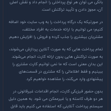
بانکی می توان هر نوع پرداختی را انجام داد و نقش اصلی
آن، مجوز دادن و تأیید تراکنش است.
در صورتیکه یک درگاه پرداخت را به وب سایت خود اضافه
کنیم؛ می توانیم با ارائه خدمات به افراد مختلف،
مشتریان بیشتری را جذب کرده و فروش را افزایش دهیم.
تمام پرداخت‌ هایی که به صورت آنلاین پردازش می‌شوند،
به صورت تراکنش ‌هایی بدون ارائه کارت انجام می‌شوند.
این بدان معنی است که ما نمی ‌توانیم کارت مشتری را
ببینیم و فقط اطلاعاتی را که مشتری در قسمت‌های
پیشنهادی وارد می‌کند، را مشاهده خواهیم کرد.
بدون حضور فیزیکی کارت، انجام اقدامات غیرقانونی در
هر دو طرف کاسته و یا غیرممکن می شود. به همین دلیل
سیستم پرداخت آنلاینی که استفاده می کنیم باید قابل