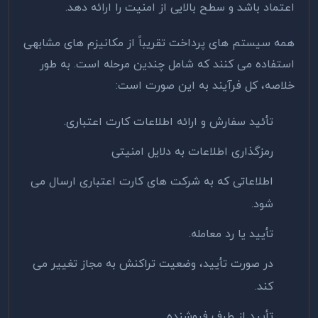
اعتماد باشد و سطح بالایی از امنیت را ارائه دهد.
همه سیستم های پرداخت تقریباً از مکانیزم های مشابهی
استفاده می کنند که شامل چندین مرحله است. به طور
خلاصه، کل فرآیند به این صورت است:
تأئید سفارش و ارائه اطلاعات کارت اعتباری.
رمزگذاری اطلاعات به دلایل امنیتی
اطلاعاتی که به شرکت های کارت اعتباری ارسال می
شود.
تأیید یا رد معامله.
در صورت تأیید، وضعیت تراکنش به مجاز تغییر می
کند.
تأیید از طرف فروشنده