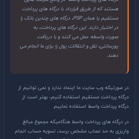
هستند که از طریق قرارداد با درگاه های پرداخت
مستقیم یا همان PSP، درگاه های چندین بانک را
در اختیار دارند. این درگاه های پرداخت، به
صورت واسطه عمل می کنند و با دریافت
پورسانتی، نقل و انتقالات پول را برای ما انجام می
دهند.
در صورتیکه وب سایت ما اینماد ندارد و نمی توانیم از
درگاه پرداخت مستقیم استفاده کنیم، بهتر است از
درگاه پرداخت واسط استفاده نماییم.
در درگاه های پرداخت واسط هنگامیکه مجموع مبالغ
واریزی به حد نصاب مشخص برسد، تسویه حساب انجام