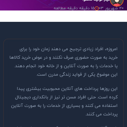
20 شهریور 03
15 دقیقه دقیقه مطالعه
امروزه، افراد زیادی ترجیح می دهند زمان خود را برای
خرید به صورت حضوری صرف نکنند و در عوض خرید کالاها
یا خدمات را به صورت آنلاین و از خانه خود انجام دهند.
این موضوع یکی از فواید زندگی مدرن است.
این روزها پرداخت های آنلاین محبوبیت بیشتری پیدا
کرده است. حتی افراد مسن ‌تر نیز از بانکداری دیجیتال
استفاده می ‌کنند و بسیاری از خدمات را به صورت آنلاین
پرداخت می ‌کنند.