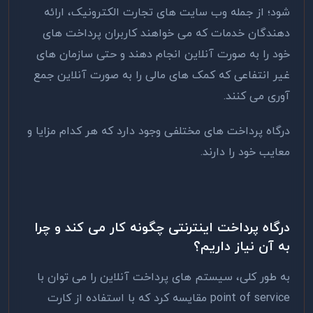
شود؛ از جمله وب سایت های تجارت الکترونیک، ارائه
دهندگان خدمات که می خواهند کاربران پرداخت های
خود را به صورت آنلاین انجام دهند و حتی سازمان های
غیر انتفاعی که کمک های مالی را به صورت آنلاین جمع
آوری می کنند.
درگاه پرداخت های مختلفی وجود دارد که هر کدام مزایا و
معایب خود را دارند.
درگاه پرداخت اینترنتی چگونه کار می کند و چرا
به آن نیاز داریم؟
به طور کلی، سیستم های پرداخت آنلاین را می توان با
point of service مقایسه کرد که با استفاده از کارت