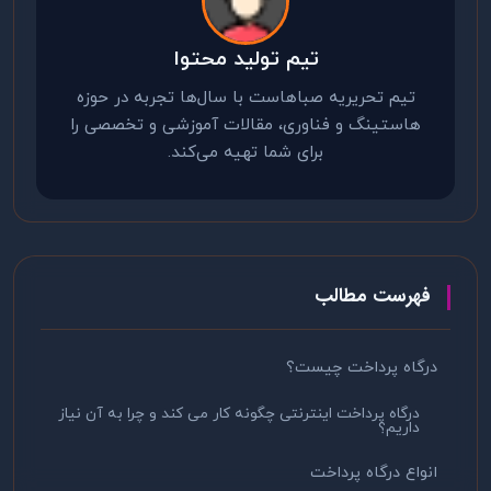
تیم تولید محتوا
تیم تحریریه صباهاست با سال‌ها تجربه در حوزه
هاستینگ و فناوری، مقالات آموزشی و تخصصی را
برای شما تهیه می‌کند.
فهرست مطالب
درگاه پرداخت چیست؟
درگاه پرداخت اینترنتی چگونه کار می کند و چرا به آن نیاز
داریم؟
انواع درگاه پرداخت