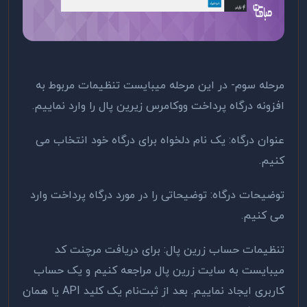
مرحله سوم- در این مرحله میبایست تنظیمات مربوط به
افزونه درگاه پرداخت ووکامرس زیرین ‌پال را وارد نماییم.
عنوان درگاه: یک نام دلخواه برای درگاه خود انتخاب می
کنیم.
توضیحات درگاه: توضیحاتی را در مورد درگاه پرداخت وارد
می کنیم.
تنظیمات حساب زرین پال: برای دریافت مرچنت کد
میبایست به سایت زرین ‌پال مراجعه کنیم و یک حساب
کاربری ایجاد نماییم. بعد از ثبت‌نام یک کلید API یا همان