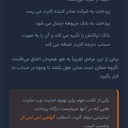
پرداخت به شرکت صادر کننده کارت می رسد.
پرداخت به بانک مربوطه ارسال می شود.
بانک تراکنش را تأیید می کند و آن را به صورت
حساب دارنده کارت اضافه می کند.
برخی از این مراحل تقریباً به طور همزمان اتفاق می‌افتند،
اگرچه ممکن است مدتی طول بکشد تا وجوه در حساب ما
قرار بگیرد.
یکی از نکات مهم برای بهبود امنیت وب سایت
هایی که در آنها میبایست درگاه پرداخت
اینترنتی ایجاد گردد، انتخاب
گواهی اس اس ال
مناسب است.