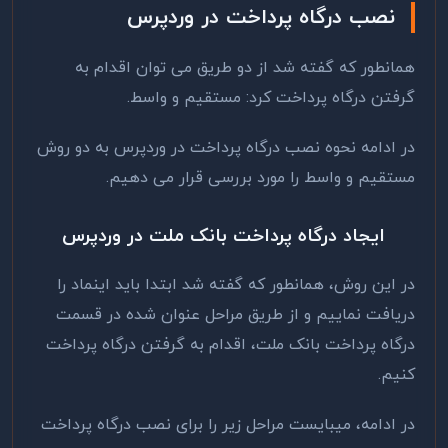
نصب درگاه پرداخت در وردپرس
همانطور که گفته شد از دو طریق می توان اقدام به
گرفتن درگاه پرداخت کرد: مستقیم و واسط.
در ادامه نحوه نصب درگاه پرداخت در وردپرس به دو روش
مستقیم و واسط را مورد بررسی قرار می دهیم.
ایجاد درگاه پرداخت بانک ملت در وردپرس
در این روش، همانطور که گفته شد ابتدا باید اینماد را
دریافت نماییم و از طریق مراحل عنوان شده در قسمت
درگاه پرداخت بانک ملت، اقدام به گرفتن درگاه پرداخت
کنیم.
در ادامه، میبایست مراحل زیر را برای نصب درگاه پرداخت