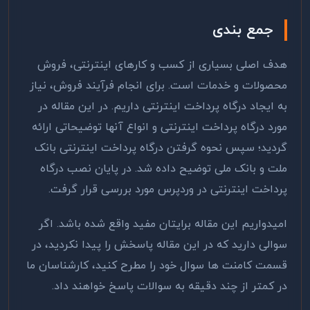
جمع بندی
هدف اصلی بسیاری از کسب و کارهای اینترنتی، فروش
محصولات و خدمات است. برای انجام فرآیند فروش، نیاز
به ایجاد درگاه پرداخت اینترنتی داریم. در این مقاله در
مورد درگاه پرداخت اینترنتی و انواع آنها توضیحاتی ارائه
گردید؛ سپس نحوه گرفتن درگاه پرداخت اینترنتی بانک
ملت و بانک ملی توضیح داده شد. در پایان نصب درگاه
پرداخت اینترنتی در وردپرس مورد بررسی قرار گرفت.
امیدواریم این مقاله برایتان مفید واقع شده باشد. اگر
سوالی دارید که در این مقاله پاسخش را پیدا نکردید، در
قسمت کامنت ها سوال خود را مطرح کنید، کارشناسان ما
در کمتر از چند دقیقه به سوالات پاسخ خواهند داد.