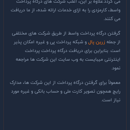
می گردد.علاوه بر این، اغلب شرکت های درگاه پرداخت
واسط، کارمزدی را به ازای خدمات ارائه شده، از ما دریافت
می کنند.
گرفتن درگاه پرداخت واسط از طریق شرکت های مختلفی
از جمله
زرین پال
و شبکه پرداخت پی و غیره امکان پذیر
است. بنابراین برای دریافت درگاه پرداخت پرداخت
اینترنتی میبایست به وب سایت این شرکت ها مراجعه
نمود.
معمولاً برای گرفتن درگاه پرداخت از این شرکت ها، مدارک
رایج همچون تصویر کارت ملی و حساب بانکی و غیره مورد
نیاز است.