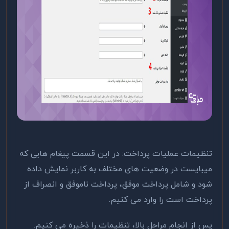
تنظیمات عملیات پرداخت: در این قسمت پیغام‌ هایی که
میبایست در وضعیت های مختلف به کاربر نمایش داده
شود و شامل پرداخت موفق، پرداخت ناموفق و انصراف از
پرداخت است را وارد می کنیم.
پس از انجام مراحل بالا، تنظیمات را ذخیره می کنیم.