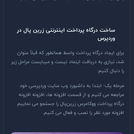
ساخت درگاه پرداخت اینترنتی زرین پال در
وردپرس
برای ایجاد درگاه پرداخت واسط همانطور که قبلاً عنوان
شد، نیازی به دریافت اینماد نیست و میبایست مراحل زیر
را دنبال کنیم:
مرحله یک- ابتدا به داشبورد وب سایت وردپرسی خود
مراجعه می کنیم و از قسمت افزونه ها، افزونه افزونه
درگاه پرداخت ووکامرس زرین‌پال را جستجو می نماییم.
افزونه مورد نظر را نصب و فعال می کنیم.