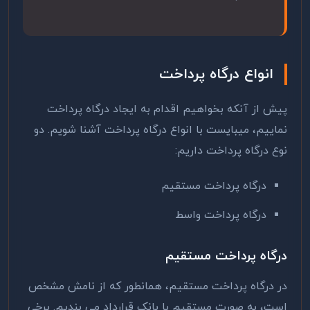
انواع درگاه پرداخت
پیش از آنکه بخواهیم اقدام به ایجاد درگاه پرداخت
نماییم، میبایست با انواع درگاه پرداخت آشنا شویم. دو
نوع درگاه پرداخت داریم:
درگاه پرداخت مستقیم
درگاه پرداخت واسط
درگاه پرداخت مستقیم
در درگاه پرداخت مستقیم، همانطور که از نامش مشخص
است، به صورت مستقیم با بانک قرارداد می بندیم. برخی