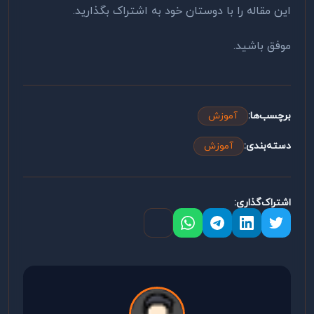
این مقاله را با دوستان خود به اشتراک بگذارید.
موفق باشید.
برچسب‌ها:
آموزش
دسته‌بندی:
آموزش
اشتراک‌گذاری: