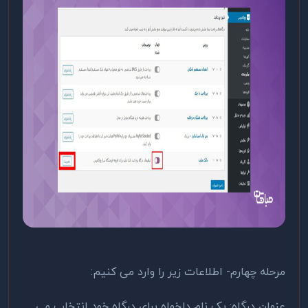
مرحله چهارم- اطلاعات زیر را وارد می کنیم:
عنوان درگاه: یک نام دلخواه برای درگاه خود انتخاب می