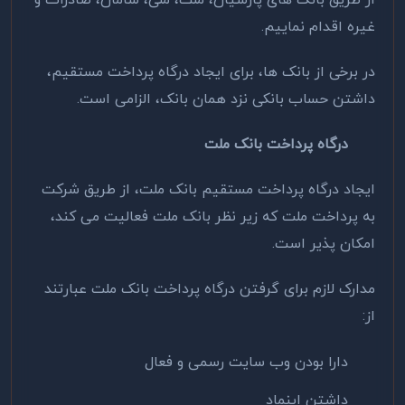
از طریق بانک های پارسیان، ملت، ملی، سامان، صادرات و
غیره اقدام نماییم.
در برخی از بانک ها، برای ایجاد درگاه پرداخت مستقیم،
داشتن حساب بانکی نزد همان بانک، الزامی است.
درگاه پرداخت بانک ملت
ایجاد درگاه پرداخت مستقیم بانک ملت، از طریق شرکت
به پرداخت ملت که زیر نظر بانک ملت فعالیت می کند،
امکان پذیر است.
مدارک لازم برای گرفتن درگاه پرداخت بانک ملت عبارتند
از:
دارا بودن وب سایت رسمی و فعال
داشتن اینماد