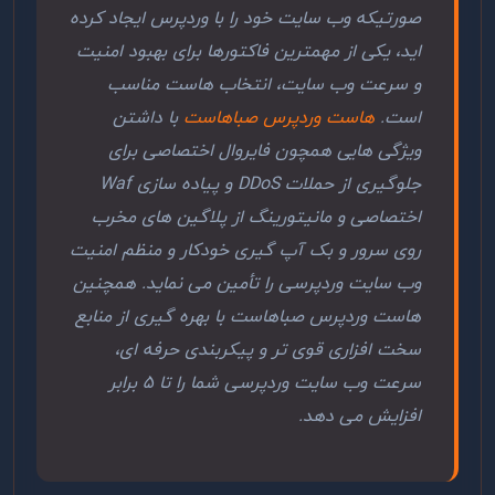
صورتیکه وب سایت خود را با وردپرس ایجاد کرده
اید، یکی از مهمترین فاکتورها برای بهبود امنیت
و سرعت وب سایت، انتخاب هاست مناسب
است.
هاست وردپرس صباهاست
با داشتن
ویژگی هایی همچون فایروال اختصاصی برای
جلوگیری از حملات DDoS و پیاده سازی Waf
اختصاصی و مانیتورینگ از پلاگین های مخرب
روی سرور و بک آپ گیری خودکار و منظم امنیت
وب سایت وردپرسی را تأمین می نماید. همچنین
هاست وردپرس صباهاست با بهره گیری از منابع
سخت افزاری قوی تر و پیکربندی حرفه ای،
سرعت وب سایت وردپرسی شما را تا 5 برابر
افزایش می دهد.