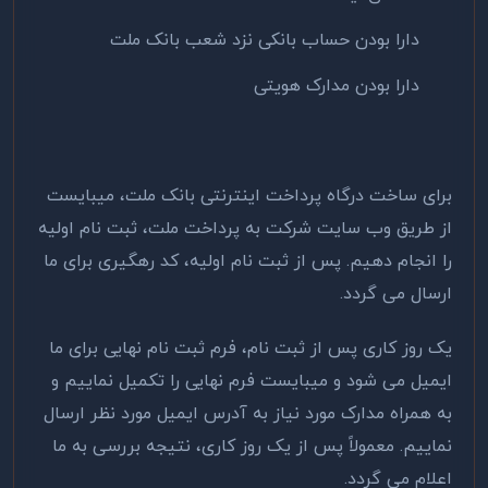
دارا بودن حساب بانکی نزد شعب بانک ملت
دارا بودن مدارک هویتی
برای ساخت درگاه پرداخت اینترنتی بانک ملت، میبایست
از طریق وب سایت شرکت به پرداخت ملت، ثبت نام اولیه
را انجام دهیم. پس از ثبت نام اولیه، کد رهگیری برای ما
ارسال می گردد.
یک روز کاری پس از ثبت نام، فرم ثبت نام نهایی برای ما
ایمیل می شود و میبایست فرم نهایی را تکمیل نماییم و
به همراه مدارک مورد نیاز به آدرس ایمیل مورد نظر ارسال
نماییم. معمولاً پس از یک روز کاری، نتیجه بررسی به ما
اعلام می گردد.