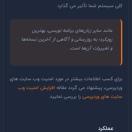
کلی سیستم شما تأثیر می گذارد.
مانند سایر زبان‌های برنامه نویسی، بهترین
رویکرد؛ به ‌روزرسانی و آگاهی از آخرین نسخه‌ها
و تغییرات آن‌ها است.
برای کسب اطلاعات بیشتر در مورد امنیت وب سایت های
وردپرسی، پیشنهاد می گردد مقاله
افزایش امنیت وب
سایت های وردپرسی
را بررسی نمایید.
عملکرد