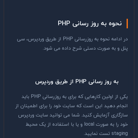
نحوه به روز رسانی PHP
در ادامه نحوه به روزرسانی PHP از طریق وردپرس، سی
پنل و به صورت دستی شرح داده می شود.
به روز رسانی PHP از طریق وردپرس
یکی از اولین کارهایی که برای به روزرسانی PHP باید
انجام دهید این است که سایت خود را برای اطمینان از
سازگاری آزمایش کنید. شما می توانید سایت وردپرس
خود را به صورت local و یا با استفاده از یک محیط
staging تست نمایید.