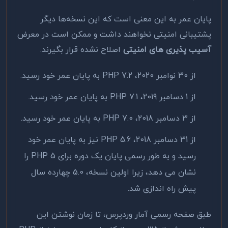
پایان عمر به این معنی است که این نسخه‌ها دیگر
پشتیبانی امنیتی نخواهند داشت و ممکن است در معرض
آسیب ‌پذیری‌ های امنیتی
اصلاح نشده قرار بگیرند.
از 30 نوامبر 2020، PHP 7.2 به پایان عمر خود رسید.
از 1 دسامبر 2019، PHP 7.1 به پایان عمر خود رسید.
از 3 دسامبر 2018، PHP 7.0 به پایان عمر خود رسید.
از 31 دسامبر 2018، PHP 5.6 نیز به پایان عمر خود
رسید و به طور رسمی پایان یک دوره برای PHP 5 را
نشان می دهد، زیرا اولین نسخه، 5.0 چهارده سال
پیش راه اندازی شد.
طبق صفحه رسمی آمار وردپرس، تا زمان نوشتن این