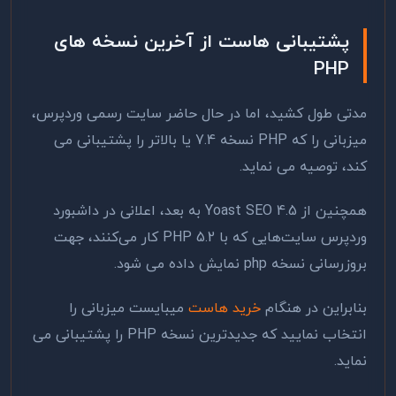
پشتیبانی هاست از آخرین نسخه های
PHP
مدتی طول کشید، اما در حال حاضر سایت رسمی وردپرس،
میزبانی را که PHP نسخه 7.4 یا بالاتر را پشتیبانی می
کند، توصیه می نماید.
همچنین از Yoast SEO 4.5 به بعد، اعلانی در داشبورد
وردپرس سایت‌هایی که با PHP 5.2 کار می‌کنند، جهت
بروزرسانی نسخه php نمایش داده می شود.
بنابراین در هنگام
خرید هاست
میبایست میزبانی را
انتخاب نمایید که جدیدترین نسخه PHP را پشتیبانی می
نماید.