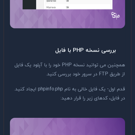
بررسی نسخه PHP با فایل
همچنین می توانید نسخه PHP خود را با آپلود یک فایل
از طریق FTP در سرور خود بررسی کنید.
قدم اول- یک فایل خالی به نام phpinfo.php ایجاد کنید.
در فایل، کدهای زیر را قرار دهید: