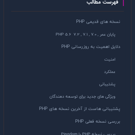
فهرست مطالب
نسخه های قدیمی PHP
پایان عمر , 7.0 , 7.1 , 7.2 PHP 5.6
دلایل اهمیت به روزرسانی PHP
امنیت
عملکرد
پشتیبانی
ویژگی های جدید برای توسعه دهندگان
پشتیبانی هاست از آخرین نسخه های PHP
بررسی نسخه فعلی PHP
بررسی نسخه PHP با Pingdom