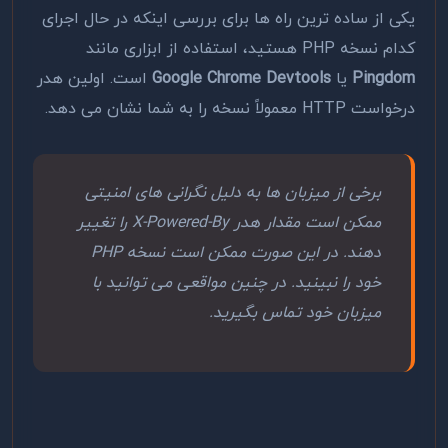
یکی از ساده ‌ترین راه ‌ها برای بررسی اینکه در حال اجرای
کدام نسخه PHP هستید، استفاده از ابزاری مانند
Pingdom
یا
Google Chrome Devtools
است. اولین هدر
درخواست HTTP معمولاً نسخه را به شما نشان می دهد.
برخی از میزبان ها به دلیل نگرانی های امنیتی
ممکن است مقدار هدر X-Powered-By را تغییر
دهند. در این صورت ممکن است نسخه PHP
خود را نبینید. در چنین مواقعی می توانید با
میزبان خود تماس بگیرید.