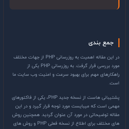
جمع بندی
در این مقاله اهمیت به روزرسانی PHP از جهات مختلف
مورد بررسی قرار گرفت. به روزرسانی PHP یکی از
راهکارهای مهم برای بهبود سرعت و امنیت وب سایت ما
است.
پشتیبانی هاست از نسخه جدید PHP، یکی از فاکتورهای
مهمی است که میبایست مورد توجه قرار گیرد و در این
مقاله توضیحاتی در مورد آن عنوان گردید. همچنین روش
های مختلف برای اطلاع از نسخه فعلی PHP و روش های