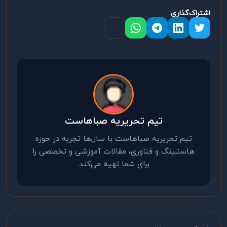
اشتراک‌گذاری:
تیم تحریریه صباهاست
تیم تحریریه صباهاست با سال‌ها تجربه در حوزه
هاستینگ و فناوری، مقالات آموزشی و تخصصی را
برای شما تهیه می‌کند.