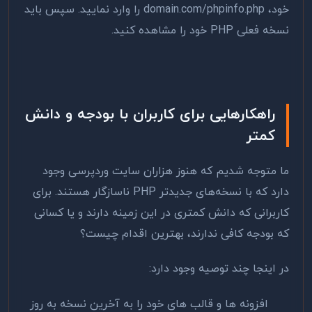
خود، domain.com/phpinfo.php را وارد نمایید. سپس باید
نسخه فعلی PHP خود را مشاهده کنید.
راهکارهایی برای کاربران با بودجه و دانش
کمتر
ما متوجه شدیم که هنوز هزاران سایت وردپرسی وجود
دارد که با نسخه‌های جدیدتر PHP ناسازگار هستند. برای
کاربرانی که دانش کمتری در این زمینه دارند و یا کسانی
که بودجه کافی ندارند، بهترین اقدام چیست؟
در اینجا چند توصیه وجود دارد:
افزونه ها و قالب های خود را به آخرین نسخه به روز