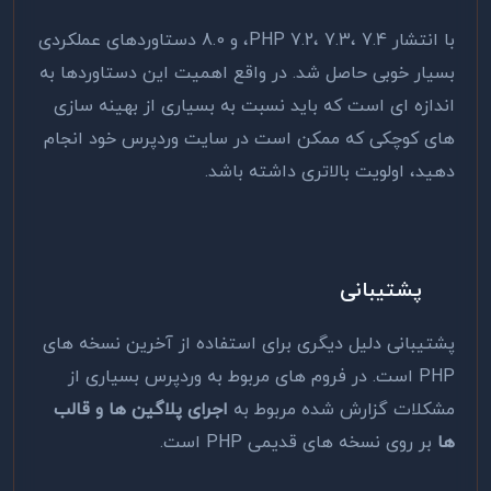
با انتشار PHP 7.2، 7.3، 7.4، و 8.0 دستاوردهای عملکردی
بسیار خوبی حاصل شد. در واقع اهمیت این دستاوردها به
اندازه ای است که باید نسبت به بسیاری از بهینه سازی
های کوچکی که ممکن است در سایت وردپرس خود انجام
دهید، اولویت بالاتری داشته باشد.
پشتیبانی
پشتیبانی دلیل دیگری برای استفاده از آخرین نسخه های
PHP است. در فروم های مربوط به وردپرس بسیاری از
مشکلات گزارش شده مربوط به
اجرای پلاگین ها و قالب
ها
بر روی نسخه های قدیمی PHP است.