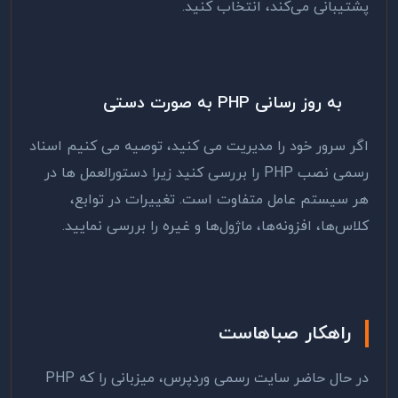
پشتیبانی می‌کند، انتخاب کنید.
به روز رسانی PHP به صورت دستی
اگر سرور خود را مدیریت می کنید، توصیه می کنیم اسناد
رسمی نصب PHP را بررسی کنید زیرا دستورالعمل ها در
هر سیستم عامل متفاوت است. تغییرات در توابع،
کلاس‌ها، افزونه‌ها، ماژول‌ها و غیره را بررسی نمایید.
راهکار صباهاست
در حال حاضر سایت رسمی وردپرس، میزبانی را که PHP