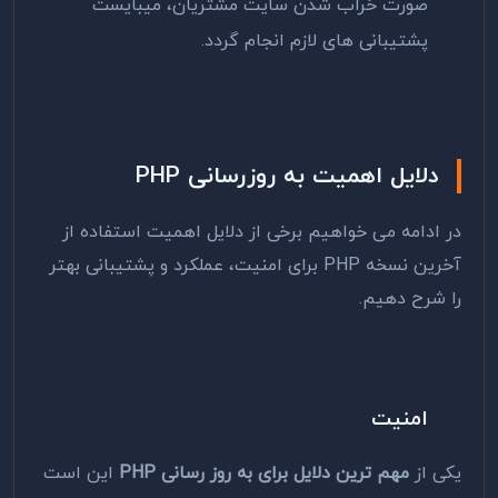
صورت خراب شدن سایت مشتریان، میبایست
پشتیبانی های لازم انجام گردد.
دلایل اهمیت به روزرسانی PHP
در ادامه می خواهیم برخی از دلایل اهمیت استفاده از
آخرین نسخه PHP برای امنیت، عملکرد و پشتیبانی بهتر
را شرح دهیم.
امنیت
یکی از
مهم ترین دلایل برای به روز رسانی PHP
این است