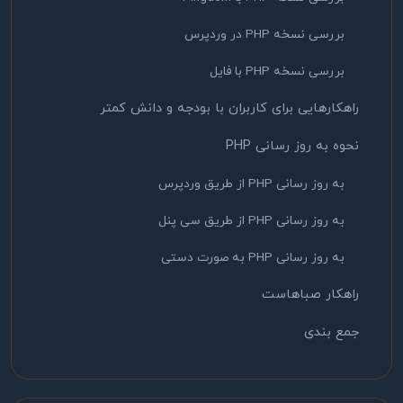
بررسی نسخه PHP در وردپرس
بررسی نسخه PHP با فایل
راهکارهایی برای کاربران با بودجه و دانش کمتر
نحوه به روز رسانی PHP
به روز رسانی PHP از طریق وردپرس
به روز رسانی PHP از طریق سی پنل
به روز رسانی PHP به صورت دستی
راهکار صباهاست
جمع بندی