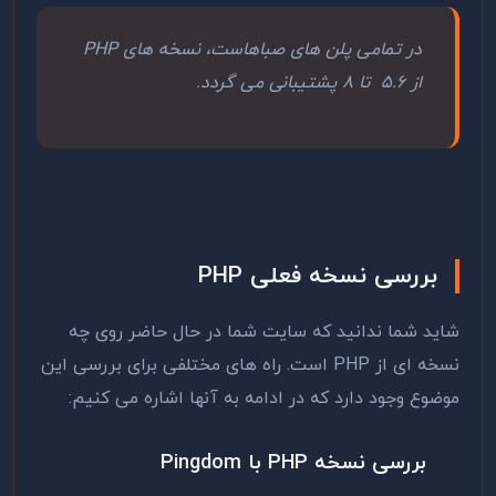
در تمامی پلن های صباهاست، نسخه های PHP
از 5.6 تا 8 پشتیبانی می گردد.
بررسی نسخه فعلی PHP
شاید شما ندانید که سایت شما در حال حاضر روی چه
نسخه ای از PHP است. راه های مختلفی برای بررسی این
موضوع وجود دارد که در ادامه به آنها اشاره می کنیم:
بررسی نسخه PHP با Pingdom