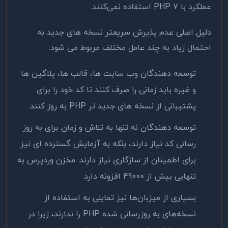
عملکرد با PHP 7 استفاده نمی‌کنند.
دلیل اصلی عدم پذیرش سریعتر نسخه های جدید به
احتمال زیاد به چند عامل مختلف مربوط می شود:
توسعه دهندگان وب سایت ها، قالب ها، پلاگین ها
و غیره باید زمانی را صرف کنند تا کد خود را برای
پشتیبانی از نسخه های جدید تر PHP به روز کنند.
توسعه دهندگان نه تنها به تلاش و زمان برای به روز
رسانی کد نیاز دارند، بلکه به آزمایش گسترده ای نیز
برای اطمینان از سازگاری نیاز دارند. مخزن وردپرس به
تنهایی بیش از 49000 افزونه دارد.
بسیاری از میزبان‌ها نیز تمایلی به استفاده از
نسخه‌های به ‌روزرسانی ‌شده PHP را ندارند، زیرا در