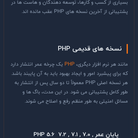
بسیاری از کسب و کارها، توسعه دهندگان و هاست ها در
پشتیبانی از آخرین نسخه های PHP عقب مانده اند.
نسخه های قدیمی PHP
مانند هر نرم افزار دیگری،
PHP
یک چرخه عمر انتشار دارد
که برای پیشبرد امور و ایجاد بهبود باید به آن پایبند باشد.
هر نسخه اصلی PHP معمولاً تا دو سال پس از انتشار به
طور کامل پشتیبانی می شود. در این مدت، باگ ها و
مسائل امنیتی به طور منظم رفع و اصلاح می شوند.
پایان عمر , 7.0 , 7.1 , 7.2 PHP 5.6