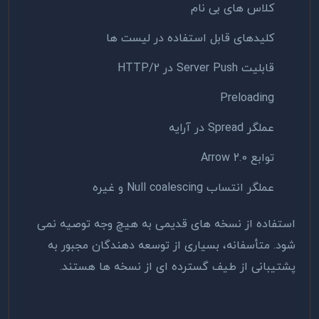
کلاس های بی نام
کلیدهای قابل استفاده در لیست ها
قابلیت Server Push در HTTP/2
Preloading
عملگر Spread در آرایه
توابع Arrow 2.0
عملگر انتساب Null coalescing و غیره
استفاده از نسخه های قدیمی به هیچ وجه توصیه نمی
شود. متأسفانه، بسیاری از توسعه دهندگان مجبور به
پشتیبانی از طیف گسترده ای از نسخه ها هستند.