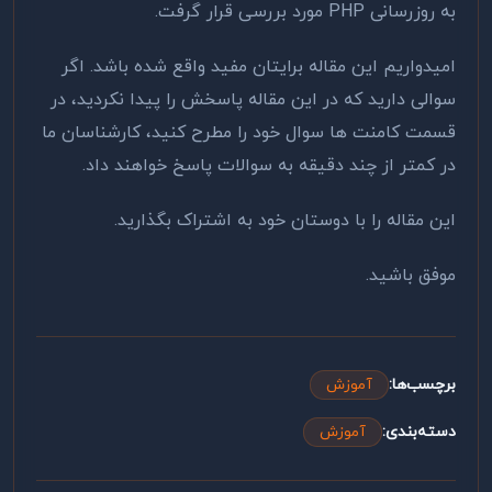
به روزرسانی PHP مورد بررسی قرار گرفت.
امیدواریم این مقاله برایتان مفید واقع شده باشد. اگر
سوالی دارید که در این مقاله پاسخش را پیدا نکردید، در
قسمت کامنت ها سوال خود را مطرح کنید، کارشناسان ما
در کمتر از چند دقیقه به سوالات پاسخ خواهند داد.
این مقاله را با دوستان خود به اشتراک بگذارید.
موفق باشید.
برچسب‌ها:
آموزش
دسته‌بندی:
آموزش