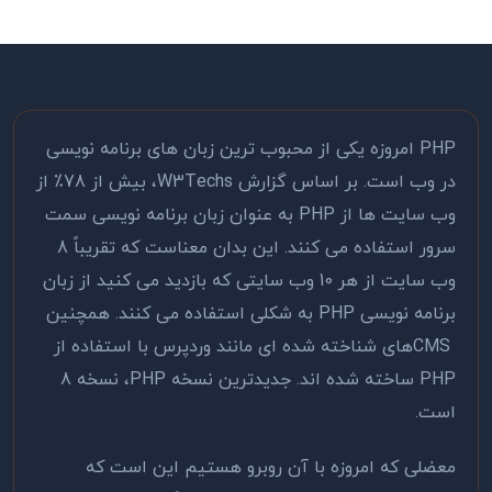
PHP امروزه یکی از محبوب ترین زبان های برنامه نویسی
در وب است. بر اساس گزارش W3Techs، بیش از 78٪ از
وب سایت ها از PHP به عنوان زبان برنامه نویسی سمت
سرور استفاده می کنند. این بدان معناست که تقریباً 8
وب سایت از هر 10 وب سایتی که بازدید می کنید از زبان
برنامه نویسی PHP به شکلی استفاده می کنند. همچنین
CMSهای شناخته شده ای مانند وردپرس با استفاده از
PHP ساخته شده اند. جدیدترین نسخه PHP، نسخه 8
است.
معضلی که امروزه با آن روبرو هستیم این است که