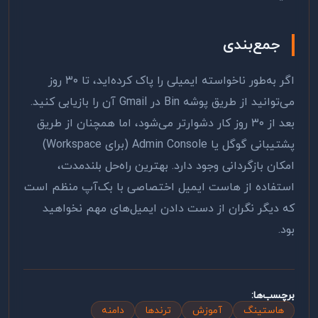
جمع‌بندی
اگر به‌طور ناخواسته ایمیلی را پاک کرده‌اید، تا ۳۰ روز
می‌توانید از طریق پوشه Bin در Gmail آن را بازیابی کنید.
بعد از ۳۰ روز کار دشوارتر می‌شود، اما همچنان از طریق
پشتیبانی گوگل یا Admin Console (برای Workspace)
امکان بازگردانی وجود دارد. بهترین راه‌حل بلندمدت،
استفاده از هاست ایمیل اختصاصی با بک‌آپ منظم است
که دیگر نگران از دست دادن ایمیل‌های مهم نخواهید
بود.
برچسب‌ها:
هاستینگ
آموزش
ترندها
دامنه