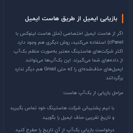
بازیابی ایمیل از طریق هاست ایمیل
اگر از هاست ایمیل اختصاصی (مثل هاست لینوکس با
cPanel) استفاده می‌کنید، روش دیگری هم وجود دارد.
اکثر شرکت‌های هاستینگ معتبر به‌صورت منظم بک‌آپ
از داده‌های شما می‌گیرند. این بک‌آپ‌ها می‌توانند
ایمیل‌های حذف‌شده‌ای را که حتی Gmail هم دیگر ندارد
برگردانند.
مراحل بازیابی از بک‌آپ هاست:
با تیم پشتیبانی شرکت هاستینگ خود تماس بگیرید
و تاریخ تقریبی حذف ایمیل را بگویید.
درخواست بازیابی بک‌آپ از آن تاریخ را مطرح کنید.