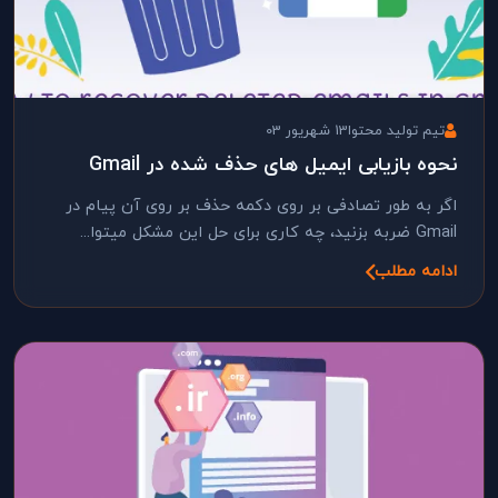
تیم تولید محتوا
13 شهریور 03
نحوه بازیابی ایمیل های حذف شده در Gmail
اگر به طور تصادفی بر روی دکمه حذف بر روی آن پیام در
Gmail ضربه بزنید، چه کاری برای حل این مشکل میتوا...
ادامه مطلب