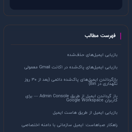
فهرست مطالب
بازیابی ایمیل‌های حذف‌شده
بازیابی ایمیل‌های پاک‌شده در اکانت Gmail معمولی
بازگرداندن ایمیل‌های پاک‌شده دائمی (بعد از ۳۰ روز
نگهداری در Bin)
باز گرداندن ایمیل از طریق Admin Console — برای
کاربران Google Workspace
بازیابی ایمیل از طریق هاست ایمیل
راهکار صباهاست: ایمیل سازمانی با دامنه اختصاصی