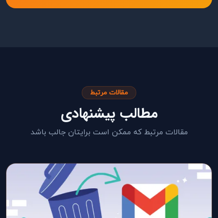
مقالات مرتبط
مطالب پیشنهادی
مقالات مرتبط که ممکن است برایتان جالب باشد