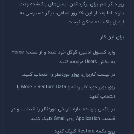
روز دیگر هم برای برگرداندن ایمیل‌های پاک‌شده وقت
دارند. اما بعد از این ۲۵ روز اضافی، دیگر دسترسی به
ایمیل پاک‌شده ممکن نیست.
برای این کار:
وارد کنسول ادمین گوگل خود شده و از صفحه Home
به بخش Users مراجعه کنید.
در لیست کاربران، یوزر موردنظر را انتخاب کنید.
روی یوزر موردنظر رفته و More > Restore Data را
انتخاب کنید.
در باکس باز‌شده، بازه تاریخی موردنظر را انتخاب و در
قسمت Application روی Gmail کلیک کنید.
روی دکمه Restore کلیک کنید.