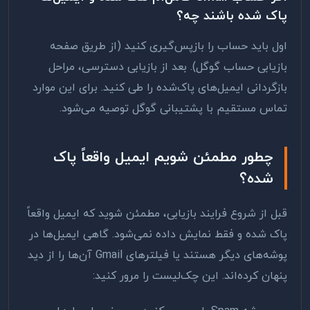
پاک شده باشند چه؟
اول باید حساب را بازپس‌گیری کنید (از طریق صفحه
بازیابی حساب گوگل). بعد از بازیابی دسترسی، مراحل
بازگردانی ایمیل‌های پاک‌شده را طی کنید. برای این موارد
تماس مستقیم با پشتیبانی گوگل توصیه می‌شود.
چطور مطمئن شویم ایمیل واقعاً پاک
شده؟
قبل از شروع فرایند بازیابی، مطمئن شوید که ایمیل واقعاً
پاک شده و فقط نمایش داده نمی‌شود. گاهی ایمیل‌ها در
پوشه‌های دیگر هستند یا فیلترهای Gmail آن‌ها را از دید
پنهان کرده‌اند. این چک‌لیست را مرور کنید: