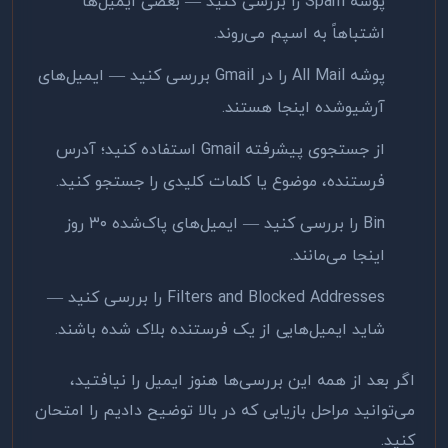
پوشه Spam را بررسی کنید — بعضی ایمیل‌ها
اشتباهاً به اسپم می‌روند.
پوشه All Mail را در Gmail بررسی کنید — ایمیل‌های
آرشیو‌شده اینجا هستند.
از جستجوی پیشرفته Gmail استفاده کنید؛ آدرس
فرستنده، موضوع یا کلمات کلیدی را جستجو کنید.
Bin را بررسی کنید — ایمیل‌های پاک‌شده ۳۰ روز
اینجا می‌مانند.
Filters and Blocked Addresses را بررسی کنید —
شاید ایمیل‌هایی از یک فرستنده بلاک شده باشند.
اگر بعد از همه این بررسی‌ها هنوز ایمیل را نیافتید،
می‌توانید مراحل بازیابی که در بالا توضیح دادیم را امتحان
کنید.