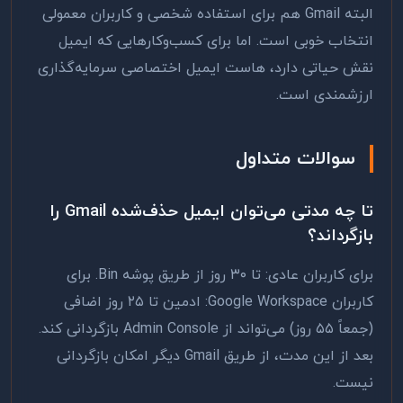
البته Gmail هم برای استفاده شخصی و کاربران معمولی
انتخاب خوبی است. اما برای کسب‌وکارهایی که ایمیل
نقش حیاتی دارد، هاست ایمیل اختصاصی سرمایه‌گذاری
ارزشمندی است.
سوالات متداول
تا چه مدتی می‌توان ایمیل حذف‌شده Gmail را
بازگرداند؟
برای کاربران عادی: تا ۳۰ روز از طریق پوشه Bin. برای
کاربران Google Workspace: ادمین تا ۲۵ روز اضافی
(جمعاً ۵۵ روز) می‌تواند از Admin Console بازگردانی کند.
بعد از این مدت، از طریق Gmail دیگر امکان بازگردانی
نیست.