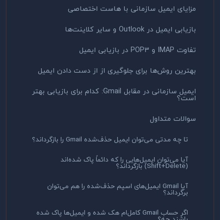
مزایای ایمیل سازمانی با هاست اختصاصی
بازیابی ایمیل در Outlook و سایر کلاینت‌ها
تفاوت IMAP و POP3 در بازیابی ایمیل
بهترین روش‌ها برای جلوگیری از از دست دادن ایمیل
ایمیل سازمانی در مقابل Gmail: کدام برای بازیابی بهتر
است؟
سوالات متداول
تا چه مدتی می‌توان ایمیل حذف‌شده Gmail را بازگرداند؟
آیا می‌توان ایمیل‌هایی را که دائماً پاک شده‌اند
(Shift+Delete) بازگرداند؟
آیا Gmail ایمیل‌های اسپم حذف‌شده را هم می‌توان
برگرداند؟
اگر حساب Gmail کامل‌ام هک شده و ایمیل‌ها پاک شده
باشند چه؟