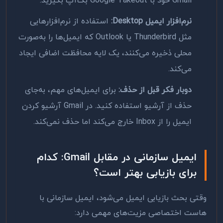
Gmail خود با Google Takeout بک‌آپ بگیرید.
نرم‌افزار ایمیل Desktop:
استفاده از نرم‌افزارهایی
مثل Thunderbird یا Outlook که ایمیل‌ها را به‌صورت
محلی ذخیره می‌کنند، یک لایه محافظت اضافی ایجاد
می‌کند.
دوبار فکر قبل از حذف:
برای ایمیل‌های مهم، به‌جای
حذف از آرشیو استفاده کنید. در Gmail آرشیو کردن
ایمیل را از Inbox خارج می‌کند اما حذف نمی‌کند.
ایمیل سازمانی در مقابل Gmail: کدام
برای بازیابی بهتر است؟
وقتی بحث بازیابی ایمیل می‌شود، ایمیل سازمانی با
هاست اختصاصی مزیت‌های مهمی دارد: