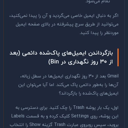
تمام می‌شود.
اگر به دنبال ایمیل خاصی می‌گردید و آن را پیدا نمی‌کنید،
می‌توانید از طریق سرچ پیشرفته در بالای صفحه ایمیل
موردنظر را پیدا کنید.
بازگرداندن ایمیل‌های پاک‌شده دائمی (بعد
از ۳۰ روز نگهداری در Bin)
Gmail بعد از ۳۰ روز نگهداری ایمیل‌ها در سطل زباله،
آن‌ها را به‌طور دائمی پاک می‌کند. اما آیا می‌توان این
ایمیل‌های پاک‌شده را بازگرداند؟
اول، یک بار پوشه Trash را چک کنید. برای دسترسی به
این پوشه، روی Settings کلیک کرده و به قسمت Labels
بروید، سپس روبروی عبارت Trash گزینه Show را انتخاب