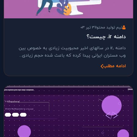
تیم تولید محتوا
31 تیر 03
دامنه ir. چیست؟
دامنه ,ir در سالهای اخیر محبوبیت زیادی به خصوص بین
وب مستران ایرانی پیدا کرده که باعث شده حجم زیادی...
ادامه مطلب