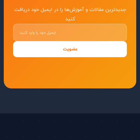
جدیدترین مقالات و آموزش‌ها را در ایمیل خود دریافت
کنید
عضویت