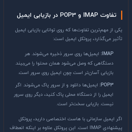
تفاوت IMAP و POP3 در بازیابی ایمیل
یکی از مهم‌ترین تفاوت‌ها که روی توانایی بازیابی ایمیل
تأثیر می‌گذارد، پروتکل ایمیل است:
IMAP:
ایمیل‌ها روی سرور ذخیره می‌شوند. هر
دستگاهی که وصل می‌شود همان محتوا را می‌بیند.
بازیابی آسان‌تر است چون ایمیل روی سرور است.
POP3:
ایمیل‌ها دانلود و از سرور پاک می‌شوند. اگر
ایمیل را از دستگاه محلی پاک کنید، دیگر روی سرور
نیست. بازیابی سخت‌تر است.
اگر ایمیل سازمانی با هاست اختصاصی دارید، پروتکل
پیشنهادی IMAP است. این پروتکل علاوه بر اینکه انعطاف