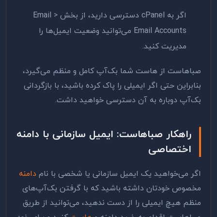
اگر به cPanel دسترسی دارید، از بخش Email >
Email Accounts می‌توانید وضعیت ایمیل‌ها را
مدیریت کنید.
صباهاست از هاست شما بک‌آپ کامل و منظم می‌گیرد،
بنابراین حتی اگر ایمیلی را پاک کرده باشید، با بازگردانی
بک‌آپ دوباره به آن دسترسی خواهید داشت.
راهکار صباهاست: ایمیل سازمانی با دامنه
اختصاصی
اگر می‌خواهید یک ایمیل سازمانی یا شخصی با نام
دامنه
مخصوص خودتان داشته باشید که با گرفتن بک‌آپ‌های
منظم هیچ ایمیلی را از دست ندهید، می‌توانید از طریق