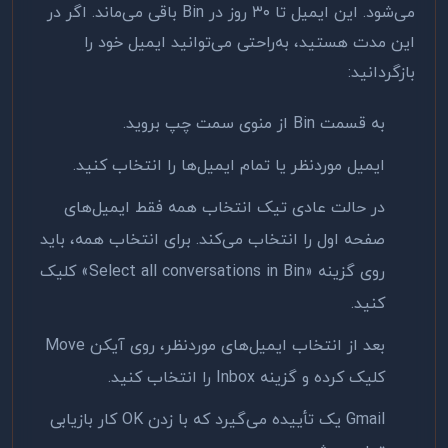
می‌شود. این ایمیل تا ۳۰ روز در Bin باقی می‌ماند. اگر در
این مدت هستید، به‌راحتی می‌توانید ایمیل خود را
بازگردانید:
به قسمت Bin از منوی سمت چپ بروید.
ایمیل موردنظر یا تمام ایمیل‌ها را انتخاب کنید.
در حالت عادی تیک انتخاب همه فقط ایمیل‌های
صفحه اول را انتخاب می‌کند. برای انتخاب همه، باید
روی گزینه «Select all conversations in Bin» کلیک
کنید.
بعد از انتخاب ایمیل‌های موردنظر، روی آیکن Move
کلیک کرده و گزینه Inbox را انتخاب کنید.
Gmail یک تأییده می‌گیرد که با زدن OK کار بازیابی