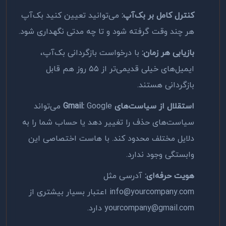
کنترل کامل بر بک‌آپ:
می‌توانید تعیین کنید بک‌آپ
هر چند وقت گرفته شود و تا چه مدتی نگهداری شود.
بازیابی هر زمان:
با درخواست بازگردانی بک‌آپ،
ایمیل‌های خیلی قدیمی‌تر از ۵۵ روز هم قابل
بازگردانی هستند.
استقلال از سیاست‌های Gmail:
Google می‌تواند
سیاست‌های حذف را تغییر دهد یا حساب شما را به
دلایل مختلف محدود کند. با هاست اختصاصی این
وابستگی وجود ندارد.
هویت حرفه‌ای:
آدرسی مثل
info@yourcompany.com اعتبار بسیار بیشتری از
yourcompany@gmail.com دارد.