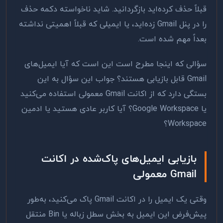
قبلاً حذف کرده‌اید بازگردانید. شاید ناخواسته دکمه حذف
را در پنل Gmail زده‌اید، یا ایمیلی که قبلاً اهمیتی نداشته
بعداً مهم شده است.
سؤالی که اینجا مطرح است این است که آیا ایمیل‌های
Gmail قابل بازیابی هستند؟ جواب این سؤال به این
بستگی دارد که از اکانت Gmail معمولی استفاده می‌کنید
یا Google Workspace؟ آیا کاربر عادی هستید یا ادمین
Workspace؟
بازیابی ایمیل‌های پاک‌شده در اکانت
Gmail معمولی
وقتی یک ایمیل را در اکانت Gmail پاک می‌کنید، به‌طور
پیش‌فرض این ایمیل به بخش سطل زباله یا Bin منتقل