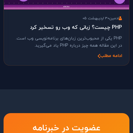
ادمین
30 اردیبهشت 05
PHP چیست؟ زبانی که وب رو تسخیر کرد
PHP یکی از محبوب‌ترین زبان‌های برنامه‌نویسی وب است.
در این مقاله همه چیز درباره PHP یاد می‌گیرید.
ادامه مطلب
عضویت در خبرنامه