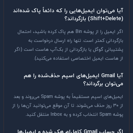
آیا می‌توان ایمیل‌هایی را که دائماً پاک شده‌اند
(Shift+Delete) بازگرداند؟
اگر ایمیل را از پوشه Bin هم پاک کرده باشید، احتمال
بازگردانی کمتر است. تنها راه ارسال درخواست به
پشتیبانی گوگل یا بازگردانی از بک‌آپ هاست است (اگر
از هاست ایمیل اختصاصی استفاده می‌کنید).
آیا Gmail ایمیل‌های اسپم حذف‌شده را هم
می‌توان برگرداند؟
ایمیل‌های اسپم مستقیماً به پوشه Spam می‌روند و بعد
از ۳۰ روز حذف می‌شوند. تا آن موقع می‌توانید آن‌ها را از
پوشه Spam انتخاب کرده و به Inbox منتقل کنید.
اگر حساب Gmail کامل‌ام هک شده و ایمیل‌ها