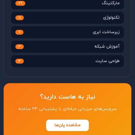
مارکتینگ
29
تکنولوژی
11
زیرساخت ابری
7
آموزش شبکه
3
طراحی سایت
3
نیاز به هاست دارید؟
سرویس‌های میزبانی حرفه‌ای با پشتیبانی ۲۴ ساعته
مشاهده پلن‌ها