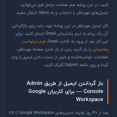
کنید. در این پوشه هم همانند مراحل قبل می‌توانید
ایمیل‌های موردنظر را انتخاب و به Inbox انتقال دهید.
اگر ایمیل موردنظر در این پوشه نبود، باید برای بازگردانی
آن یک پیام به تیم پشتیبانی Gmail ارسال کنید. برای
این کار بعد از ورود به اکانت Gmail،
فرم درخواست
پشتیبانی
را باز کنید. پس از باز شدن صفحه موردنظر،
اطلاعات خواسته‌شده و دلیل از دست دادن ایمیل را وارد
کرده و روی دکمه Submit کلیک کنید.
باز گرداندن ایمیل از طریق Admin
Console — برای کاربران Google
Workspace
بعد از ۳۰ روز اولیه، ادمین‌های Google Workspace تا ۲۵