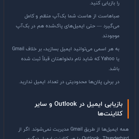
را بازیابی کنید.
صباهاست از هاست شما بک‌آپ منظم و کامل
می‌گیرد — حتی ایمیل‌های پاک‌شده هم در بک‌آپ
موجودند.
به هر اسمی می‌توانید ایمیل بسازید، بر خلاف Gmail
یا Yahoo که شاید نام دلخواهتان قبلاً ثبت شده
باشد.
در برخی پلان‌ها محدودیتی در تعداد ایمیل ندارید.
بازیابی ایمیل در Outlook و سایر
کلاینت‌ها
همه ایمیل‌ها از طریق Gmail مدیریت نمی‌شوند. اگر از
Outlook، Thunderbird یا هر کلاینت ایمیل دیگری