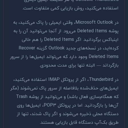
استفاده می‌کنید، روش بازیابی کمی متفاوت است.
در Microsoft Outlook، وقتی ایمیلی را پاک می‌کنید، به
پوشه Deleted Items می‌رود. از آنجا می‌توانید آن را به
اینباکس برگردانید. اگر Deleted Items را هم خالی
کرده‌اید، در نسخه‌های جدید Outlook گزینه Recover
Deleted Items وجود دارد که می‌تواند ایمیل‌ها را از سرور
بازگرداند — البته تنها برای مدت محدودی.
در Thunderbird، اگر از پروتکل IMAP استفاده می‌کنید،
ایمیل‌های حذف‌شده بلافاصله از سرور پاک نمی‌شوند (مگر
که همگام‌سازی فعال باشد) و می‌توانید از پوشه Trash
آن‌ها را بازگردانید. اما در پروتکل POP3، ایمیل‌ها روی
دستگاه محلی ذخیره می‌شوند و اگر پاک شدند، تنها از
طریق بک‌آپ دستگاه قابل بازیابی هستند.