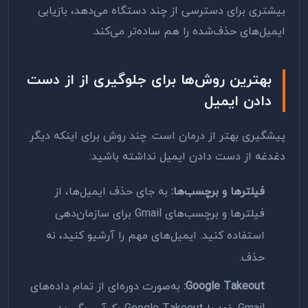
بیشتری برای دسترسی از چند دستگاه می‌دهد، بازیابی
ایمیل‌های حذف‌شده را هم ساده‌تر می‌کند.
بهترین روش‌ها برای جلوگیری از از دست
دادن ایمیل
پیشگیری بهتر از درمان است. چند روش برای اینکه دیگر
دغدغه از دست دادن ایمیل نداشته باشید:
فیلترها و برچسب‌ها:
به جای حذف ایمیل‌ها، از
فیلترها و برچسب‌های Gmail برای سازمان‌دهی
استفاده کنید. ایمیل‌های مهم را آرشیو کنید، نه
حذف.
Google Takeout:
به‌صورت دوره‌ای از تمام داده‌های