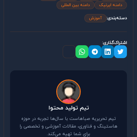
دامنه ایرنیک
دامنه بین المللی
دسته‌بندی:
آموزش
اشتراک‌گذاری:
تیم تولید محتوا
تیم تحریریه صباهاست با سال‌ها تجربه در حوزه
هاستینگ و فناوری، مقالات آموزشی و تخصصی را
برای شما تهیه می‌کند.