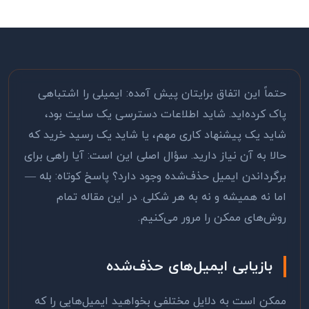
حتماً این اتفاق برایتان پیش آمده: ایمیلی را اشتباهی
پاک کرده‌اید. شاید اطلاعات دسترسی یک سایت بود،
شاید یک پیشنهاد کاری مهم، یا شاید یک رسید خرید که
حالا به آن نیاز دارید. سؤال اصلی این است: آیا راهی برای
برگرداندن ایمیل حذف‌شده وجود دارد؟ پاسخ کوتاه: بله —
اما نه همیشه و نه به هر شکلی. در این مقاله تمام
روش‌های ممکن را مرور می‌کنیم.
بازیابی ایمیل‌های حذف‌شده
ممکن است به دلایل مختلفی بخواهید ایمیل‌هایی را که