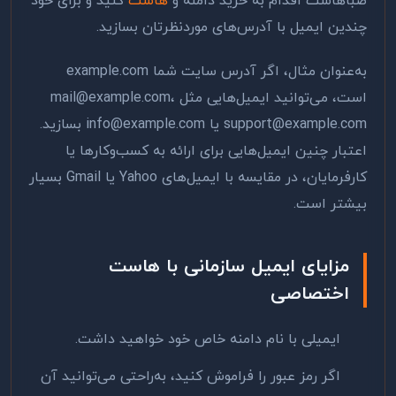
صباهاست اقدام به خرید دامنه و
هاست
کنید و برای خود
چندین ایمیل با آدرس‌های موردنظرتان بسازید.
به‌عنوان مثال، اگر آدرس سایت شما example.com
است، می‌توانید ایمیل‌هایی مثل mail@example.com،
support@example.com یا info@example.com بسازید.
اعتبار چنین ایمیل‌هایی برای ارائه به کسب‌وکارها یا
کارفرمایان، در مقایسه با ایمیل‌های Yahoo یا Gmail بسیار
بیشتر است.
مزایای ایمیل سازمانی با هاست
اختصاصی
ایمیلی با نام دامنه خاص خود خواهید داشت.
اگر رمز عبور را فراموش کنید، به‌راحتی می‌توانید آن