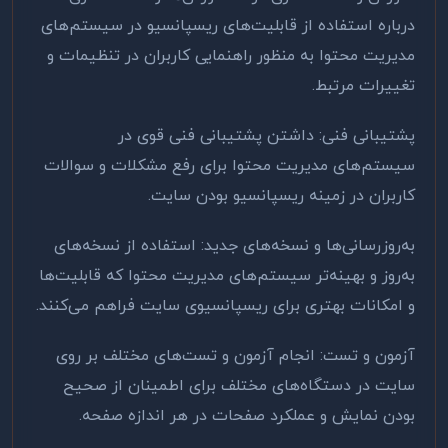
درباره استفاده از قابلیت‌های ریسپانسیو در سیستم‌های
مدیریت محتوا به منظور راهنمایی کاربران در تنظیمات و
تغییرات مرتبط
.
پشتیبانی فنی: داشتن پشتیبانی فنی قوی در
سیستم‌های مدیریت محتوا برای رفع مشکلات و سوالات
کاربران در زمینه ریسپانسیو بودن سایت
.
به‌روزرسانی‌ها و نسخه‌های جدید: استفاده از نسخه‌های
به‌روز و بهینه‌تر سیستم‌های مدیریت محتوا که قابلیت‌ها
و امکانات بهتری برای ریسپانسیوی سایت فراهم می‌کنند
.
آزمون و تست: انجام آزمون و تست‌های مختلف بر روی
سایت در دستگاه‌های مختلف برای اطمینان از صحیح
بودن نمایش و عملکرد صفحات در هر اندازه صفحه
.