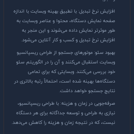
افزایش نرخ تبدیل: با تطبیق بهینه وبسایت با اندازه
صفحه نمایش دستگاه، محتوا و عناصر وبسایت به
طور موثر‌تر نمایش داده می‌شوند و این منجر به
افزایش نرخ تبدیل و کسب و کار آنلاین می‌شود
.
بهبود سئو: موتورهای جستجو از طراحی ریسپانسیو
وبسایت استقبال می‌کنند و آن را در الگوریتم سئو
خود بررسی می‌کنند. وبسایتی که برای تمامی
دستگاه‌ها بهینه شده است، احتمالاً رتبه بالاتری در
نتایج جستجو خواهد داشت
.
صرفه‌جویی در زمان و هزینه: با طراحی ریسپانسیو،
نیازی به طراحی و توسعه جداگانه برای هر دستگاه
نیست، که در نتیجه زمان و هزینه را کاهش می‌دهد
.