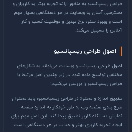
طراحی ریسپانسیو به منظور ارائه تجربه بهتر به کاربران و
دسترسی آسان به وبسایت در هر دستگاهی بسیار مهم
است و بهبود سئو، نرخ تبدیل و موفقیت کسب و کار
آنلاین را تسهیل می‌کند
.
اصول طراحی ریسپانسیو
اصول طراحی ریسپانسیو وبسایت می‌تواند به شکل‌های
مختلفی توضیح داده شود. در زیر چندین اصل مرتبط با
طراحی ریسپانسیو را بررسی می‌کنیم
:
تطبیق اندازه و محتوا: در طراحی ریسپانسیو، باید محتوا و
طرح بندی صفحه وب به طور خودکار به اندازه صفحه
نمایش دستگاه کاربر تطبیق پیدا کند. این اصل مهم برای
ایجاد تجربه کاربری بهتر و جذاب در هر دستگاهی است
.