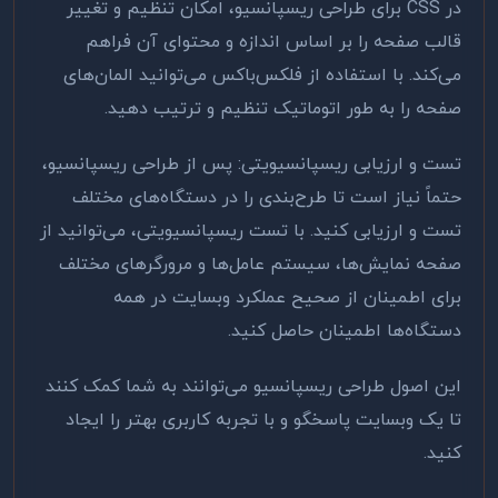
در
CSS
برای طراحی ریسپانسیو، امکان تنظیم و تغییر
قالب صفحه را بر اساس اندازه و محتوای آن فراهم
می‌کند. با استفاده از فلکس‌باکس می‌توانید المان‌های
صفحه را به طور اتوماتیک تنظیم و ترتیب دهید
.
تست و ارزیابی ریسپانسیویتی: پس از طراحی ریسپانسیو،
حتماً نیاز است تا طرح‌بندی را در دستگاه‌های مختلف
تست و ارزیابی کنید. با تست ریسپانسیویتی، می‌توانید از
صفحه نمایش‌ها، سیستم عامل‌ها و مرورگرهای مختلف
برای اطمینان از صحیح عملکرد وبسایت در همه
دستگاه‌ها اطمینان حاصل کنید
.
این اصول طراحی ریسپانسیو می‌توانند به شما کمک کنند
تا یک وبسایت پاسخگو و با تجربه کاربری بهتر را ایجاد
کنید
.