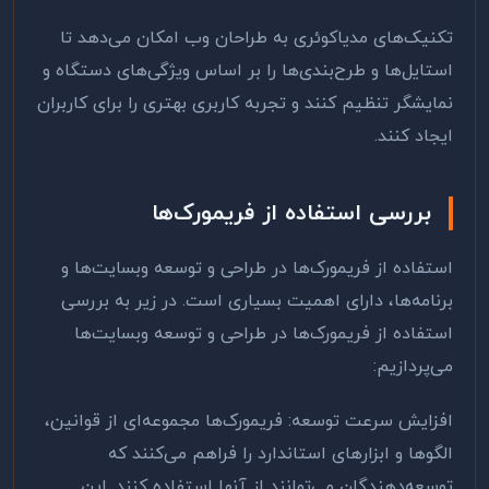
تکنیک‌های مدیاکوئری به طراحان وب امکان می‌دهد تا
استایل‌ها و طرح‌بندی‌ها را بر اساس ویژگی‌های دستگاه و
نمایشگر تنظیم کنند و تجربه کاربری بهتری را برای کاربران
ایجاد کنند
.
بررسی استفاده از فریمورک‌ها
استفاده از فریمورک‌ها در طراحی و توسعه وبسایت‌ها و
برنامه‌ها، دارای اهمیت بسیاری است. در زیر به بررسی
استفاده از فریمورک‌ها در طراحی و توسعه وبسایت‌ها
می‌پردازیم
:
افزایش سرعت توسعه: فریمورک‌ها مجموعه‌ای از قوانین،
الگوها و ابزارهای استاندارد را فراهم می‌کنند که
توسعه‌دهندگان می‌توانند از آنها استفاده کنند. این