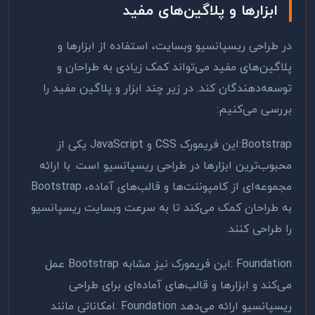
ابزارها و پلاگین‌های مفید
در طراحی ریسپانسیو وبسایت، استفاده از ابزارها و
پلاگین‌های مفید می‌تواند کمک زیادی به طراحان و
توسعه‌دهندگان کند. در زیر چند ابزار و پلاگین مفید را
بررسی می‌کنیم
:
:Bootstrap
این فریمورک
CSS
و
JavaScript
یکی از
محبوب‌ترین ابزارها در طراحی ریسپانسیو است. با ارائه
مجموعه‌ای از کامپوننت‌ها و قالب‌های آماده،
Bootstrap
به طراحان کمک می‌کند تا به سرعت وبسایت ریسپانسیو
را طراحی کنند
.
: Foundation
این فریمورک نیز مشابه
Bootstrap
عمل
می‌کند و ابزارها و قالب‌های آماده‌ای برای طراحی
ریسپانسیو ارائه می‌دهد
. Foundation
امکاناتی مانند