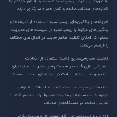
به صورت پیشفرض ریسپانسیو هستند و به طور خودکار به
اندازه‌های مختلف صفحه و تلفن همراه سازگاری دارند
.
افزونه‌ها و پلاگین‌های ریسپانسیو: استفاده از افزونه‌ها و
پلاگین‌های مرتبط با ریسپانسیو در سیستم‌های مدیریت
محتوا که امکان تنظیم ظاهر سایت در اندازه‌های مختلف
را فراهم می‌کنند
.
قابلیت سفارشی‌سازی قالب: استفاده از امکانات
سفارشی‌سازی قالب در سیستم‌های مدیریت محتوا برای
تنظیم و تغییر ظاهر سایت در اندازه‌های مختلف صفحه
.
تنظیمات ریسپانسیو: استفاده از تنظیمات و ابزارهای
موجود در سیستم‌های مدیریت محتوا برای تنظیم ظاهر و
نمایش صفحه در دستگاه‌های مختلف
.
آموزش و مستندسازی: ارائه آموزش‌ها و مستندسازی