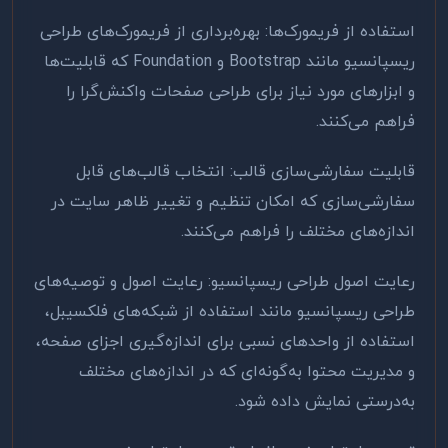
استفاده از فریمورک‌ها: بهره‌برداری از فریمورک‌های طراحی
ریسپانسیو مانند
Bootstrap
و
Foundation
که قابلیت‌ها
و ابزارهای مورد نیاز برای طراحی صفحات واکنش‌گرا را
فراهم می‌کنند
.
قابلیت سفارشی‌سازی قالب: انتخاب قالب‌های قابل
سفارشی‌سازی که امکان تنظیم و تغییر ظاهر سایت در
اندازه‌های مختلف را فراهم می‌کنند
.
رعایت اصول طراحی ریسپانسیو: رعایت اصول و توصیه‌های
طراحی ریسپانسیو مانند استفاده از شبکه‌های فلکسیبل،
استفاده از واحدهای نسبی برای اندازه‌گیری اجزای صفحه،
و مدیریت محتوا به‌گونه‌ای که در اندازه‌های مختلف
به‌درستی نمایش داده شود
.