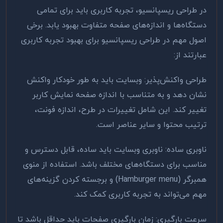
در طراحی ریسپانسیو، تجربه کاربری باید برای تمامی
دستگاه‌ها و اندازه‌های صفحه متفاوت بهبود یابد. برخی
اصول مهم در طراحی ریسپانسیو برای بهبود تجربه کاربری
عبارتند از
:
طراحی واکنش‌پذیر: وبسایت باید به طور خودکار واکنش
نشان دهد و به متناسب با اندازه صفحه نمایش کاربر
تغییر کند. این شامل تغییرات در طرح، اندازه فونت،
ترتیب محتوا و سایر عناصر است
.
ناوبری ساده: ناوبری وبسایت باید ساده، قابل دسترس و
مناسب برای دستگاه‌های مختلف باشد. استفاده از منوی
همبرگر
(Hamburger menu)
و برجسته کردن گزینه‌های
مهم می‌تواند به تجربه کاربری کمک کند
.
سرعت بارگیری: زمان بارگیری صفحات باید حداقل باشد تا