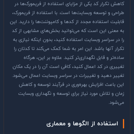
کاهش تکرار کد یکی از مزایای استفاده از فریمورک‌ها در
طراحی و توسعه وبسایت‌ها است. با استفاده از فریمورک،
قابلیت استفاده مجدد از کدها و کامپوننت‌ها را دارید. این
به معنی این است که می‌توانید بخش‌های مشابهی از کد
را در سراسر وبسایت استفاده کنید، بدون اینکه نیازی به
تکرار آنها باشد. این امر به شما کمک می‌کند تا کدتان را
ساده‌تر و قابل نگهداری‌تر کنید. علاوه بر این، هرگاه
تغییری در کد اعمال کنید، کافی است آن را در یک مکان
تغییر دهید و تغییرات در سراسر وبسایت اعمال می‌شود.
این باعث افزایش بهره‌وری در فرآیند توسعه و کاهش
زمان و تلاش مورد نیاز برای توسعه و نگهداری وبسایت
می‌شود
.
استفاده از الگوها و معماری