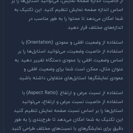
از خاصیت اندازه صفحه نمایش، می‌توانید استایل‌ها را بر
اساس اندازه صفحه نمایش تنظیم کنید. این تکنیک به
شما امکان می‌دهد تا محتوا را به طور مناسب در
اندازه‌های مختلف قرار دهید
.
استفاده از وضعیت افقی و عمودی
(Orientation):
با
استفاده از خاصیت وضعیت، می‌توانید استایل‌ها را بر
اساس وضعیت افقی یا عمودی دستگاه تغییر دهید. به
عنوان مثال، ممکن است شما برای وضعیت افقی و
عمودی نمایشگرها استایل‌های متفاوتی داشته باشید
.
استفاده از نسبت عرض و ارتفاع
(Aspect Ratio):
با
استفاده از خاصیت نسبت عرض و ارتفاع، می‌توانید
استایل‌ها را بر اساس نسبت صفحه نمایش تنظیم کنید.
این تکنیک به شما امکان می‌دهد تا طرح‌بندی را به طور
دقیق برای نمایشگرهای با نسبت‌های مختلف طراحی کنید
.