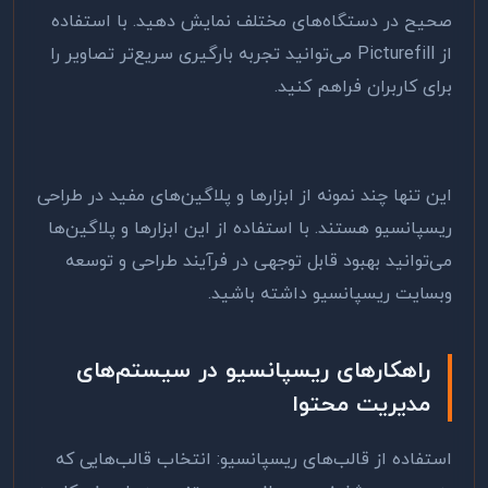
صحیح در دستگاه‌های مختلف نمایش دهید. با استفاده
از
Picturefill
می‌توانید تجربه بارگیری سریع‌تر تصاویر را
برای کاربران فراهم کنید
.
این تنها چند نمونه از ابزارها و پلاگین‌های مفید در طراحی
ریسپانسیو هستند. با استفاده از این ابزارها و پلاگین‌ها
می‌توانید بهبود قابل توجهی در فرآیند طراحی و توسعه
وبسایت ریسپانسیو داشته باشید
.
راهکارهای ریسپانسیو در سیستم‌های
مدیریت محتوا
استفاده از قالب‌های ریسپانسیو: انتخاب قالب‌هایی که