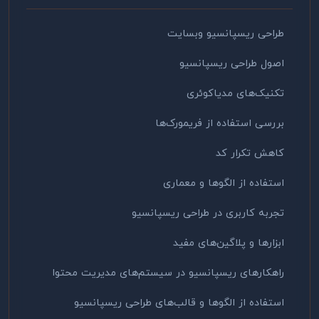
طراحی ریسپانسیو وبسایت
اصول طراحی ریسپانسیو
تکنیک‌های مدیاکوئری
بررسی استفاده از فریمورک‌ها
کاهش تکرار کد
استفاده از الگوها و معماری
تجربه کاربری در طراحی ریسپانسیو
ابزارها و پلاگین‌های مفید
راهکارهای ریسپانسیو در سیستم‌های مدیریت محتوا
استفاده از الگوها و قالب‌های طراحی ریسپانسیو