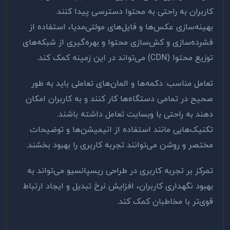
کاربران به راحتی به محتوا دسترسی پیدا کنند.
بهینه‌سازی عکس‌ها و فایل‌های مولتی‌مدیا، استفاده از
فشرده‌سازی و کش‌سازی محتوا و بهره‌گیری از شبکه‌های
توزیع محتوا
(CDN)
می‌تواند در این زمینه کمک کند
.
تعامل مناسب: دکمه‌ها و المان‌های تعاملی باید به طور
صحیح در تمامی دستگاه‌ها کار کنند و به کاربران امکان
دهند به راحتی با وبسایت تعامل داشته باشند.
تکنیک‌هایی مانند استفاده از انیمیشن‌ها و توضیحات
مختصر و روشن می‌توانند تجربه کاربری را بهبود بخشند
.
تمرکز بر تجربه کاربری در طراحی ریسپانسیو می‌تواند به
بهبود نگهداری کاربران، افزایش نرخ تبدیل و ایجاد ارتباط
قوی‌تر با مخاطبان کمک کند
.