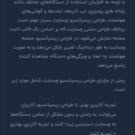
با توجه به افزایش استفاده از دستگاه‌های مختلف مانند
رایانه های رومیزی، لپ تاپ‌ها، تبلت‌ها و گوشی‌های
هوشمند، طراحی ریسپانسیو وبسایت بسیار مهم است.
برخلاف طراحی سنتی وبسایت که بر اساس یک قالب ثابت
صفحه نمایش می‌شود، در طراحی ریسپانسیو، صفحه
وبسایت به طور دینامیک تغییر شکل می‌دهد و به صورت
هوشمند به ابعاد و ویژگی‌های دستگاه مشاهده کننده
پاسخ می‌دهد
.
برخی از مزایای طراحی ریسپانسیو وبسایت شامل موارد زیر
است
تجربه کاربری بهتر: با طراحی ریسپانسیو، کاربران
می‌توانند به راحتی و بدون مشکل از تمامی دستگاه‌ها
به وبسایت دسترسی پیدا کنند و تجربه کاربری بهتری
را تجربه کنند
.