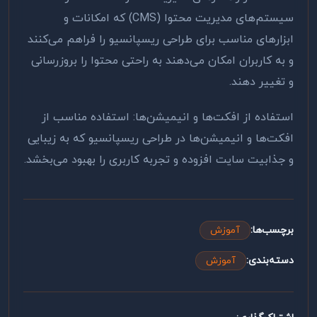
سیستم‌های مدیریت محتوا
(CMS)
که امکانات و
ابزارهای مناسب برای طراحی ریسپانسیو را فراهم می‌کنند
و به کاربران امکان می‌دهند به راحتی محتوا را بروزرسانی
و تغییر دهند
.
استفاده از افکت‌ها و انیمیشن‌ها: استفاده مناسب از
افکت‌ها و انیمیشن‌ها در طراحی ریسپانسیو که به زیبایی
و جذابیت سایت افزوده و تجربه کاربری را بهبود می‌بخشد.
برچسب‌ها:
آموزش
دسته‌بندی:
آموزش