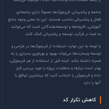
از جمله حملات
XSS
و
SQL Injection
، مراقبت می‌کنند
.
جامعه و پشتیبانی: فریمورک‌ها معمولاً دارای جامعه‌ای
فعال و پشتیبانی مناسب هستند. این به معنی وجود منابع
آموزشی، افزونه‌ها و توسعه‌دهندگانی است که می‌توانند
به شما در فرآیند توسعه و پشتیبانی کمک کنند
.
با توجه به این موارد، استفاده از فریمورک‌ها در طراحی و
توسعه وبسایت‌ها می‌تواند بهبود و بهره‌وری بسیاری را به
همراه داشته باشد. البته قبل از استفاده از هر فریمورکی،
بهتر است نیازها و متطلبات پروژه را مورد بررسی قرار
داده و فریمورکی را انتخاب کنید که بیشترین توافق با
آنها را دارد
.
کاهش تکرار کد