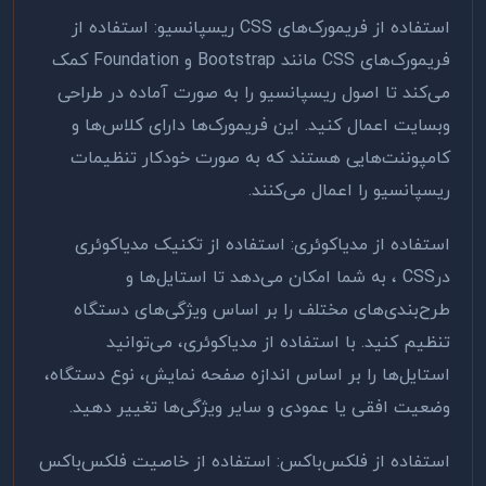
استفاده از فریمورک‌های
CSS
ریسپانسیو: استفاده از
فریمورک‌های
CSS
مانند
Bootstrap
و
Foundation
کمک
می‌کند تا اصول ریسپانسیو را به صورت آماده در طراحی
وبسایت اعمال کنید. این فریمورک‌ها دارای کلاس‌ها و
کامپوننت‌هایی هستند که به صورت خودکار تنظیمات
ریسپانسیو را اعمال می‌کنند
.
استفاده از مدیاکوئری: استفاده از تکنیک مدیاکوئری
در
CSS
، به شما امکان می‌دهد تا استایل‌ها و
طرح‌بندی‌های مختلف را بر اساس ویژگی‌های دستگاه
تنظیم کنید. با استفاده از مدیاکوئری، می‌توانید
استایل‌ها را بر اساس اندازه صفحه نمایش، نوع دستگاه،
وضعیت افقی یا عمودی و سایر ویژگی‌ها تغییر دهید
.
استفاده از فلکس‌باکس: استفاده از خاصیت فلکس‌باکس