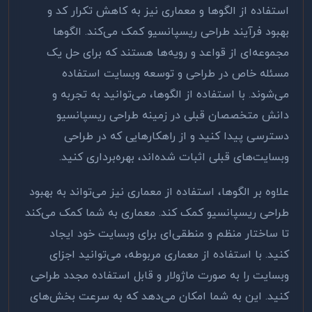
استفاده از الگوها و معماری نیز به کاهش تکرار کد و
بهبود فرآیند طراحی ریسپانسیو کمک می‌کند. الگوها
مجموعه‌ای از قواعد و رویه‌ها هستند که برای حل یک
مسئله خاص در طراحی و توسعه وبسایت استفاده
می‌شوند. با استفاده از الگوها، می‌توانید به تجربه و
دانش متخصصان قبلی در زمینه طراحی ریسپانسیو
دسترسی پیدا کنید و از راهکارهایی که در طراحی
وبسایت‌های قبلی اثبات شده‌اند، بهره‌برداری کنید
.
علاوه بر الگوها، استفاده از معماری نیز می‌تواند به بهبود
طراحی ریسپانسیو کمک کند. معماری به شما کمک می‌کند
تا ساختار منظم و منطقی‌ای برای وبسایت خود ایجاد
کنید. با استفاده از معماری مربوطه، می‌توانید اجزای
وبسایت را به صورت ماژولار و قابل استفاده مجدد طراحی
کنید. این به شما امکان می‌دهد که به سرعت بخش‌های