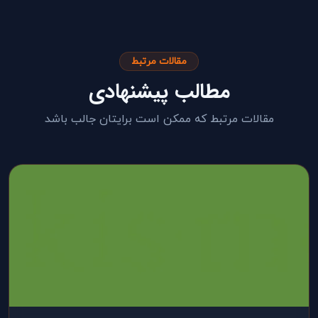
مقالات مرتبط
مطالب پیشنهادی
مقالات مرتبط که ممکن است برایتان جالب باشد