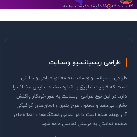
29 خرداد 02
15 دقیقه دقیقه مطالعه
طراحی ریسپانسیو وبسایت
طراحی ریسپانسیو وبسایت به معنای طراحی وبسایتی
است که قابلیت تطبیق با اندازه صفحه نمایش مختلف را
دارد. در این نوع طراحی، وبسایت به طور خودکار واکنش
نشان می‌دهد و محتوا، طرح بندی و المان‌های گرافیکی
آن بهینه شده است تا در تمامی دستگاه‌ها و اندازه‌های
صفحه نمایش به درستی نمایش داده شود
.