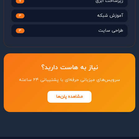
زیرساخت ابری
7
آموزش شبکه
3
طراحی سایت
3
نیاز به هاست دارید؟
سرویس‌های میزبانی حرفه‌ای با پشتیبانی ۲۴ ساعته
مشاهده پلن‌ها