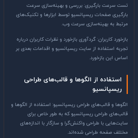
تست سرعت بارگیری: بررسی و بهینه‌سازی سرعت
بارگیری صفحات ریسپانسیو توسط ابزارها و تکنیک‌های
مرتبط به بهینه‌سازی سرعت وب
.
بازخورد کاربران: گردآوری بازخورد و نظرات کاربران درباره
تجربه استفاده از سایت ریسپانسیو و اقدامات بعدی بر
اساس این بازخورد
.
استفاده از الگوها و قالب‌های طراحی
ریسپانسیو
الگوها و قالب‌های طراحی ریسپانسیو: استفاده از الگوها و
قالب‌های طراحی ریسپانسیو که به طور خاص برای
سایت‌هایی با طراحی واکنش‌گرا و سازگار با اندازه‌های
مختلف صفحه طراحی شده‌اند
.