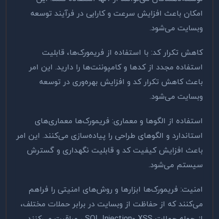
امکان باعث افزایش سرعت و کارایی در فرآیند توسعه
وبسایت می‌شود
.
کاهش تکرار کد: با استفاده از فریمورک‌ها، قابلیت
استفاده مجدد از کدها و کامپوننت‌ها را دارید. این امر
باعث کاهش تکرار کد و افزایش بهره‌وری در توسعه
وبسایت می‌شود
.
استفاده از الگوها و معماری: فریمورک‌ها معماری‌های
استاندارد و الگوهای طراحی را پیاده‌سازی می‌کنند. این امر
باعث افزایش کیفیت کد و قابلیت نگهداری و گسترش
سیستم می‌شود
.
امنیت: فریمورک‌ها ابزارها و روش‌های امنیتی را فراهم
می‌کنند که از حفاظت از وبسایت در برابر حملات مختلف،