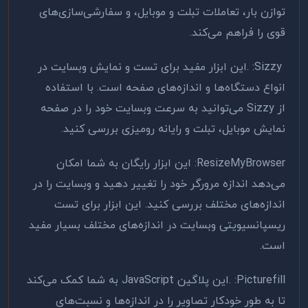
توازن بار، تعاملات تبلت و موبایل، و سفارشی‌سازی‌های
قوی را فراهم می‌کند
.
. :Sizzy
این ابزار مفید برای تست و نمایش وبسایت در
انواع دستگاه‌ها و اندازه‌های صفحه است. با استفاده
از
Sizzy
می‌توانید به سرعت وبسایت خود را در صفحه
نمایش موبایل، تبلت و رایانه رومیزی بررسی کنید
.
:ResizeMyBrowser
این ابزار رایگان به شما امکان
می‌دهد اندازه مرورگر خود را تغییر دهید و وبسایت را در
اندازه‌های مختلف بررسی کنید. این ابزار برای تست
ریسپانسیویتی وبسایت در اندازه‌های مختلف بسیار مفید
است
.
. :Picturefill
این پلاگین
JavaScript
به شما کمک می‌کند
تا به طور خودکار تصاویر را در اندازه‌ها و نسبت‌های