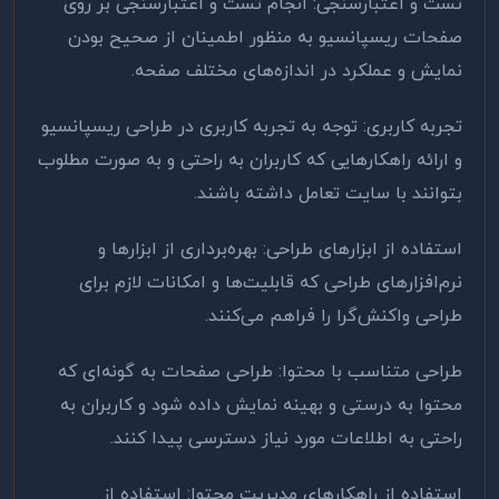
تست و اعتبارسنجی: انجام تست و اعتبارسنجی بر روی
صفحات ریسپانسیو به منظور اطمینان از صحیح بودن
نمایش و عملکرد در اندازه‌های مختلف صفحه
.
تجربه کاربری: توجه به تجربه کاربری در طراحی ریسپانسیو
و ارائه راهکارهایی که کاربران به راحتی و به صورت مطلوب
بتوانند با سایت تعامل داشته باشند
.
استفاده از ابزارهای طراحی: بهره‌برداری از ابزارها و
نرم‌افزارهای طراحی که قابلیت‌ها و امکانات لازم برای
طراحی واکنش‌گرا را فراهم می‌کنند
.
طراحی متناسب با محتوا: طراحی صفحات به گونه‌ای که
محتوا به درستی و بهینه نمایش داده شود و کاربران به
راحتی به اطلاعات مورد نیاز دسترسی پیدا کنند
.
استفاده از راهکارهای مدیریت محتوا: استفاده از