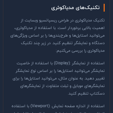
تکنیک‌های مدیاکوئری
تکنیک مدیاکوئری در طراحی ریسپانسیو وبسایت از
اهمیت بالایی برخوردار است. با استفاده از مدیاکوئری،
می‌توانید استایل‌ها و طرح‌بندی‌ها را بر اساس ویژگی‌های
دستگاه و نمایشگر تنظیم کنید. در زیر چند تکنیک
مدیاکوئری را بررسی می‌کنیم
:
استفاده از نمایشگر
(Display):
با استفاده از خاصیت
نمایشگر می‌توانید استایل‌ها را بر اساس نوع نمایشگر
تغییر دهید. به عنوان مثال، می‌توانید استایل‌ها را برای
نمایشگرهای موبایل و تبلت متفاوت از نمایشگرهای
دسکتاپ تنظیم کنید
.
استفاده از اندازه صفحه نمایش
(Viewport):
با استفاده