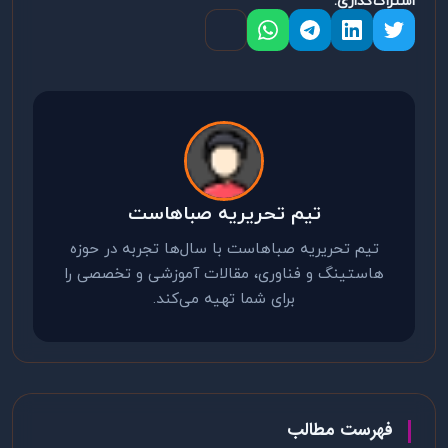
اشتراک‌گذاری:
تیم تحریریه صباهاست
تیم تحریریه صباهاست با سال‌ها تجربه در حوزه
هاستینگ و فناوری، مقالات آموزشی و تخصصی را
برای شما تهیه می‌کند.
فهرست مطالب