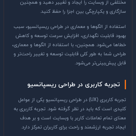
مختلفی از وبسایت را ایجاد و تغییر دهید و همچنین
سازگاری و یکپارچگی بین اجزا را حفظ کنید
.
استفاده از الگوها و معماری در طراحی ریسپانسیو، سبب
بهبود قابلیت نگهداری، افزایش سرعت توسعه و کاهش
خطاها می‌شود. همچنین، با استفاده از الگوها و معماری،
طراحی شما به طور کلی قابلیت توسعه و تغییر راحت‌تر و
قابل پیش‌بینی‌تر می‌شود
.
تجربه کاربری در طراحی ریسپانسیو
تجربه کاربری
(UX)
در طراحی ریسپانسیو یکی از عوامل
کلیدی است که باید در نظر گرفته شود. تجربه کاربری به
معنای تمام تعاملات کاربر با وبسایت است و بر هدف
ایجاد تجربه ارزشمند و راحت برای کاربران تمرکز دارد
.