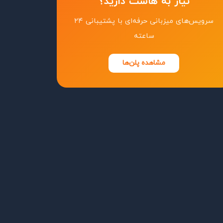
نیاز به هاست دارید؟
سرویس‌های میزبانی حرفه‌ای با پشتیبانی ۲۴
ساعته
مشاهده پلن‌ها