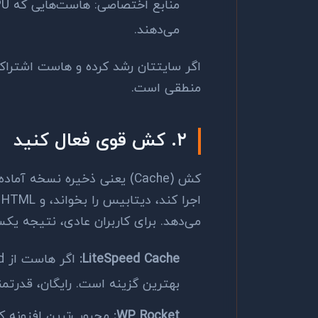
می‌دهند.
منطقی است.
۲. کش قوی فعال کنید
می‌دهد. برای کاربران عادی، نتیجه یک
LiteSpeed Cache:
بهترین گزینه است. رایگان، قدرتمند
WP Rocket:
محبوب‌ترین افزونه ک