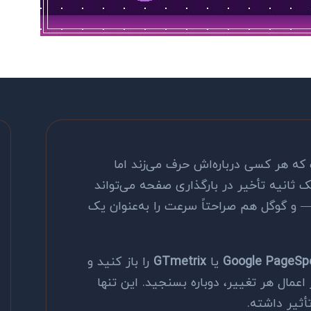
ه هر کسی درباره‌اش حرف می‌زند اما
ک ثانیه تأخیر در بارگذاری صفحه می‌تواند
 — و گوگل هم صراحتاً سرعت را به‌عنوان یک
Google PageSpe
یا
GTmetrix
را باز کنید و
اعمال هر تغییر، دوباره بسنجید. این تنها
أثیر داشته.