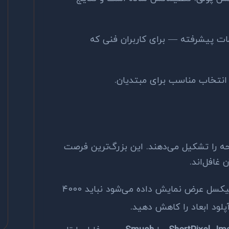
ات پیشرفته — برای کاربران فنی که
 انتخاب مناسب برای مبتدیان.
 درصد حجم صفحه را تشکیل می‌دهند. این بزرگ‌ترین فرصت
غافل‌اند.
تصویری که در ۸۰۰ پیکسل عرض نمایش داده می‌شود نباید ۴۰۰۰
لود ابعاد را کاهش دهید.