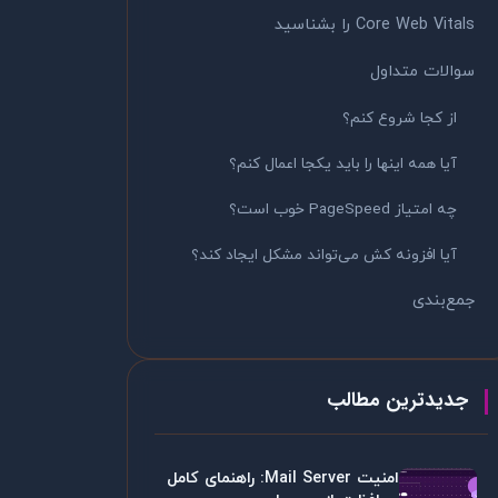
Core Web Vitals را بشناسید
سوالات متداول
از کجا شروع کنم؟
آیا همه اینها را باید یکجا اعمال کنم؟
چه امتیاز PageSpeed خوب است؟
آیا افزونه کش می‌تواند مشکل ایجاد کند؟
جمع‌بندی
جدیدترین مطالب
امنیت Mail Server: راهنمای کامل