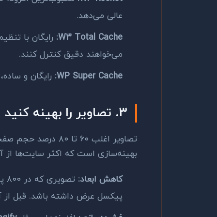
عالی می‌دهد.
W3 Total Cache:
رایگان با تنظیم
می‌خواهند دقیق کنترل کنند.
WP Super Cache:
رایگان و ساده،
۳. تصاویر را بهینه کنید
تصاویر اغلب ۶۰ تا ۸۰
بهینه‌سازی است که اکثر سایت‌ها از آن 
کاهش ابعاد:
پیکسل عرض داشته باشد. قبل از آپ