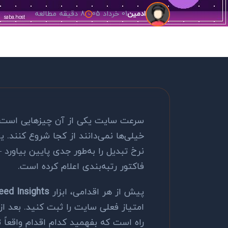
01 خرداد 05
8 دقیقه مطالعه
ادمین
سرعت سایت یکی از آن چیزهایی است ک
خیلی‌ها نمی‌دانند از کجا شروع کنند. ی
نرخ تبدیل را به‌طور جدی پایین بیاورد
فاکتور رتبه‌بندی اعلام کرده است.
پیش از هر اقدامی، ابزار
ed Insights
امتیاز فعلی سایت را ثبت کنید. بعد از 
راه است که بفهمید کدام اقدام واقعاً ت