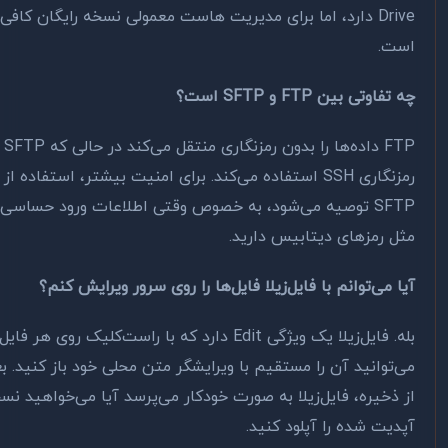
Drive دارد، اما برای مدیریت هاست معمولی نسخه رایگان کافی
ت.
فاوتی بین FTP و SFTP است؟
FTP داده‌ها را بدون رمزنگاری منتقل می‌کند در حالی که SFTP از
رمزنگاری SSH استفاده می‌کند. برای امنیت بیشتر، استفاده از
SFTP توصیه می‌شود، به خصوص وقتی اطلاعات ورود حساسی
ل رمزهای دیتابیس دارید.
ا می‌توانم با فایل‌زیلا فایل‌ها را روی سرور ویرایش کنم؟
بله. فایل‌زیلا یک ویژگی Edit دارد که با راست‌کلیک روی هر فایل
‌توانید آن را مستقیم با ویرایشگر متن محلی خود باز کنید. بعد
 ذخیره، فایل‌زیلا به صورت خودکار می‌پرسد آیا می‌خواهید نسخه
دیت شده را آپلود کنید.