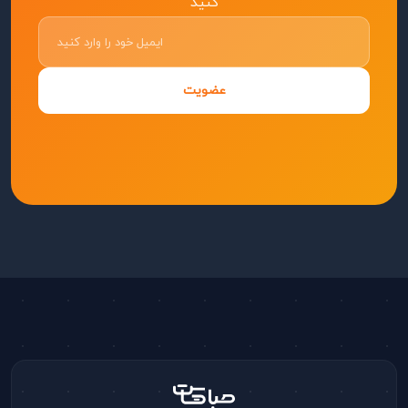
کنید
عضویت