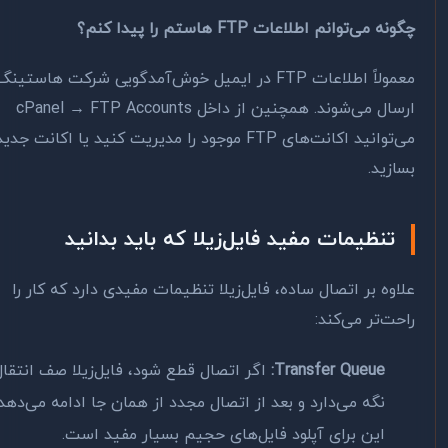
ه می‌توانم اطلاعات FTP هاستم را پیدا کنم؟
معمولاً اطلاعات FTP در ایمیل خوش‌آمدگویی شرکت هاستینگ
ارسال می‌شوند. همچنین از داخل cPanel → FTP Accounts
می‌توانید اکانت‌های FTP موجود را مدیریت کنید یا اکانت جدید
ازید.
تنظیمات مفید فایل‌زیلا که باید بدانید
اوه بر اتصال ساده، فایل‌زیلا تنظیمات مفیدی دارد که کار را
حت‌تر می‌کند:
Transfer Queue:
اگر اتصال قطع شود، فایل‌زیلا صف انتقال را
نگه می‌دارد و بعد از اتصال مجدد از همان جا ادامه می‌دهد.
این برای آپلود فایل‌های حجیم بسیار مفید است.