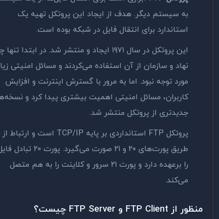
به سیستم دیگر. هدف از ایجاد این پروتکل تهیه یک
استاندارد برای انتقال فایل در شبکه بوده است.
این پروتکل در سال ۱۹۷۱ ایجاد و منتشر شد. در ابتدا تنها چند
نهاد و سازمان از آن استفاده می‌کردند و مسائل امنیتی زیاد
مورد توجه نبود. اما به مرور با گسترش اینترنت و افزایش
کاربران، مسائل امنیتی اهمیت بیشتری پیدا کرد و نسخه‌های
جدیدتری از پروتکل منتشر شد.
پروتکل FTP استانداردی بر پایه TCP/IP است و ارتباط از
طریق پورت‌های ۲۰ و ۲۱ صورت می‌گیرد. پورت ۲۰ تبادل فایل‌ها
را برعهده دارد و پورت ۲۱ سرور و کلاینت را به هم متصل
می‌کند.
ز FTP Client و FTP Server چیست؟