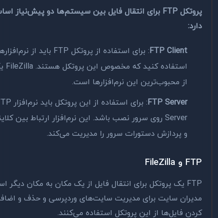
پروتکل FTP برای انتقال فایل بین سیستم‌ها دو پیش‌نیاز اساسی
د:
FTP Client
: برای استفاده از پروتکل FTP باید از نرم‌افزارهایی
استفاده کنید که مخصوص این پروتکل هستند. FileZilla یکی
از محبوب‌ترین این نرم‌افزارها است.
FTP Server
: برای استفاده از این پروتکل باید نرم‌افزار FTP
Server روی سرور نصب باشد. این نرم‌افزار ارتباط بین کلاینت
و پردازش دستورات سرور را مدیریت می‌کند.
FileZilla
FTP یک پروتکل برای انتقال فایل از یک مکان به مکان دیگر است.
یران سایت برای مدیریت سایت‌های وردپرسی و حذف و اضافه
دن فایل‌ها از این پروتکل استفاده می‌کنند.