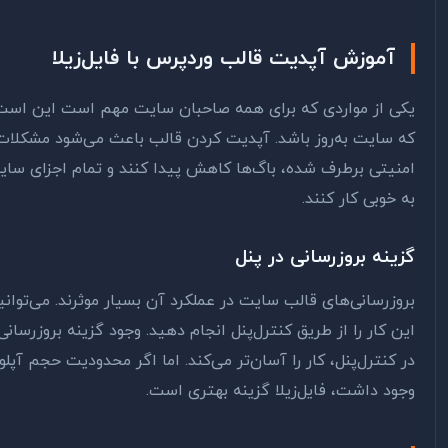
آموزش آپدیت قالب وردپرس با فایل‌زیلا
ی از مواردی که برای همه صاحبان سایت مهم است این است
 سایت به‌روز باشد. آپدیت کردن قالب باعث می‌شود مشکلات
نیتی برطرف شده، باگ‌ها کاهش پیدا کنند و تمام اجزای سایت
 خوبی کار کنند.
ینه بروزرسانی در پنل
وزرسانی‌های قالب سایت در عملکرد آن بسیار موثرند. می‌توانید
ن کار را از طریق کنترل‌پنل انجام دهید. وجود گزینه بروزرسانی‌ها
 کنترل‌پنل، کار را آسان‌تر می‌کند. اما اگر محدودیت حجم آپلود
ود داشت، فایل‌زیلا گزینه بهتری است.