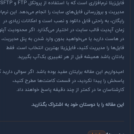
فایل‌زیلا نرم‌افزاری است که با استفاده از پروتکل FTP و SFTP کار
یریت و بروزرسانی فایل‌های سایت را انجام می‌دهد. این نرم‌افزار
یگان، به راحتی قابل دانلود و نصب است و امکانات زیادی در
ان آپدیت قالب سایت در اختیار می‌گذارد. اگر محدودیت آپلود
 هاست دارید یا می‌خواهید بدون وارد شدن به پنل مدیریت،
یل‌ها را مدیریت کنید، فایل‌زیلا بهترین انتخاب است. فقط
دتان باشد همیشه قبل از هر تغییری بک‌آپ بگیرید.
یدواریم این مقاله برایتان مفید بوده باشد. اگر سوالی دارید که
سخش را پیدا نکردید، در قسمت کامنت‌ها مطرح کنید،
رشناسان ما در کمتر از چند دقیقه پاسخ خواهند داد.
ن مقاله را با دوستان خود به اشتراک بگذارید.