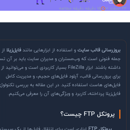
15 دقیقه دقیقه مطالعه
وزرسانی قالب سایت
و استفاده از ابزارهایی مانند
فایل‌زیلا
از
له فنونی است که وب‌مستران و مدیران سایت باید بر آن تسلط
داشته باشند. ابزار FileZilla بسیار کاربردی است و می‌توانید از آن
ای بروزرسانی قالب، آپلود فایل‌های حجیم، و مدیریت کامل
یل‌های هاست استفاده کنید. در این مقاله به بررسی تکنولوژی
یل‌زیلا پرداخته، کاربرد و ویژگی‌های آن را معرفی می‌کنیم.
پروتکل FTP چیست؟
پروتکل FTP
ابزاری است برای انتقال فایل‌ها از یک سیستم