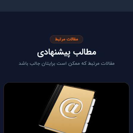
مقالات مرتبط
مطالب پیشنهادی
مقالات مرتبط که ممکن است برایتان جالب باشد