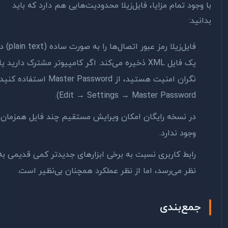
 وجود تمام مزایا، فایل‌زیلا محدودیت‌هایی هم دارد که باید
انید:
فایل‌زیلا رمز عبور اتصال‌ها را به صورت ساده (plain text) در
یک فایل XML ذخیره می‌کند. اگر کامپیوتر مشترک دارید یا
نگران امنیت هستید، از Master Password استفاده کنید (از
Edit → Settings → Master Password).
در نسخه رایگان امکان ویرایش مستقیم چند فایل همزمان
وجود ندارد.
رابط کاربری نسبت به برخی ابزارهای جدیدتر کمی قدیمی به
نظر می‌رسد، اما از نظر عملکرد همچنان بی‌نظیر است.
جمع‌بندی