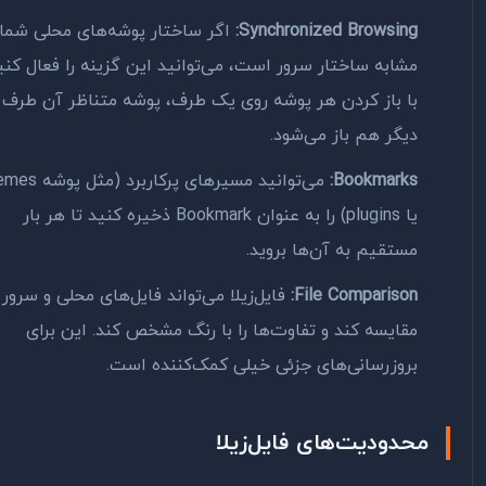
Synchronized Browsing:
اگر ساختار پوشه‌های محلی شما
مشابه ساختار سرور است، می‌توانید این گزینه را فعال کنید.
با باز کردن هر پوشه روی یک طرف، پوشه متناظر آن طرف
دیگر هم باز می‌شود.
Bookmarks:
می‌توانید مسیرهای پرکاربرد (مثل پوشه themes
یا plugins) را به عنوان Bookmark ذخیره کنید تا هر بار
مستقیم به آن‌ها بروید.
File Comparison:
فایل‌زیلا می‌تواند فایل‌های محلی و سرور را
مقایسه کند و تفاوت‌ها را با رنگ مشخص کند. این برای
بروزرسانی‌های جزئی خیلی کمک‌کننده است.
محدودیت‌های فایل‌زیلا