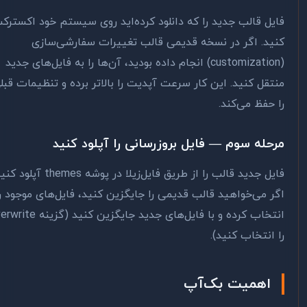
یل قالب جدید را که دانلود کرده‌اید روی سیستم خود اکسترکت
ید. اگر در نسخه قدیمی قالب تغییرات سفارشی‌سازی
(customization) انجام داده بودید، آن‌ها را به فایل‌های جدید
تقل کنید. این کار سرعت آپدیت را بالاتر برده و تنظیمات قبلی
 حفظ می‌کند.
حله سوم — فایل بروزرسانی را آپلود کنید
فایل جدید قالب را از طریق فایل‌زیلا در پوشه themes آپلود کنید.
ر می‌خواهید قالب قدیمی را جایگزین کنید، فایل‌های موجود را
انتخاب کرده و با فایل‌های جدید جایگزین کنید (گزینه Overwrite
 انتخاب کنید).
اهمیت بک‌آپ