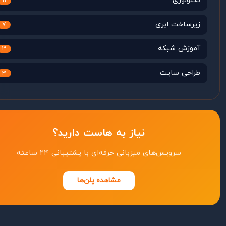
تکنولوژی
11
زیرساخت ابری
7
آموزش شبکه
3
طراحی سایت
3
نیاز به هاست دارید؟
سرویس‌های میزبانی حرفه‌ای با پشتیبانی ۲۴ ساعته
مشاهده پلن‌ها