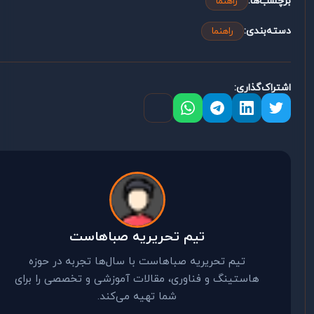
چسب‌ها:
راهنما
ته‌بندی:
راهنما
تراک‌گذاری:
تیم تحریریه صباهاست
تیم تحریریه صباهاست با سال‌ها تجربه در حوزه
هاستینگ و فناوری، مقالات آموزشی و تخصصی را برای
شما تهیه می‌کند.