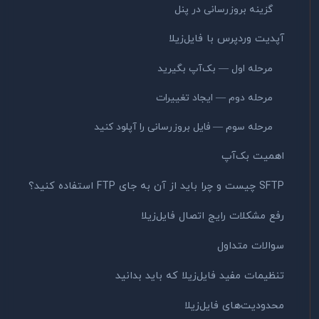
گزینه بروزرسانی در پنل
آپدیت وردپرس با فایل‌زیلا
مرحله اول — بک‌آپ بگیرید
مرحله دوم — ایجاد تغییرات
مرحله سوم — فایل بروزرسانی را آپلود کنید
اهمیت بک‌آپ
SFTP چیست و چرا باید از آن به جای FTP استفاده کنید؟
رفع مشکلات رایج اتصال فایل‌زیلا
سوالات متداول
تنظیمات مفید فایل‌زیلا که باید بدانید
محدودیت‌های فایل‌زیلا