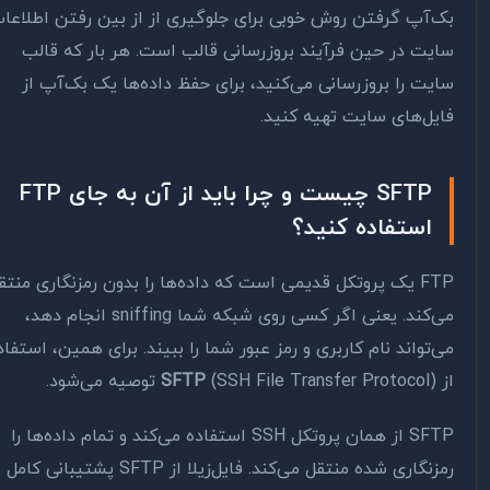
‌آپ گرفتن روش خوبی برای جلوگیری از از بین رفتن اطلاعات
یت در حین فرآیند بروزرسانی قالب است. هر بار که قالب
یت را بروزرسانی می‌کنید، برای حفظ داده‌ها یک بک‌آپ از
یل‌های سایت تهیه کنید.
SFTP چیست و چرا باید از آن به جای FTP
استفاده کنید؟
FTP یک پروتکل قدیمی است که داده‌ها را بدون رمزنگاری منتقل
می‌کند. یعنی اگر کسی روی شبکه شما sniffing انجام دهد،
‌تواند نام کاربری و رمز عبور شما را ببیند. برای همین، استفاده
(SSH File Transfer Protocol) توصیه می‌شود.
SFTP
SFTP از همان پروتکل SSH استفاده می‌کند و تمام داده‌ها را
رمزنگاری شده منتقل می‌کند. فایل‌زیلا از SFTP پشتیبانی کامل