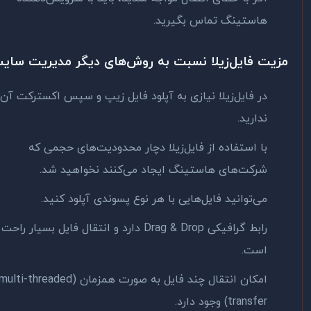
هاستینگ تماس بگیرید.
یت فایل‌زیلا نسبت به روش‌های دیگر مدیریت سایت
در فایل‌زیلا نیازی به آپلود فایل زیپ و سپس اکسترکت آن
ندارید.
با استفاده از فایل‌زیلا دچار محدودیت‌های حجمی که
شرکت‌های هاستینگ ایجاد می‌کنند نخواهید شد.
می‌توانید فایل‌هایی با هر نوع پسوندی آپلود کنید.
رابط گرافیکی Drag & Drop دارد و انتقال فایل بسیار راحت
است.
امکان انتقال چند فایل به صورت همزمان (multi-threaded
transfer) وجود دارد.