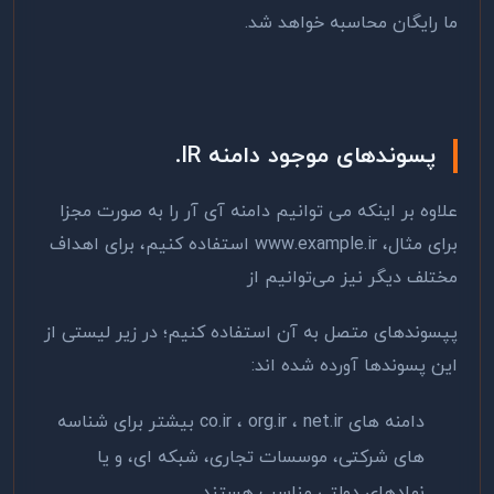
ما رایگان محاسبه خواهد شد.
پسوندهای موجود دامنه IR.
علاوه بر اینکه می توانیم دامنه آی آر را به صورت مجزا
برای مثال، www.example.ir استفاده کنیم، برای اهداف
مختلف دیگر نیز می‌توانیم از
پپسوندهای متصل به آن استفاده کنیم؛ در زیر لیستی از
این پسوندها آورده شده اند:
دامنه های co.ir ، org.ir ، net.ir بیشتر برای شناسه
های شرکتی، موسسات تجاری، شبکه ای، و یا
نهادهای دولتی مناسب هستند.