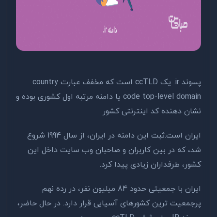
پسوند ir. یک ccTLD است که مخفف عبارت country
code top-level domain یا دامنه مرتبه اول کشوری بوده و
نشان دهنده کد اینترنتی کشور
ایران است.ثبت این دامنه در ایران، از سال 1994 شروع
شد، که در بین کاربران و صاحبان وب سایت داخل این
کشور، طرفداران زیادی پیدا کرد.
ایران با جمعیتی حدود 84 میلیون نفر، در رده نهم
پرجمعیت ترین کشورهای آسیایی قرار دارد. در حال حاضر،