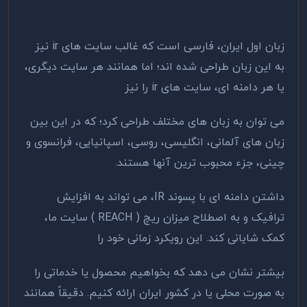
زبان اول ایران، فارسی است که غالب سایت های ir نیز
به این زبان طراحی شده اند؛ اما همانند هر سایت دیگری،
یا هر دامنه ای، سایت های ir را نیز
می توان به زبان های مختلف طراحی کرد؛ که در این بین
زبان های آلمانی، انگلیسی، روسی، اسپانیایی، فرانسوی و
چینی، جزء محبوب ترین آنها هستند.
داشتن دامنه ای با پسوند IR، می تواند به افزایش
ترافیک و به اصطلاح میزان ریچ ( REACH ) سایت ما،
کمک شایانی کند. این رویکرد زمانی خود را
بیشتر نشان می دهد که بخواهیم محصول یا خدماتی را
به صورت محلی یا در کشور ایران ارائه کنیم. دقیقاً همانند