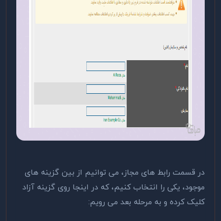
در قسمت رابط های مجاز، می توانیم از بین گزینه های
موجود، یکی را انتخاب کنیم، که در اینجا روی گزینه آزاد
کلیک کرده و به مرحله بعد می رویم: