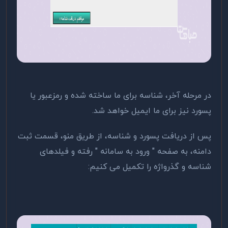
در مرحله آخر، شناسه برای ما ساخته شده و رمزعبور یا
پسورد نیز برای ما ایمیل خواهد شد.
پس از دریافت پسورد و شناسه، از طریق منو، قسمت ثبت
دامنه، به صفحه " ورود به سامانه " رفته و فیلدهای
شناسه و گذرواژه را تکمیل می کنیم: