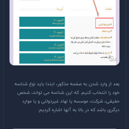
بعد از وارد شدن به صفحه مذکور، ابتدا باید نوع شناسه
خود را انتخاب کنیم. که این شناسه می تواند، شخص
حقیقی، شرکت، موسسه یا نهاد غیردولتی و یا موارد
دیگری باشد که در بالا به آنها اشاره کردیم: