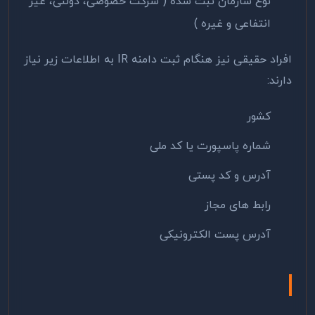
نوع سازمان ثبت شده ( شرکت خصوصی، دولتی، غیر
انتفاعی و غیره )
افراد حقیقی نیز هنگام ثبت دامنه IR به اطلاعات زیر نیاز
دارند:
کشور
شماره پاسپورت یا کد ملی
آدرس و کد پستی
رابط های مجاز
آدرس پست الکترونیکی