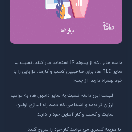
دامنه هایی که از پسوند IR استفاده می کنند، نسبت به
سایر TLD ها، برای صاحببین کسب و کارها، مزایایی را با
خود بهمراه دارند، از جمله:
قیمت این دامنه نسبت به سایر دامین ها، به مراتب
ارزان تر بوده و اشخاصی که قصد راه اندازی اولین
سایت و کسب و کار آنلاین خود را دارند
با هزینه کمتری می توانند کار خود را شروع کنند.