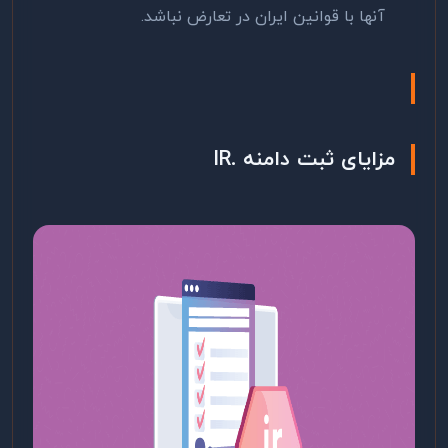
آنها با قوانین ایران در تعارض نباشد.
مزایای ثبت دامنه
.IR