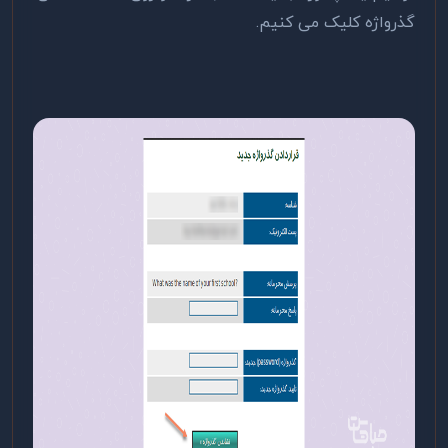
گذرواژه کلیک می کنیم.