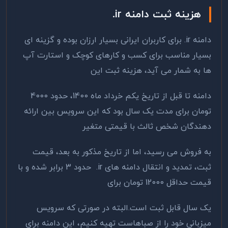
هزینه ثبت دامنه
ir
.
دامنه ir. برای کاربران ایرانی بسیار ارزان بوده و گزینه ای
بسیار مناسب برای کسب و کارهای کوچک و استارت آپ
ها به شمار می آید، هزینه ثبت این
دامنه تا قبل از تاریخ یکم خرداد ماه 1400، حدود 4000
تومان برای مدت یک سال بود که این سرویس بین ارائه
دهندگان شخص ثالث با قیمتی متغیر
به فروش می رسید، اما از تاریخ مذکور به بعد، قیمت
ثبت، تمدید و انتقال دامنه های ir. حدود 3 برابر شده و با
قیمت حداقل 12000 تومان برای
یک سال قابل ثبت است.البته در صورتی که سرویس
میزبانی خود را از صباهاست تهیه کنیم، این دامنه برای