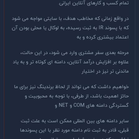
تمام کسب و کارهای آنلاین ایرانی.
در واقع زمانی که مخاطب هدف، با سایتی مواجه می شود
که با پسوند IR به ثبت رسیده، به لوکال یا محلی بودن آن
اعتماد بیشتری کرده و به
مرحله بعدی سفر مشتری وارد می شود، در این حالت،
علاوه بر افزایش درآمد آنلاین، دامنه ای کوتاه تر و به یاد
ماندنی تر نیز در اختیار
خواهیم داشت که می تواند از لحاظ برندینگ نیز برای ما
حائز اهمیت باشد، از طرفی، با توجه به محبوبیت و
گستردگی دامنه های COM و NET و
سایر دامنه های بین المللی ممکن است به علت ثبت
قبلی، قادر به ثبت نام دامنه مورد نظر با این پسوندها