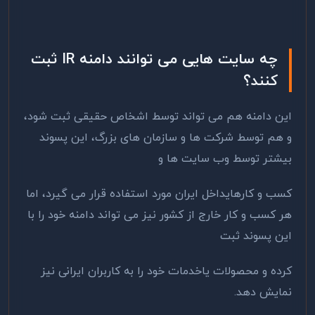
چه سایت هایی می توانند دامنه
IR
ثبت
کنند؟
این دامنه هم می تواند توسط اشخاص حقیقی ثبت شود،
و هم توسط شرکت ها و سازمان های بزرگ، این پسوند
بیشتر توسط وب سایت ها و
کسب و کارهایداخل ایران مورد استفاده قرار می گیرد، اما
هر کسب و کار خارج از کشور نیز می تواند دامنه خود را با
این پسوند ثبت
کرده و محصولات یاخدمات خود را به کاربران ایرانی نیز
نمایش دهد.