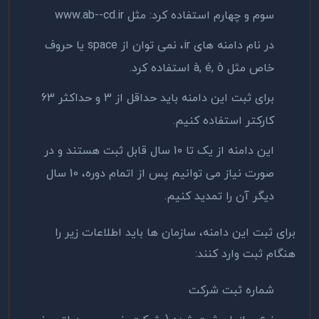
سوم و چهارم استفاده کرد: مثل www.ab--cd.ir
در نام دامنه های ir، نمی توان از space یا حروف
خاص مثل à, é, ò استفاده کرد.
برای ثبت این دامنه باید حداقل از 3 و حداکثر 63
کارکتر استفاده کنیم.
این دامنه از یک تا 10 سال قابل ثبت هستند و در
صورت نیاز می توانیم پس از اتمام دوره، 10 سال
دیگر آن را تمدید کنیم.
برای ثبت این دامنه، سازمان ها باید اطلاعات زیر را
هنگام ثبت وارد کنند:
شماره ثبت شرکت