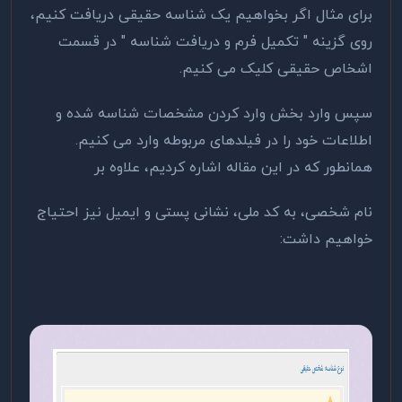
برای مثال اگر بخواهیم یک شناسه حقیقی دریافت کنیم،
روی گزینه " تکمیل فرم و دریافت شناسه " در قسمت
اشخاص حقیقی کلیک می کنیم.
سپس وارد بخش وارد کردن مشخصات شناسه شده و
اطلاعات خود را در فیلدهای مربوطه وارد می کنیم.
همانطور که در این مقاله اشاره کردیم، علاوه بر
نام شخصی، به کد ملی، نشانی پستی و ایمیل نیز احتیاج
خواهیم داشت: