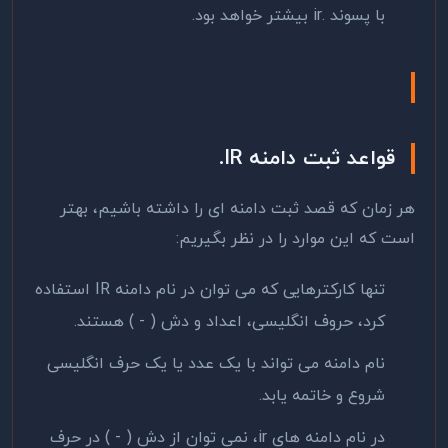
با پسوند .ir بیشتر خواهد بود.
قواعد ثبت دامنه
IR
.
هر زمان که قصد ثبت دامنه ای را داشته باشیم، بهتر
است که این موارد را در نظر بگیریم:
تنها کارکترهایی که می توان در نام دامنه IR استفاده
کرد، حروف انگلیسی، اعداد و دش ( - ) هستند.
نام دامنه می تواند با یک عدد یا یک حرف انگلیسی
شروع و خاتمه یابد.
در نام دامنه های ir، نمی توان از دش ( - ) در حرف