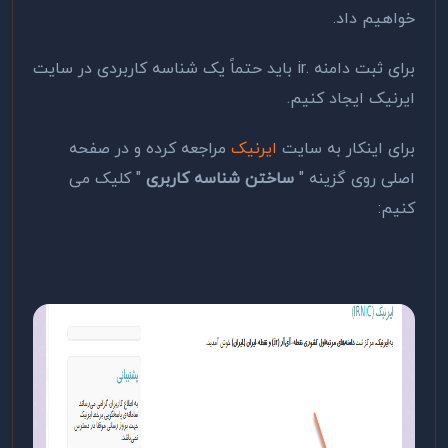
خواهیم داد.
برای ثبت دامنه .ir باید حتماً یک شناسه کاربردی در سایت
ایرنیک ایجاد کنیم.
برای اینکار به سایت
ایرنیک
مراجعه کرده و در صفحه
اصلی روی گزینه "
ساختن شناسه کاربری
" کلیک می
کنیم: