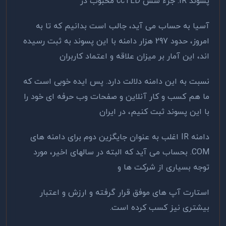
پسوند IR. جزء شش ccTLD محبوب در
آسیا به حساب می آید، جالب است بدانیم که تا به
امروز، حدود 297 هزار دامنه با این پسوند به ثبت رسیده
اند، این آمار بر میزان علاقه و اعتماد کاربران
نسبت به این دامنه دلالت دارد. پس ایده خوبی است که
ما هم کسب و کار آنلاین و صفحات وب حرفه ای خود را
با این پسوند ثبت کنیم، در ایران
دامنه IR اغلب به عنوان جایگزین دوم برای دامنه های
COM. بحساب می آید که البته در سالهای اخیر، مورد
توجه بسیاری از شرکت ها و
استارت آپ های موفق قرار گرفته و ارزش و اعتبار
بیشتری نیز کسب کرده است.