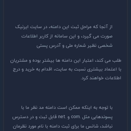
از آنجا که مراحل ثبت این دامنه، در سایت ایرنیک
صورت می گیرد، و این سامانه از کاربر اطلاعات
شخصی نظیر شماره ملی و آدرس پستی
طلب می کند، اعتبار این دامنه ها بیشتر بوده و مشتریان
با اعتماد بیشتری نسبت به سایت، اقدام به خرید و درج
اطلاعات خواهند کرد.
با توجه به اینکه ممکن است دامنه مد نظر ما با
پسوندهایی مثل .com و .net قابل ثبت و در دسترس
نباشد، شانس ما برای ثبت دامنه با نام مورد نظرمان