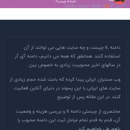
31 تیر 03
11 دقیقه دقیقه مطالعه
دامنه ,ir چیست و چه سایت هایی می توانند از آن
استفاده کنند. همانطور که همه می دانیم، دامنه آی آر
در سالهای اخیر محبوبیت زیادی به خصوص بین
وب مستران ایرانی پیدا کرده که باعث شده حجم زیادی از
سایت های ایرانی با این پسوند در دنیای آنلاین فعالیت
کنند. در این مقاله پس از توضیح
مختصری از چیستی دامنه ir و بررسی هزینه و وضعیت
آن، قدم به قدم تمام مراحل ثبت این دامنه محبوب را
باهم طی خواهیم کرد.