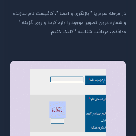
در مرحله سوم یا " بازنگری و امضا "، کافیست نام سازنده
و شماره درون تصویر موجود را وارد کرده و روی گزینه "
موافقم، دریافت شناسه " کلیک کنیم.