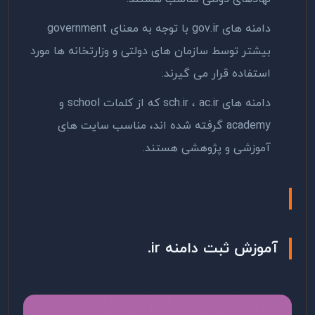
دامنه های gov.ir با توجه به معنای government
بیشتر توسط سازمان های دولتی و وزارتخانه ها مورد
استفاده قرار می گیرند.
دامنه های sch.ir ، ac.ir که از کلمات school و
academy گرفته شده اند، مناسب سایت های
آموزشی و پژوهشی هستند.
آموزش ثبت دامنه
ir
.