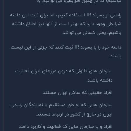
نباشیم؛ که در چنین شرایطی، می توانیم به
راحتی از پسوند IR استفاده کنیم، اما برای ثبت این دامنه
شرایطی وجود دارد که بهتر است از آنها نیز اطلاع داشته
باشیم، یعنی کسانی می توانند
دامنه خود را با پسوند IR ثبت کنند که جزئی از این لیست
باشند:
سازمان های قانونی که درون مرزهای ایران فعالیت
داشته باشند.
افراد حقیقی که ساکن ایران هستند.
سازمان هایی که به طور مستقیم با نمایندگان رسمی
ایران در خارج از کشور در ارتباط هستند.
افراد و یا سازمان هایی که فعالیت و کاربرد دامنه