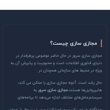
مجازی سازی چیست؟
مجازی سازی سرور در حال حاضر موضوعی پرطرفدار در
دنیای فناوری اطلاعات است و محبوبیت و پذیرش آن به
ویژه در محیط های سازمانی همچنان در
حال رشد است. آنچه مجازی سازی را ممکن می کند،
هایپروایزرها هستند.
مجازی ‌سازی سرور
به
سیستم‌عامل‌های مختلف اجازه می‌دهد تا برنامه‌های
جداگانه را روی یک سرور اجرا کنند و در عین حال از همان