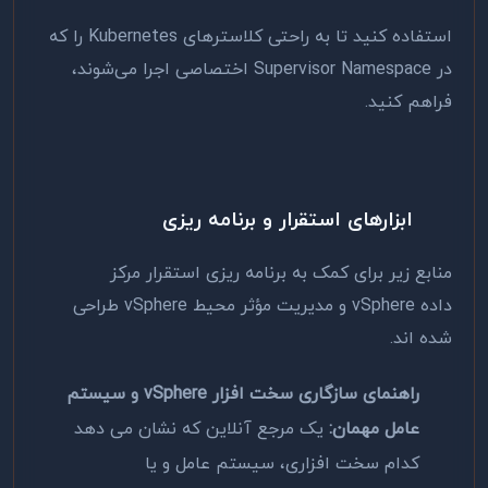
استفاده کنید تا به راحتی کلاسترهای Kubernetes را که
در Supervisor Namespace اختصاصی اجرا می‌شوند،
فراهم کنید.
ابزارهای استقرار و برنامه ریزی
منابع زیر برای کمک به برنامه ریزی استقرار مرکز
داده vSphere و مدیریت مؤثر محیط vSphere طراحی
شده اند.
راهنمای سازگاری سخت افزار vSphere و سیستم
عامل مهمان:
یک مرجع آنلاین که نشان می دهد
کدام سخت افزاری، سیستم عامل و یا