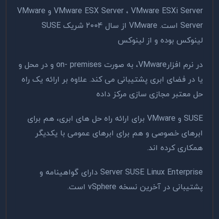
VMware ESX Server ، VMware ESXi Server و VMware
Server است. VMware از سال 2004 شریک SUSE
لینوکس بوده و از لینوکس
در نرم افزارVMware، به صورت on- premises و در محل و
یا در فضای ابری پشتیبانی می کند. علاوه بر ارائه یک راه
حل معتبر مجازی سازی مرکز داده
SUSE و VMware برای ارائه راه حل های ابری، هم برای
ابرهای خصوصی و هم برای ابرهای عمومی با یکدیگر
همکاری کرده اند.
Server SUSE Linux Enterprise دارای گواهینامه و
پشتیبانی در آخرین نسخه vSphere است.