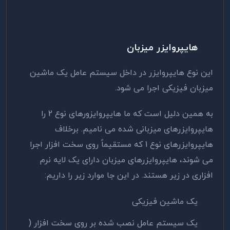
هایپروایزر میزبان
این نوع هایپروایزر در داخل سیستم عامل یک ماشین
میزبان فیزیکی اجرا می شود.
به همین دلیل است که ما هایپروایزورهای نوع 2 را
هایپروایزرهای میزبانی شده می نامیم. برخلاف
هایپروایزرهای نوع 1 که مستقیماً روی سخت افزار اجرا
می شوند، هایپروایزرهای میزبان دارای یک لایه نرم
افزاری در زیر هستند. در این جا موارد زیر را داریم:
یک ماشین فیزیکی
یک سیستم عامل نصب شده بر روی سخت افزار (