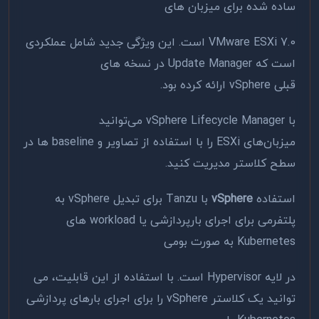
ساده شده برای میزبان های
VMware ESXi 7.0 است. این ویژگی جدید شامل عملکردی
است که Update Manager در نسخه های
قبلی vSphere ارائه کرده بود.
با vSphere Lifecycle Manager می‌توانید
میزبان‌های ESXi را با استفاده از تصاویر و baseline ها در
سطح کلاستر مدیریت کنید.
استفاده
vSphere
با Tanzu برای تبدیل vSphere به
پلتفرمی برای اجرای بارپردازشی یا workload های
Kubernetes به صورت بومی
در لایه Hypervisor است. با استفاده از این قابلیت، می
توانید یک کلاستر vSphere را برای اجرای بارهای پردازشی