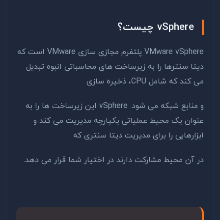
vSphere چیست؟
VMware vSphere پلتفرم مجازی سازی VMware است که
دیتا سنترها را به زیرساخت های محاسباتی انبوه تبدیل
می کند که شامل CPU، ذخیره سازی
و منابع شبکه می شود. vSphere این زیرساخت ها را به
عنوان یک محیط عملیاتی یکپارچه مدیریت می کند و
ابزارهایی را برای مدیریت دیتا سنتری که
در آن محیط مشارکت دارند در اختیار شما قرار می دهد.