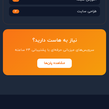
طراحی سایت
3
نیاز به هاست دارید؟
سرویس‌های میزبانی حرفه‌ای با پشتیبانی ۲۴ ساعته
مشاهده پلن‌ها