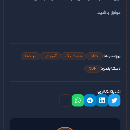
موفق باشید.
برچسب‌ها:
CDN
هاستینگ
آموزش
ترندها
دسته‌بندی:
CDN
اشتراک‌گذاری: