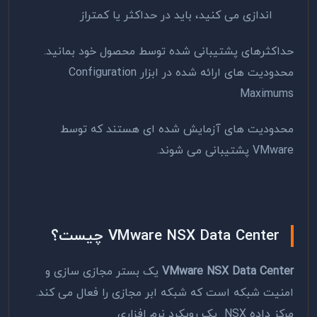
اندازی می کنید، باید در حداکثر یا کمتراز
حداکثرهای پشتیبانی شده توسط محصول خود بمانید.
محدودیت های ارائه شده در ابزار Configuration
Maximums
محدودیت های آزمایش شده ای هستند که توسط
VMware پشتیبانی می شوند.
VMware NSX Data Center چیست؟
VMware NSX Data Center
یک بستر مجازی سازی و
امنیت شبکه است که شبکه ابر مجازی را فعال می کند.
مرکز داده NSX یک رویکرد نرم افزاری