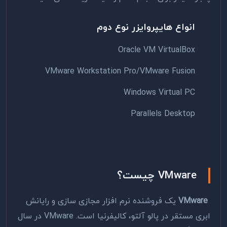
انواع هایپروایزر نوع دوم
Oracle VM VirtualBox
VMware Workstation Pro/VMware Fusion
Windows Virtual PC
Parallels Desktop
VMware چیست؟
VMware
یک فروشنده نرم افزار مجازی سازی و رایانش
ابری مستقر در پالو آلتو، کالیفرنیا است. VMware در سال