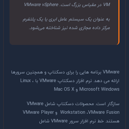
VM در مقیاس بزرگ است. VMware vSphere
به عنوان یک سیستم عامل ابری یا یک پلتفرم
مرکز داده مجازی ‌شده نیز شناخته می‌شود.
VMware برنامه هایی را برای دسکتاپ و همچنین سرورها
ارائه می دهد. نرم افزار دسکتاپ VMware با Linux ،
Microsoft Windows و Mac OS X
سازگار است. محصولات دسکتاپ شامل VMware
Workstation ،VMware Fusion و VMware Player
هستند. خط نرم افزار سرور VMware شامل