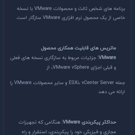
برنامه های شخص ثالث و محصولات VMware با نسخه
خاصی از یک محصول نرم افزاری VMware سازگار است.
ماتریس های قابلیت همکاری محصول
VMware:
جزئیات مربوط به سازگاری نسخه های فعلی
و قبلی اجزای VMware vSphere، از
جمله ESXi، vCenter Server و سایر محصولات VMware را
ارائه می دهد.
حداکثر پیکربندی VMware:
هنگامی که تجهیزات
مجازی و فیزیکی خود را پیکربندی، استقرار و راه