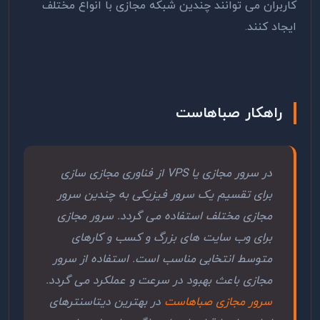
کاربران می توانند چندین شبکه مجازی با انواع مختلف
ایجاد کنند.
راهکار صباهاست
در سرور مجازی یا VPS از فناوری مجازی سازی
برای تقسیم یک سرور فیزیکی به چندین سرور
مجازی مختلف استفاده می گردد. سرور مجازی
برای وب سایت های بزرگ و کسب و کارهای
متوسط انتخابی مناسب است. استفاده از سرور
مجازی باعث بهبود در سرعت و عملکرد می گردد.
سرور مجازی صباهاست
در بهترین دیتاسنترهای