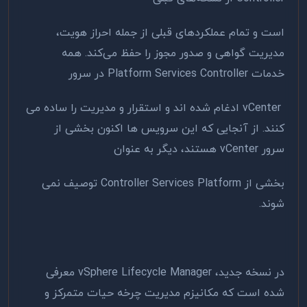
است و تمام عملکردهای قبلی از جمله احراز هویت،
مدیریت گواهی و صدور مجوز را حفظ می‌کند. همه
خدمات Platform Services Controller در سرور
vCenter ادغام شده اند و استقرار و مدیریت را ساده می
کنند. از آنجایی که این سرویس ها اکنون بخشی از
سرور vCenter هستند، دیگر به عنوان
بخشی از Controller Services Platform توصیف نمی
شوند.
در نسخه جدید، vSphere Lifecycle Manager معرفی
شده است که مکانیزم مدیریت چرخه حیات متمرکز و