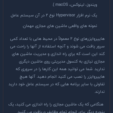
ویندوز، لینوکس، macOS ).
یک نرم افزار Hypervisor نوع 2 در آن سیستم عامل.
نمونه های واقعی ماشین های مجازی مهمان.
هایپروایزرهای نوع 2 معمولاً در محیط هایی با تعداد کمی
سرور یافت می شوند و آنچه استفاده از آنها را راحت می
کند این است که برای راه اندازی و مدیریت ماشین های
مجازی نیازی به کنسول مدیریتی روی ماشین دیگری
ندارید. شما می توانید همه این کارها را در سروری که
هایپروایزر را نصب می کنید انجام دهید. آنها هیچ
تفاوتی با سایر برنامه هایی که در سیستم عامل خود دارید
ندارند.
هنگامی که یک ماشین مجازی را راه اندازی می کنید، یک
پنجره دیگر برای انجام تمام وظایف دریافت می کنید.