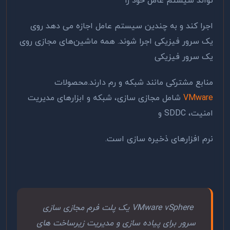
تواند سیستم عامل خود را
اجرا کند و به چندین سیستم عامل اجازه می دهد روی
یک سرور فیزیکی اجرا شوند. همه ماشین‌های مجازی روی
یک سرور فیزیکی
منابع مشترکی مانند شبکه و رم دارند.محصولات
VMware
شامل مجازی سازی، شبکه و ابزارهای مدیریت
امنیت، SDDC و
نرم افزارهای ذخیره سازی است.
VMware vSphere یک پلت فرم مجازی سازی
سرور برای پیاده سازی و مدیریت زیرساخت های