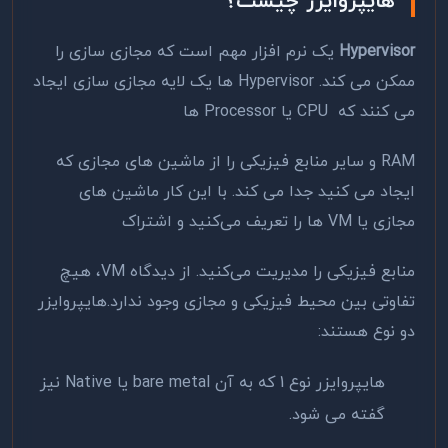
هایپروایزر چیست؟
Hypervisor
یک نرم افزار مهم است که مجازی سازی را
ممکن می کند. Hypervisor ها یک لایه مجازی سازی ایجاد
می کنند که CPU یا Processor ها
RAM و سایر منابع فیزیکی را از ماشین های مجازی که
ایجاد می کنید جدا می کند. با این کار ماشین های
مجازی یا VM ها را تعریف می‌کنید و اشتراک
منابع فیزیکی را مدیریت می‌کنید. از دیدگاه VM، هیچ
تفاوتی بین محیط فیزیکی و مجازی وجود ندارد.هایپروایزر
دو نوع هستند:
هایپروایزر نوع 1 که به آن bare metal یا Native نیز
گفته می شود.