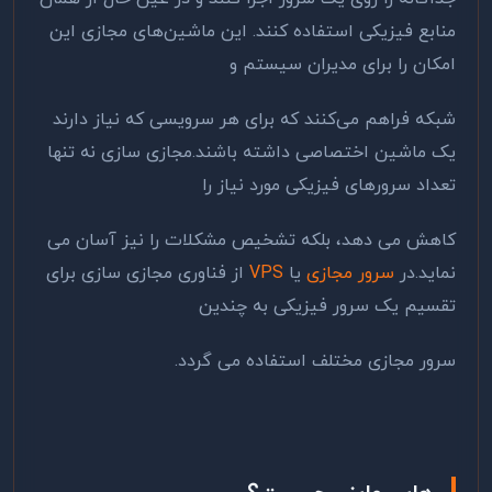
منابع فیزیکی استفاده کنند. این ماشین‌های مجازی این
امکان را برای مدیران سیستم و
شبکه فراهم می‌کنند که برای هر سرویسی که نیاز دارند
یک ماشین اختصاصی داشته باشند.مجازی سازی نه تنها
تعداد سرورهای فیزیکی مورد نیاز را
کاهش می دهد، بلکه تشخیص مشکلات را نیز آسان می
نماید.در
سرور مجازی
یا
VPS
از فناوری مجازی سازی برای
تقسیم یک سرور فیزیکی به چندین
سرور مجازی مختلف استفاده می گردد.