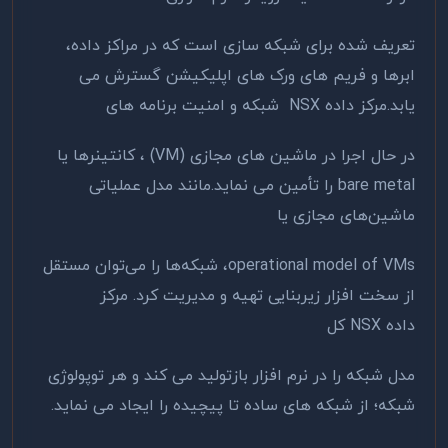
تعریف شده برای شبکه سازی است که در مراکز داده،
ابرها و فریم های ورک های اپلیکیشن گسترش می
یابد.مرکز داده NSX شبکه و امنیت برنامه های
در حال اجرا در ماشین های مجازی (VM) ، کانتینرها یا
bare metal را تأمین می نماید.مانند مدل عملیاتی
ماشین‌های مجازی یا
operational model of VMs، شبکه‌ها را می‌توان مستقل
از سخت افزار زیربنایی تهیه و مدیریت کرد. مرکز
داده NSX کل
مدل شبکه را در نرم افزار بازتولید می کند و هر توپولوژی
شبکه؛ از شبکه های ساده تا پیچیده را ایجاد می نماید.