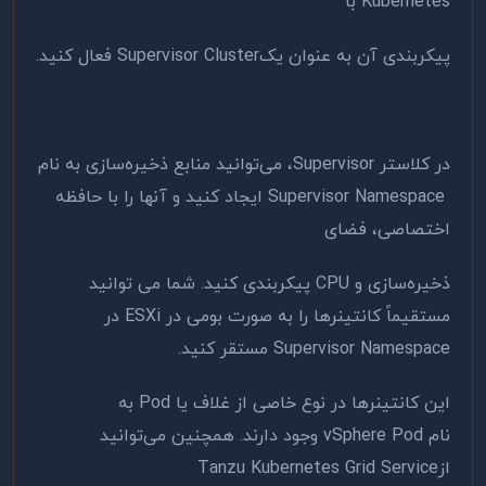
Kubernetes با
پیکربندی آن به عنوان یکSupervisor Cluster فعال کنید.
در کلاستر Supervisor، می‌توانید منابع ذخیره‌سازی به نام
Supervisor Namespace ایجاد کنید و آنها را با حافظه
اختصاصی، فضای
ذخیره‌سازی و CPU پیکربندی کنید. شما می توانید
مستقیماً کانتینرها را به صورت بومی در ESXi در
Supervisor Namespace مستقر کنید.
این کانتینرها در نوع خاصی از غلاف یا Pod به
نام vSphere Pod وجود دارند. همچنین می‌توانید
ازTanzu Kubernetes Grid Service