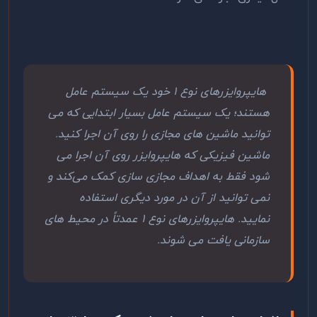
هایپروایزرهای نوع 1 خود یک سیستم عامل
هستند؛ یک سیستم عامل بسیار ابتدایی که می
توانید ماشین های مجازی را روی آن اجرا کنید.
ماشین فیزیکی که هایپروایزر روی آن اجرا می
‌شود فقط به اهداف مجازی ‌سازی کمک می‌کند و
نمی توانید از آن در مورد دیگری استفاده
نمایید. هایپروایزرهای نوع 1 عمدتاً در محیط های
سازمانی یافت می شوند.