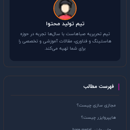
تیم تولید محتوا
تیم تحریریه صباهاست با سال‌ها تجربه در حوزه
هاستینگ و فناوری، مقالات آموزشی و تخصصی را
برای شما تهیه می‌کند.
فهرست مطالب
مجازی سازی چیست؟
هایپروایزر چیست؟
هایپروایزر bare metal