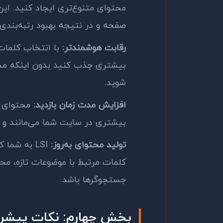
محتوای متنوع‌تری ایجاد کنید. این
صفحه و در نتیجه بهبود رتبه‌بندی 
رقابت هوشمندتر:
با انتخاب کلمات 
بیشتری جذب کنید بدون اینکه مستق
شوید.
افزایش مدت زمان بازدید:
محتوای 
بیشتری در سایت شما می‌مانند و 
تولید محتوای به‌روز:
LSI
به شما کم
کلمات مرتبط با موضوعات تازه، محت
جستجوگرها باشد.
بخش چهارم: نکات پیشرفت