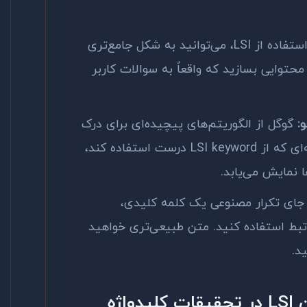
استفاده از
LSI
، می‌توانید به شکل جامع‌تری
حتوایی بسازید که واقعاً به سوالات کاربر
:
گوگل از الگوریتم‌های پیچیده‌ای برای درک
ای که از
LSI keyword
درست استفاده کند،
نمایش می‌یابد.
جای تکرار مصنوعی یک کلمه کلیدی،
رتبط استفاده کنید. متن طبیعی‌تری خواهید
د.
ن
LSI
در تحقیقات کلیدواژه