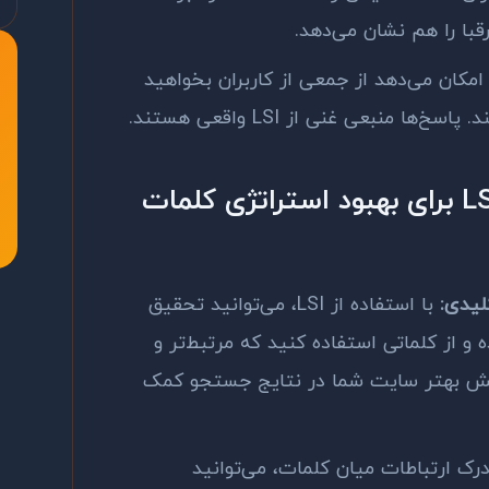
قبا را هم نشان می‌دهد.
 امکان می‌دهد از جمعی از کاربران بخواهید
. پاسخ‌ها منبعی غنی از
LSI
واقعی هستند.
LS
برای بهبود استراتژی کلمات
لیدی:
با استفاده از
LSI
، می‌توانید تحقیق
و از کلماتی استفاده کنید که مرتبط‌تر و
مایش بهتر سایت شما در نتایج جستجو کمک
درک ارتباطات میان کلمات، می‌توانید