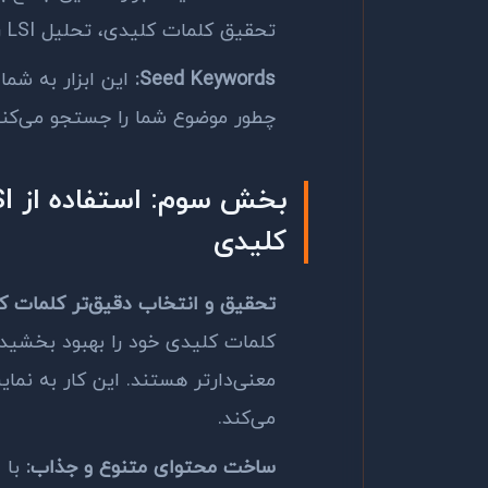
تحقیق کلمات کلیدی، تحلیل
LSI
ر
Seed Keywords
:
این ابزار به شما
چطور موضوع شما را جستجو می‌کنند
بخش سوم: استفاده از
I
کلیدی
تحقیق و انتخاب دقیق‌تر کلمات ک
کلمات کلیدی خود را بهبود بخشیده 
معنی‌دارتر هستند. این کار به ن
می‌کند.
ساخت محتوای متنوع و جذاب:
با 