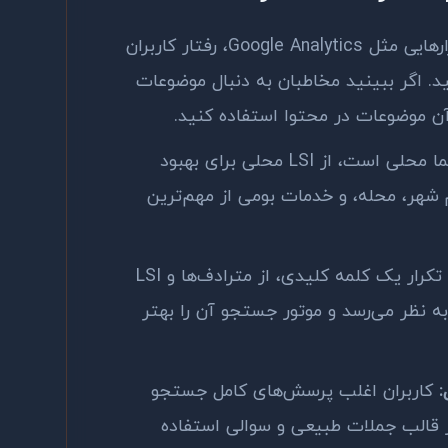
ارهایی مثل
Google Analytics
، رفتار کاربران
د. اگر ببینید مخاطبان به دنبال موضوعات
ن موضوعات در محتوا استفاده کنید.
ما محلی است، از
LSI
محلی برای بهبود
شهر، محله، و خدمات بومی از مهم‌ترین
کرار یک کلمه کلیدی، از مترادف‌ها و
LSI
ه نظر می‌رسد و موتور جستجو آن را بهتر
:
کاربران اغلب پرسش‌های کامل جستجو
قالب جملات طبیعی و سوالی استفاده