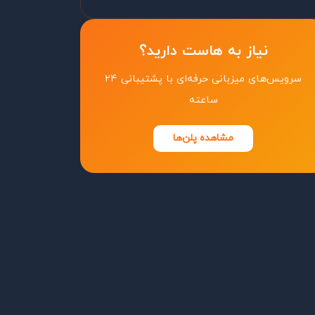
نیاز به هاست دارید؟
سرویس‌های میزبانی حرفه‌ای با پشتیبانی ۲۴
ساعته
مشاهده پلن‌ها