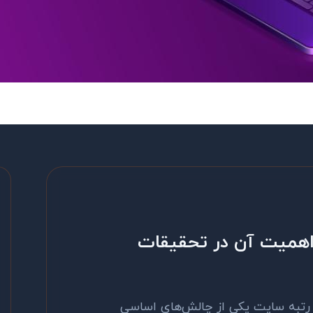
همیت آن در تحقیقات
د رتبه سایت یکی از چالش‌های اساسی