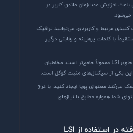
 باعث افزایش مدت‌زمان ماندن کاربر در
می‌شود.
کلیدی مرتبط و کاربردی، می‌توانید ترافیک
یماً با کلمات پرهزینه و رقابتی درگیر
حاوی
LSI
معمولاً جامع‌تر است. مخاطبان
این یکی از سیگنال‌های مثبت گوگل است.
ک می‌کند محتوای پویا ایجاد کنید. با درج
وای شما همواره مطابق با نیازهای
ه در استفاده از
LSI