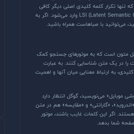
ه تنها تکرار کلمه کلیدی اصلی دیگر کافی
LSI (Latent Semantic 
وارد می‌شود. اگر به
 می‌توانید با صباهاست همراه باشید.
ل متون است که به موتورهای جستجو کمک
 را در یک متن شناسایی کنند. به عبارت
لیدی، به ارتباط معنایی میان آنها و اهمیت
گوشی موبایل» می‌نویسید، گوگل انتظار دارد
«اندروید»، «گارانتی» و «مقایسه» هم در متن
ستند. اگر این کلمات غایب باشند، موتور
فحه شما بدهد.