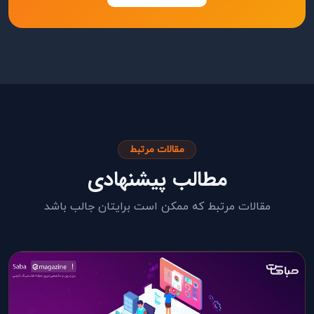
مقالات مرتبط
مطالب پیشنهادی
مقالات مرتبط که ممکن است برایتان جالب باشد