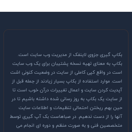
بکاپ گیری جزوی لاینفک از مدیریت وب سایت است.
بکاپ به معنای تهیه نسخه پشتیبان برای یک وب سایت
است در واقع کپی کاملی از سایت در وضعیت کنونی اشت
است. موارد استفاده از بکاپ بسیار زیادند از جمله قبل از
آپدیت کردن سایت و اعمال تغییرات درآن خوب است تا
از سایت یک بکاپ به روز رسانی شده داشته باشیم تا در
حین بهم ریختن احتمالی تنظیمات و اطلاعات سایت
آنها را از دست ندهیم. در صباهاست بک آپ گیری توسط
متخصصین فنی و به صورت منظم و دوره ای انجام می