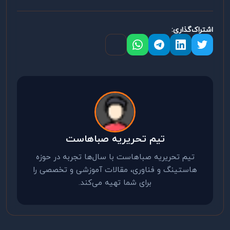
اشتراک‌گذاری:
تیم تحریریه صباهاست
تیم تحریریه صباهاست با سال‌ها تجربه در حوزه
هاستینگ و فناوری، مقالات آموزشی و تخصصی را
برای شما تهیه می‌کند.