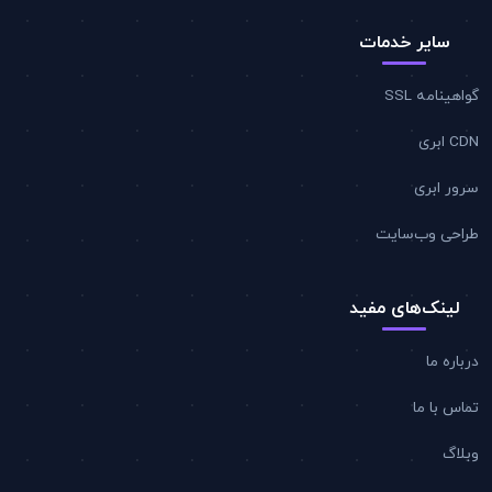
سایر خدمات
گواهینامه SSL
CDN ابری
سرور ابری
طراحی وب‌سایت
لینک‌های مفید
درباره ما
تماس با ما
وبلاگ