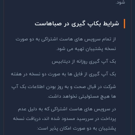
شود.
شرایط بکاپ گیری در صباهاست
از تمام سرویس های هاست اشتراکی به دو صورت
نسخه پشتیبان تهیه می شود.
بک آپ گیری روزانه از دیتابیس
بک آپ گیری از فایل ها به صورت دو نسخه در هفته
شرکت در قبال صحت و به روز بودن اطلاعات بک آپ
ها هیچ مسئولیتی نخواهد داشت.
در سرویس های هاست اشتراکی که به دلیل عدم
پرداخت در سررسید مسدود شده اند، دریافت نسخه
پشتیبان به دو صورت امکان پذیر است: