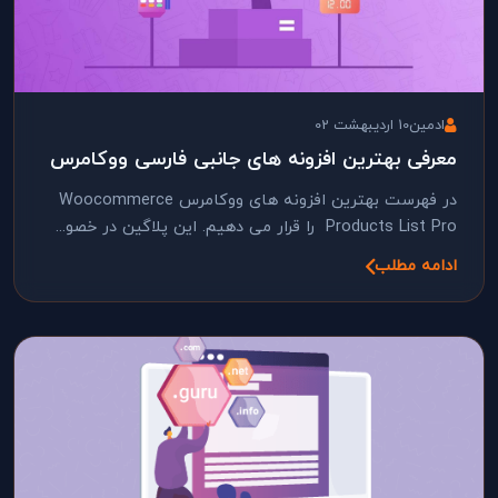
ادمین
10 اردیبهشت 02
معرفی بهترین افزونه های جانبی فارسی ووکامرس
در فهرست بهترین افزونه های ووکامرس Woocommerce
Products List Pro را قرار می دهیم. این پلاگین در خصو...
ادامه مطلب