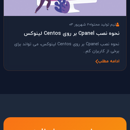
تیم تولید محتوا
20 شهریور 03
نحوه نصب Cpanel بر روی Centos لینوکس
نحوه نصب Cpanel بر روی Centos لینوکس، می تواند برای
برخی از کاربران کم...
ادامه مطلب