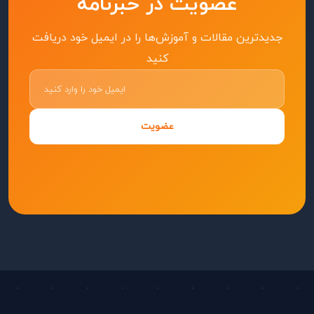
عضویت در خبرنامه
جدیدترین مقالات و آموزش‌ها را در ایمیل خود دریافت
کنید
عضویت