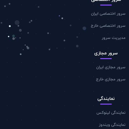
سرور اختصاصی ایران
سرور اختصاصی خارج
مدیریت سرور
سرور مجازی
سرور مجازی ایران
سرور مجازی خارج
نمایندگی
نمایندگی لینوکس
نمایندگی ویندوز