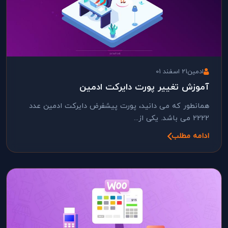
ادمین
21 اسفند 01
آموزش تغییر پورت دایرکت ادمین
همانطور که می دانید، پورت پیشفرض دایرکت ادمین عدد
2222 می باشد. یکی از...
ادامه مطلب