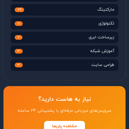
مارکتینگ
29
تکنولوژی
11
زیرساخت ابری
7
آموزش شبکه
3
طراحی سایت
3
نیاز به هاست دارید؟
سرویس‌های میزبانی حرفه‌ای با پشتیبانی ۲۴ ساعته
مشاهده پلن‌ها