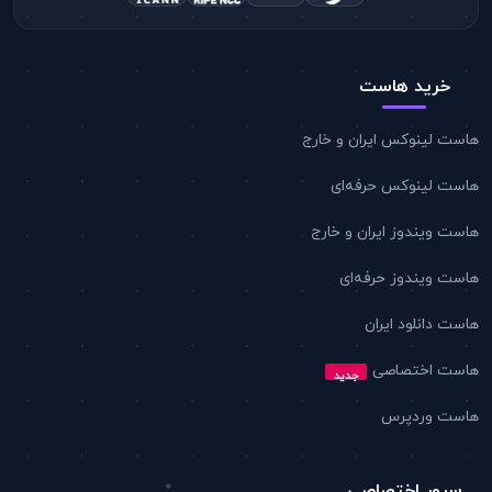
خرید هاست
هاست لینوکس ایران و خارج
هاست لینوکس حرفه‌ای
هاست ویندوز ایران و خارج
هاست ویندوز حرفه‌ای
هاست دانلود ایران
هاست اختصاصی
جدید
هاست وردپرس
سرور اختصاصی