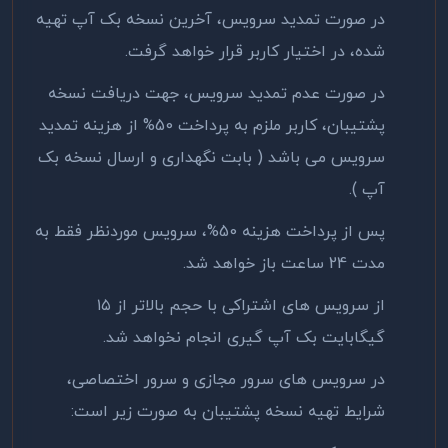
در صورت تمدید سرویس، آخرین نسخه بک آپ تهیه
شده، در اختیار کاربر قرار خواهد گرفت.
در صورت عدم تمدید سرویس، جهت دریافت نسخه
پشتیبان، کاربر ملزم به پرداخت 50% از هزینه تمدید
سرویس می باشد ( بابت نگهداری و ارسال نسخه بک
آپ ).
پس از پرداخت هزینه 50%، سرویس موردنظر فقط به
مدت 24 ساعت باز خواهد شد.
از سرویس های اشتراکی با حجم بالاتر از ۱۵
گیگابایت بک آپ گیری انجام نخواهد شد.
در سرویس های سرور مجازی و سرور اختصاصی،
شرایط تهیه نسخه پشتیبان به صورت زیر است: