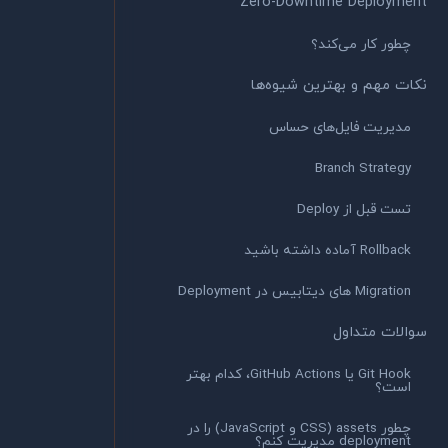
Zero-Downtime Deployment
چطور کار می‌کند؟
نکات مهم و بهترین شیوه‌ها
مدیریت فایل‌های حساس
Branch Strategy
تست قبل از Deploy
Rollback آماده داشته باشید
Migration های دیتابیس در Deployment
سوالات متداول
Git Hook یا GitHub Actions، کدام بهتر
است؟
چطور assets (CSS و JavaScript) را در
deployment مدیریت کنم؟