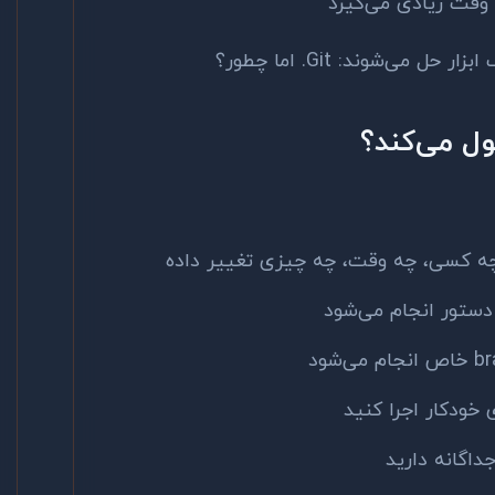
 وقت زیادی می‌گیرد
ی‌شوند: Git. اما چطور؟
چه کسی، چه وقت، چه چیزی تغییر داده
 خودکار اجرا کنید