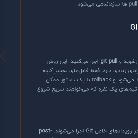
git pull
اجرا می‌کنید. این روش
دستی است اما نسبت به FTP مزایای زیادی دارد: فقط فایل‌های تغییر کرده
دانلود می‌شوند، تاریخچه تغییرات حفظ می‌شود و rollback با یک دستور ممکن
تیم‌های یک نفره که می‌خواهند سریع شروع
post-