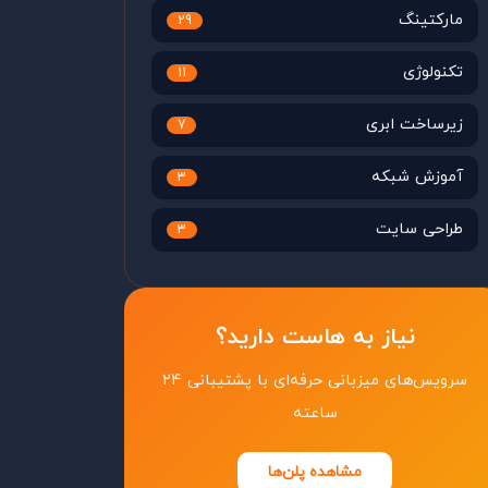
مارکتینگ
29
تکنولوژی
11
زیرساخت ابری
7
آموزش شبکه
3
طراحی سایت
3
نیاز به هاست دارید؟
سرویس‌های میزبانی حرفه‌ای با پشتیبانی ۲۴
ساعته
مشاهده پلن‌ها