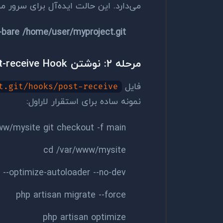
می‌دارد. این حالت ایده‌آل برای سرور 
 --bare /home/user/myproject.git
مرحله ۲: نوشتن post-receive Hook
فایل
t.git/hooks/post-receive
نمونه ساده برای استقرار لاراول:
/mysite git checkout -f main
cd /var/www/mysite
 --optimize-autoloader --no-dev
php artisan migrate --force
php artisan optimize