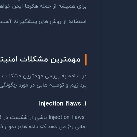
برای همیشه از حمله هکرها ایمن خواهد 
استفاده از روش های پیشگیرانه آسی
مهمترین مشکلات امنیت
در ادامه به بررسی مهمترین مشکلات
ا
پردازیم و توصیه هایی در مورد چگونگی 
1. Injection flaws
Injection flaws ناشی از 
زمانی رخ می دهد که داده های بدون فیل