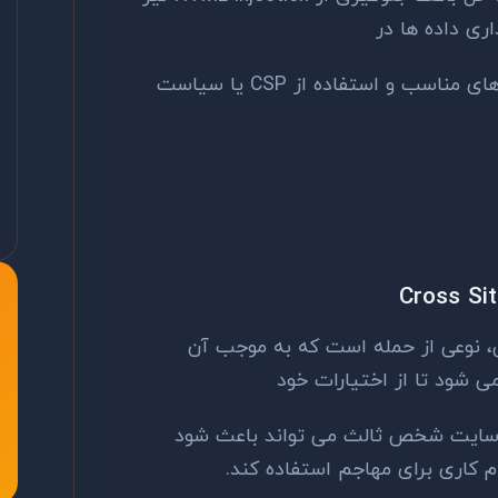
خروجی استفاده از response header های مناسب و استفاده از CSP یا سیاست
هی، نوعی از حمله است که به موجب آن
 شود تا از اختیارات خود
ک سایت شخص ثالث می تواند باعث شود
ام کاری برای مهاجم استفاده کند.