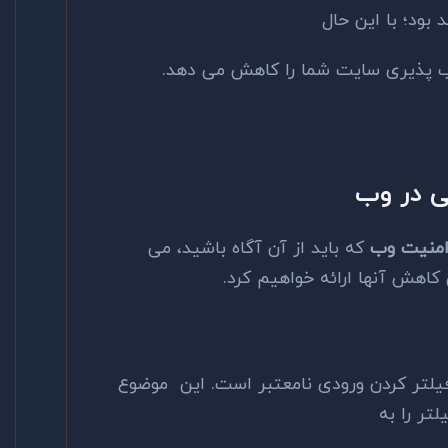
بود؛ با این حال
ب پذیری سایت شما را کاهش می دهد.
ی در وب
منیت وب
که باید از آن آگاه باشید، می
کاهش آنها ارائه خواهیم کرد.
شکست در فیلتر کردن ورودی نامعتبر است. این موضوع
تر را به