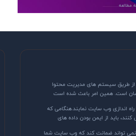
 از طریق سیستم های مدیریت محتوا
راه اندازی وب سایت نمایند.هنگامی که
کنند، باید از ایمن بودن داده های
نمی تواند ضمانت کند که وب سایت شما