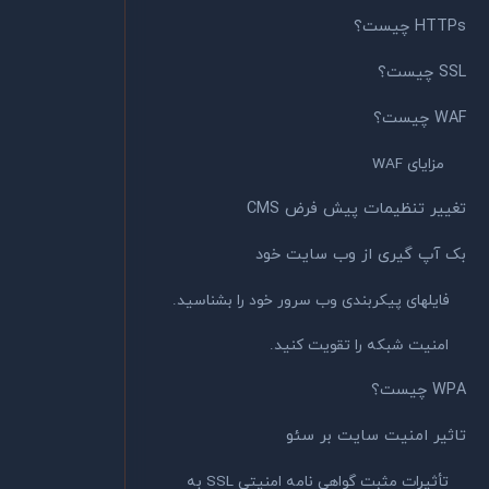
HTTPs چیست؟
SSL چیست؟
WAF چیست؟
مزایای WAF
تغییر تنظیمات پیش فرض CMS
بک آپ گیری از وب سایت خود
فایلهای پیکربندی وب سرور خود را بشناسید.
امنیت شبکه را تقویت کنید.
WPA چیست؟
تاثیر امنیت سایت بر سئو
تأثیرات مثبت گواهی نامه امنیتی SSL به