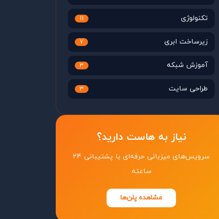
تکنولوژی
11
زیرساخت ابری
7
آموزش شبکه
3
طراحی سایت
3
نیاز به هاست دارید؟
سرویس‌های میزبانی حرفه‌ای با پشتیبانی ۲۴
ساعته
مشاهده پلن‌ها