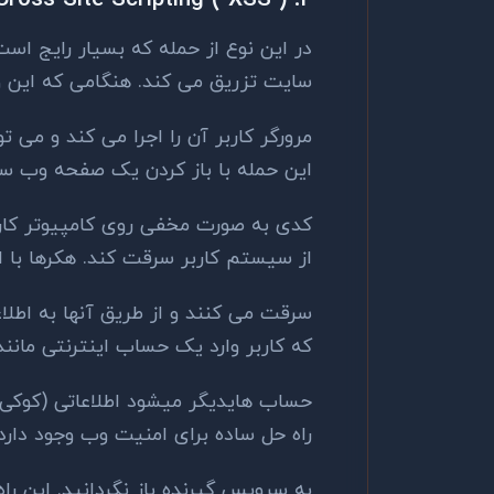
در این نوع از حمله که بسیار رایج است
سایت تزریق می کند. هنگامی که این ور
مرورگر کاربر آن را اجرا می کند و می ت
این حمله با باز کردن یک صفحه وب س
کدی به صورت مخفی روی کامپیوتر کاربر
از سیستم کاربر سرقت کند. هکرها با اس
سرقت می کنند و از طریق آنها به اطلا
که کاربر وارد یک حساب اینترنتی مانند
حساب هایدیگر میشود اطلاعاتی (کوکی 
راه حل ساده برای امنیت وب وجود دارد، تگ 