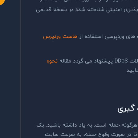
پذیری امنیتی شناخته شده در نسخه قدیمی
های وردپرسی استفاده از
هاست وردپرس
 مقاله
نحوه
ایید.
 گیری
 هرگونه حمله است. به یاد داشته باشید. بک
د تا در صورت وقوع حمله، به سرعت سایت