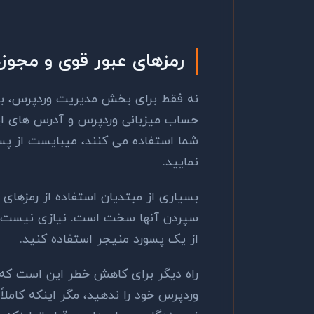
رمزهای عبور قوی و مجوزه
حساب میزبانی وردپرس و آدرس های ای
شما استفاده می کنند، میبایست از پس
نمایید.
بسیاری از مبتدیان استفاده از رمزهای ع
سپردن آنها سخت است. نیازی نیست رمز
از یک پسورد منیجر استفاده کنید.
راه دیگر برای کاهش خطر این است ک
وردپرس خود را ندهید، مگر اینکه کاملاً