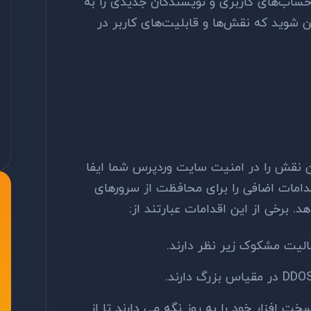
 حساب‌های کاربری و نویسندگان جدیدی را به
شوید که نقش‌ها و قابلیت‌های کاربر در
نقش را در امنیت سایت وردپرس شما ایفا
مات اضافی را برای محافظت از سرورهای
د. برخی از این اقدامات عبارتند از:
الیت مشکوک زیر نظر دارند.
فزار سرور، نسخه های php و سخت افزار خود را به روز نگه می دارند تا از