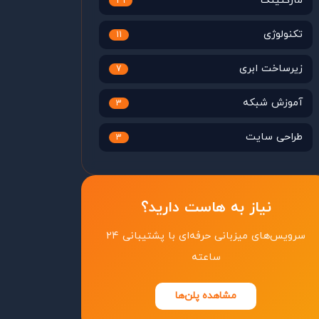
مارکتینگ
29
تکنولوژی
11
زیرساخت ابری
7
آموزش شبکه
3
طراحی سایت
3
نیاز به هاست دارید؟
سرویس‌های میزبانی حرفه‌ای با پشتیبانی ۲۴
ساعته
مشاهده پلن‌ها