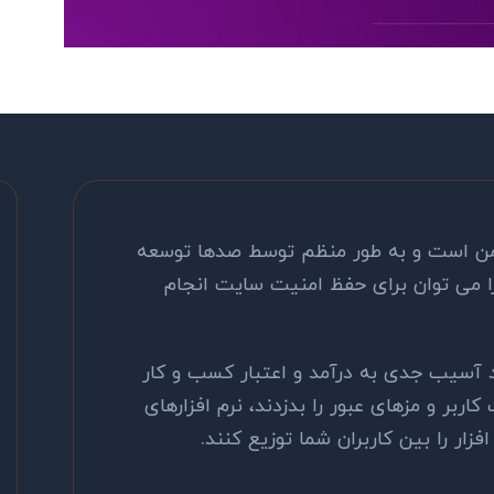
من است و به طور منظم توسط صدها توسعه
ا می توان برای حفظ امنیت سایت انجام
آسیب جدی به درآمد و اعتبار کسب و کار
کاربر و مزهای عبور را بدزدند، نرم افزارهای
ار را بین کاربران شما توزیع کنند.