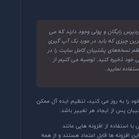
ردپرس رایگان و پولی وجود دارند که می
‌ترین چیزی که باید در مورد بک آپ گیری
نظم نسخه‌های پشتیبان کامل سایت را در
 خود ذخیره کنید. توصیه می کنیم از
د را به روز می کنید، تنظیم ایده آل ممکن
بان پس از ایجاد هر تغییر باشد.
 با استفاده از افزونه هایی مانند
این افزونه ها قابل اعتماد هستند و از همه