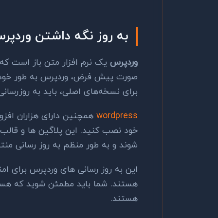
به روز نگه داشتن وردپر
وردپرس
یک نرم افزار متن باز است که 
صورت پیش فرض، وردپرس به طور خودکا
برای نسخه‌های اصلی، باید به ‌روزرسان
wordpress
همچنین دارای هزاران افزو
خود نصب کنید. این پلاگین ها و قالب
شوند و به طور منظم به روز رسانی منت
این به روز رسانی های وردپرس برای ا
هستند. شما باید مطمئن شوید که هسته
هستند.