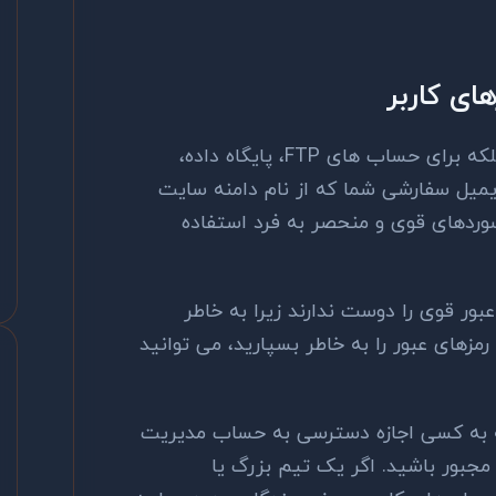
ای کاربر
نه فقط برای بخش مدیریت وردپرس، بلکه برای حساب های FTP، پایگاه داده،
میل سفارشی شما که از نام دامنه سایت
وردهای قوی و منحصر به فرد استفاده
بور قوی را دوست ندارند زیرا به خاطر
های عبور را به خاطر بسپارید، می توانید
ه به کسی اجازه دسترسی به حساب مدیریت
 مجبور باشید. اگر یک تیم بزرگ یا