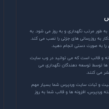
س
به طور مرتب نگهداری و به روز می شود. به
ر به روزرسانی های جزئی را نصب می کند.
ی را به ‌صورت دستی انجام دهید.
نه و قالب است که می توانید در وب سایت
 ها توسط توسعه دهندگان نگهداری می
شر می کنند.
منیت و ثبات سایت وردپرس شما بسیار مهم
 وردپرس، افزونه ها و قالب شما به روز