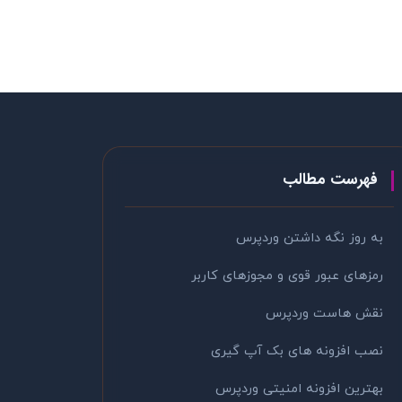
فهرست مطالب
به روز نگه داشتن وردپرس
رمزهای عبور قوی و مجوزهای کاربر
نقش هاست وردپرس
نصب افزونه های بک آپ گیری
بهترین افزونه امنیتی وردپرس