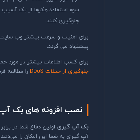
سوء استفاده هکرها از یک آسیب 
جلوگیری کنند.
برای امنیت و سرعت بیشتر وب سایت 
پیشنهاد می گردد.
برای کسب اطلاعات بیشتر در مورد حملات DDoS پیشنهاد می گردد
جلوگیری از حملات DDoS
را مطالعه فرم
نصب افزونه های بک آپ
بک آپ گیری
اولین دفاع شما در برابر
آپ ‌گیری به شما این امکان را می‌ده