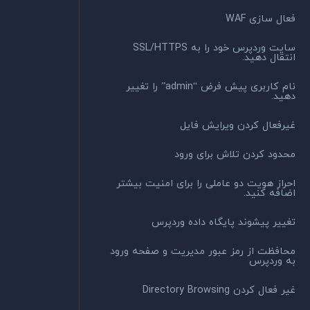
فعال سازی WAF
سایت وردپرس خود را به SSL/HTTPS
انتقال دهید.
نام کاربری پیش فرض “admin” را تغییر
دهید.
غیرفعال کردن ویرایش فایل
محدود کردن تلاش برای ورود
احراز هویت دو عاملی را برای امنیت بیشتر
اضافه کنید.
تغییر پیشوند پایگاه داده وردپرس
محافظت از رمز عبور مدیریت و صفحه ورود
به وردپرس
غیر فعال کردن Directory Browsing