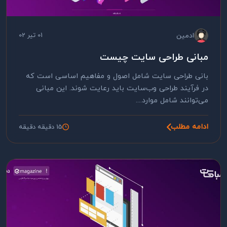
ادمین
01 تیر 02
مبانی طراحی سایت چیست
بانی طراحی سایت شامل اصول و مفاهیم اساسی است که
در فرآیند طراحی وب‌سایت باید رعایت شوند. این مبانی
می‌توانند شامل موارد....
ادامه مطلب
15 دقیقه دقیقه