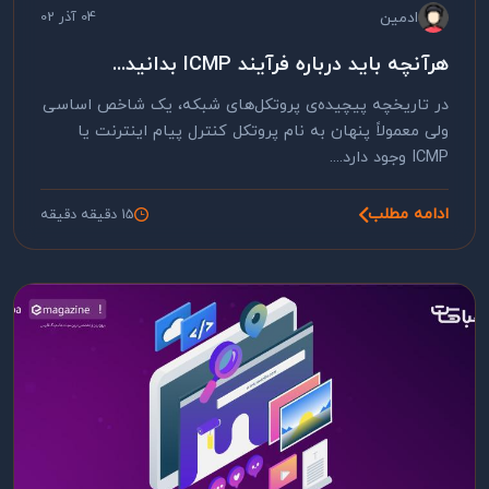
ادمین
04 آذر 02
هرآنچه باید درباره فرآیند ICMP بدانید...
در تاریخچه پیچیده‌ی پروتکل‌های شبکه، یک شاخص اساسی
ولی معمولاً پنهان به نام پروتکل کنترل پیام اینترنت یا
ICMP وجود دارد....
ادامه مطلب
15 دقیقه دقیقه