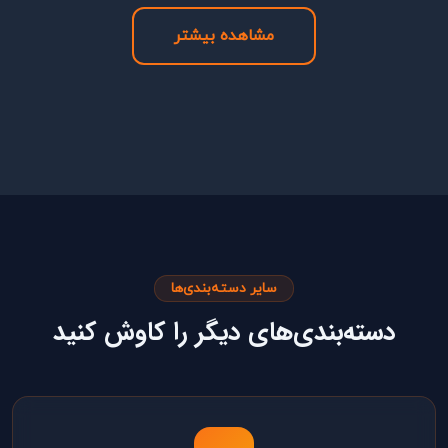
مشاهده بیشتر
سایر دسته‌بندی‌ها
دسته‌بندی‌های دیگر را کاوش کنید