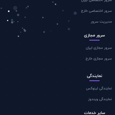
سرور اختصاصی ایران
سرور اختصاصی خارج
مدیریت سرور
سرور مجازی
سرور مجازی ایران
سرور مجازی خارج
نمایندگی
نمایندگی لینوکس
نمایندگی ویندوز
سایر خدمات