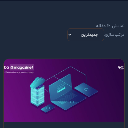
نمایش 12 مقاله
مرتب‌سازی: