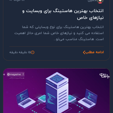
ادمین
18 خرداد 02
انتخاب بهترین هاستینگ برای وبسایت و
نیازهای خاص
انتخاب بهترین هاستینگ برای نوع وبسایتی که شما
استفاده می کنید و نیازهای خاص شما امری حائز اهمیت
است. هاستینگ مناسب می‌تو...
ادامه مطلب
15 دقیقه دقیقه