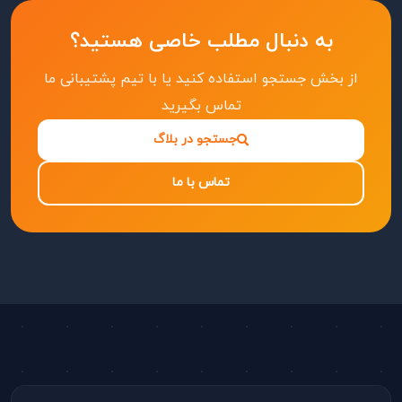
به دنبال مطلب خاصی هستید؟
از بخش جستجو استفاده کنید یا با تیم پشتیبانی ما
تماس بگیرید
جستجو در بلاگ
تماس با ما