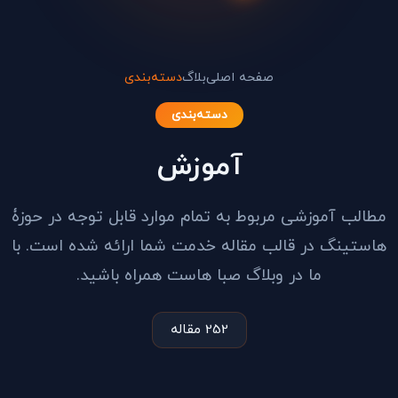
صفحه اصلی
بلاگ
دسته‌بندی
دسته‌بندی
آموزش
مطالب آموزشی مربوط به تمام موارد قابل توجه در حوزۀ
هاستینگ در قالب مقاله خدمت شما ارائه شده است. با
ما در وبلاگ صبا هاست همراه باشید.
252 مقاله