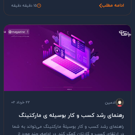
ادامه مطلب
15 دقیقه دقیقه
ادمین
22 خرداد 02
رهنمای رشد کسب و کار بوسیله ی مارکتینگ
راهنمای رشد کسب و کار بوسیلهٔ مارکتینگ می‌تواند به شما
در ارتقای کسب و کارتان کمک کند. در ادامه، چند مورد از