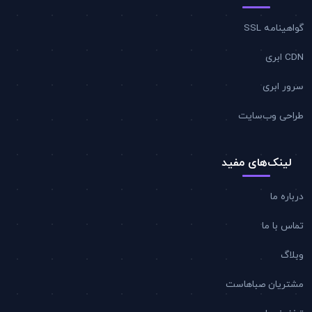
گواهینامه SSL
CDN ابری
سرور ابری
طراحی وب‌سایت
لینک‌های مفید
درباره ما
تماس با ما
وبلاگ
مشتریان صباهاست