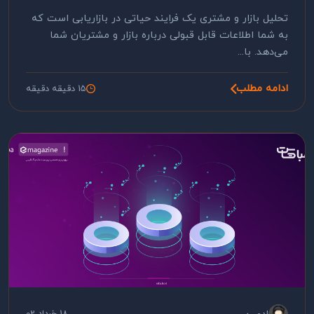
تحلیل بازار و مشتری یک فرایند حیاتی در بازاریابی است که
به شما اطلاعات قابل قبولی درباره بازار و مشتریان شما
می‌دهد. با...
ادامه مطلب
15 دقیقه دقیقه