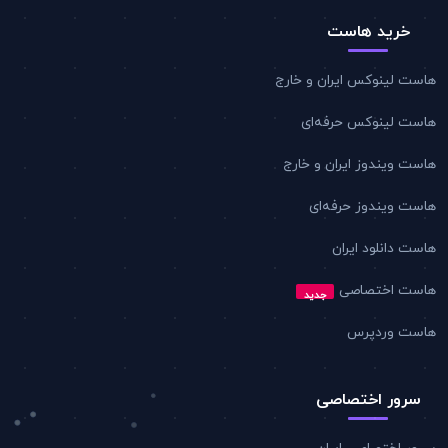
خرید هاست
هاست لینوکس ایران و خارج
هاست لینوکس حرفه‌ای
هاست ویندوز ایران و خارج
هاست ویندوز حرفه‌ای
هاست دانلود ایران
هاست اختصاصی
جدید
هاست وردپرس
سرور اختصاصی