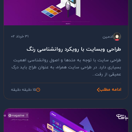
ادمین
31 خرداد 02
طراحی وبسایت با رویکرد روانشناسی رنگ
طراحی سایت با توجه به متدها و اصول روانشناسی اهمیت
بسیاری دارد. در طراحی سایت همراه، به عنوان طراح باید درک
عمیقی از رفت...
ادامه مطلب
15 دقیقه دقیقه