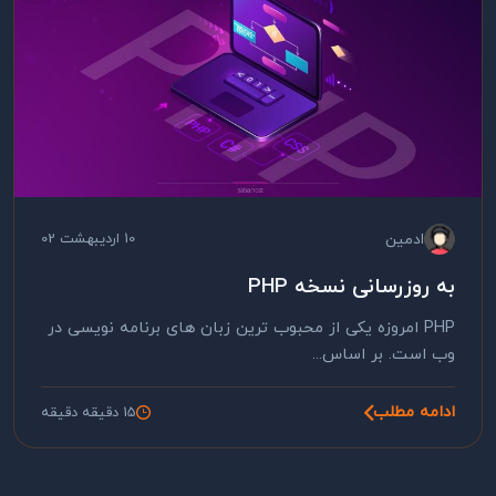
ادمین
10 اردیبهشت 02
به روزرسانی نسخه PHP
PHP امروزه یکی از محبوب ترین زبان های برنامه نویسی در
وب است. بر اساس...
ادامه مطلب
15 دقیقه دقیقه