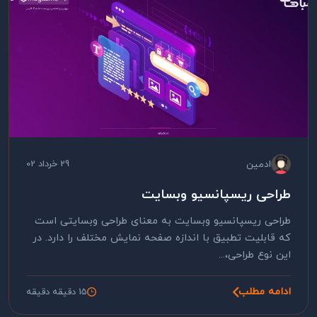
ادمین
29 خرداد 02
طراحی ریسپانسیو وبسایت
طراحی ریسپانسیو وبسایت به معنای طراحی وبسایتی است
که قابلیت تطبیق با اندازه صفحه نمایش مختلف را دارد. در
این نوع طراحی،...
ادامه مطلب
15 دقیقه دقیقه