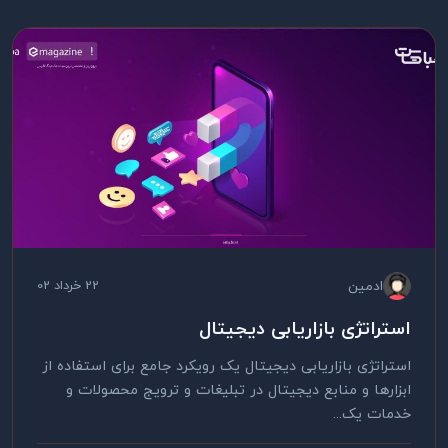
ادمین
22 خرداد 02
استراتژی بازاریابی دیجیتال
استراتژی بازاریابی دیجیتال یک رویکرد جامع برای استفاده از
ابزارها و منابع دیجیتال در تبلیغات و ترویج محصولات و
خدمات یک...