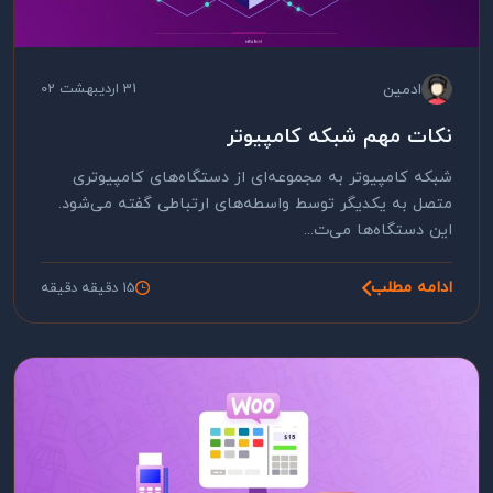
ادمین
31 اردیبهشت 02
نکات مهم شبکه کامپیوتر
شبکه کامپیوتر به مجموعه‌ای از دستگاه‌های کامپیوتری
متصل به یکدیگر توسط واسطه‌های ارتباطی گفته می‌شود.
این دستگاه‌ها می‌ت...
ادامه مطلب
15 دقیقه دقیقه