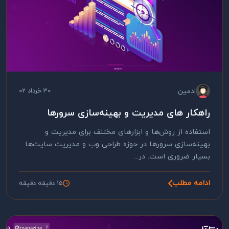
ادمین
30 خرداد 02
راهکار های مدیریت و بهینه‌سازی سرورها
استفاده از روش‌ها و ابزارهای مختلف برای مدیریت و
بهینه‌سازی سرورها در حوزه طراحی وب و مدیریت سایت‌ها
بسیار ضروری است. در...
ادامه مطلب
15 دقیقه دقیقه