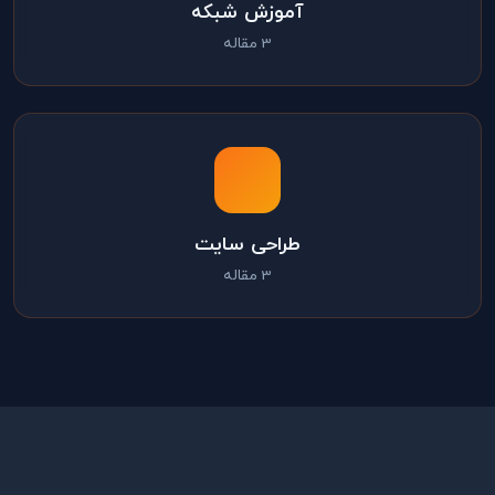
آموزش شبکه
3 مقاله
طراحی سایت
3 مقاله